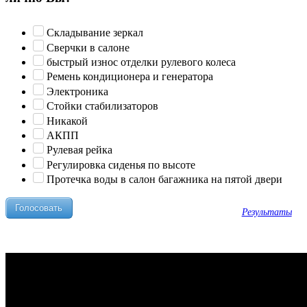
Складывание зеркал
Сверчки в салоне
быстрый износ отделки рулевого колеса
Ремень кондиционера и генератора
Электроника
Стойки стабилизаторов
Никакой
АКПП
Рулевая рейка
Регулировка сиденья по высоте
Протечка воды в салон багажника на пятой двери
Результаты