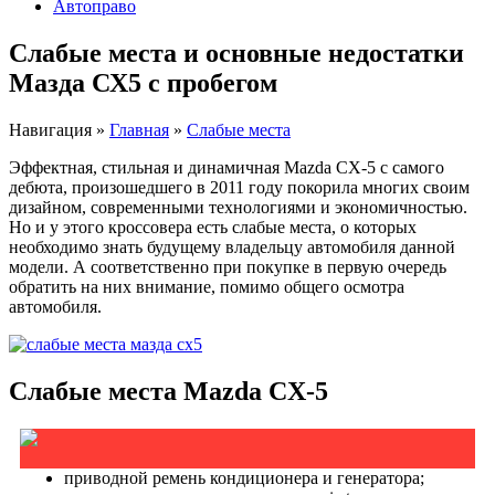
Автоправо
Слабые места и основные недостатки
Мазда СХ5 с пробегом
Навигация
»
Главная
»
Слабые места
Эффектная, стильная и динамичная Mazda CX-5 с самого
дебюта, произошедшего в 2011 году покорила многих своим
дизайном, современными технологиями и экономичностью.
Но и у этого кроссовера есть слабые места, о которых
необходимо знать будущему владельцу автомобиля данной
модели. А соответственно при покупке в первую очередь
обратить на них внимание, помимо общего осмотра
автомобиля.
Слабые места Mazda CX-5
приводной ремень кондиционера и генератора;