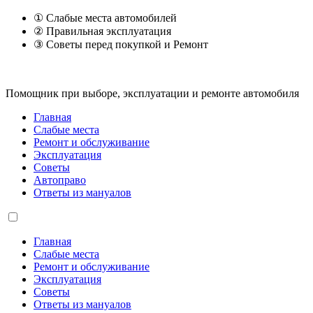
① Слабые места автомобилей
② Правильная эксплуатация
③ Советы перед покупкой и Ремонт
Помощник при выборе, эксплуатации и ремонте автомобиля
Главная
Слабые места
Ремонт и обслуживание
Эксплуатация
Советы
Автоправо
Ответы из мануалов
Главная
Слабые места
Ремонт и обслуживание
Эксплуатация
Советы
Ответы из мануалов