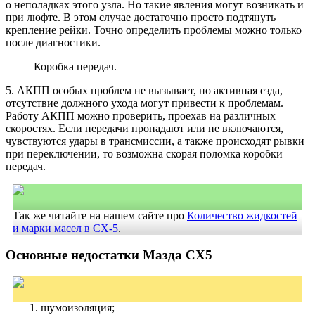
о неполадках этого узла. Но такие явления могут возникать и
при люфте. В этом случае достаточно просто подтянуть
крепление рейки. Точно определить проблемы можно только
после диагностики.
Коробка передач.
5. АКПП особых проблем не вызывает, но активная езда,
отсутствие должного ухода могут привести к проблемам.
Работу АКПП можно проверить, проехав на различных
скоростях. Если передачи пропадают или не включаются,
чувствуются удары в трансмиссии, а также происходят рывки
при переключении, то возможна скорая поломка коробки
передач.
Так же читайте на нашем сайте про
Количество жидкостей
и марки масел в CX-5
.
Основные недостатки Мазда CX5
шумоизоляция;