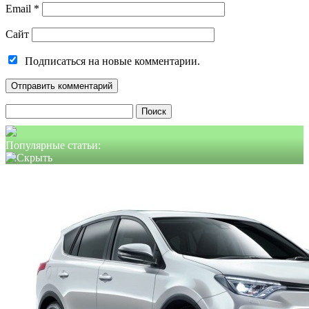
Email
*
Сайт
Подписаться на новые комментарии.
Найти:
Популярные статьи: