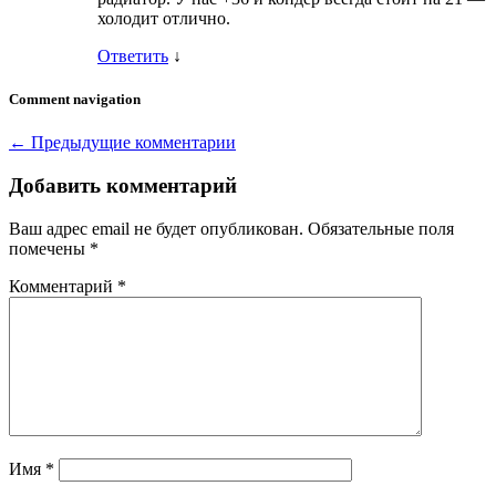
холодит отлично.
Ответить
↓
Comment navigation
← Предыдущие комментарии
Добавить комментарий
Ваш адрес email не будет опубликован.
Обязательные поля
помечены
*
Комментарий
*
Имя
*