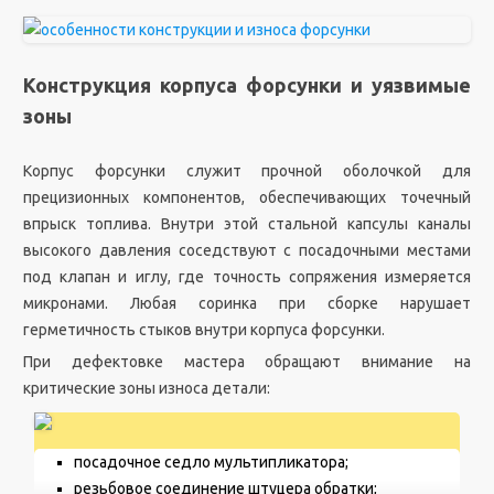
Конструкция корпуса форсунки и уязвимые
зоны
Корпус форсунки служит прочной оболочкой для
прецизионных компонентов, обеспечивающих точечный
впрыск топлива. Внутри этой стальной капсулы каналы
высокого давления соседствуют с посадочными местами
под клапан и иглу, где точность сопряжения измеряется
микронами. Любая соринка при сборке нарушает
герметичность стыков внутри корпуса форсунки.
При дефектовке мастера обращают внимание на
критические зоны износа детали:
посадочное седло мультипликатора;
резьбовое соединение штуцера обратки;