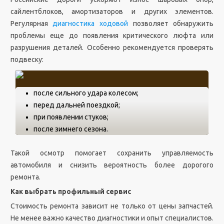
сайлентблоков, амортизаторов и других элементов.
Регулярная
диагностика ходовой
позволяет обнаружить
проблемы еще до появления критического люфта или
разрушения деталей. Особенно рекомендуется проверять
подвеску:
после сильного удара колесом;
перед дальней поездкой;
при появлении стуков;
после зимнего сезона.
Такой осмотр помогает сохранить управляемость
автомобиля и снизить вероятность более дорогого
ремонта.
Как выбрать профильный сервис
Стоимость ремонта зависит не только от цены запчастей.
Не менее важно качество диагностики и опыт специалистов.