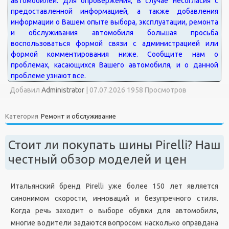
Добавил
Administrator
|
07.07.2026 1958 Просмотров
Категория
Ремонт и обслуживание
Стоит ли покупать шины Pirelli? Наш
честный обзор моделей и цен
Итальянский бренд Pirelli уже более 150 лет является
синонимом скорости, инноваций и безупречного стиля.
Когда речь заходит о выборе обувки для автомобиля,
многие водители задаются вопросом: насколько оправдана