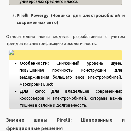
универсалах среднего класса.
Pirelli Powergy (Новинка для электромобилей и
современных авто)
Относительно новая модель, разработанная с учетом
трендов на электрификацию и экологичность.
Особенности:
Сниженный уровень шума,
повышенная прочность конструкции для
выдерживания большего веса электромобилей,
маркировка Elect.
Для кого:
Для владельцев современных
кроссоверов и электромобилей, которым важна
тишина в салоне и долговечность.
Зимние шины Pirelli: Шипованные и
фрикционные решения