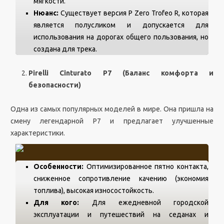
мягкости.
Нюанс:
Существует версия P Zero Trofeo R, которая
является полусликом и допускается для
использования на дорогах общего пользования, но
создана для трека.
Pirelli Cinturato P7 (Баланс комфорта и
безопасности)
Одна из самых популярных моделей в мире. Она пришла на
смену легендарной P7 и предлагает улучшенные
характеристики.
Особенности:
Оптимизированное пятно контакта,
сниженное сопротивление качению (экономия
топлива), высокая износостойкость.
Для кого:
Для ежедневной городской
эксплуатации и путешествий на седанах и