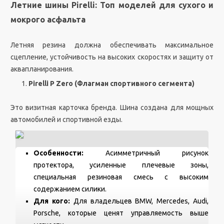
Летние шины Pirelli: Топ моделей для сухого и
мокрого асфальта
Летняя резина должна обеспечивать максимальное
сцепление, устойчивость на высоких скоростях и защиту от
аквапланирования.
Pirelli P Zero (Флагман спортивного сегмента)
Это визитная карточка бренда. Шина создана для мощных
автомобилей и спортивной езды.
Особенности:
Асимметричный рисунок
протектора, усиленные плечевые зоны,
специальная резиновая смесь с высоким
содержанием силики.
Для кого:
Для владельцев BMW, Mercedes, Audi,
Porsche, которые ценят управляемость выше