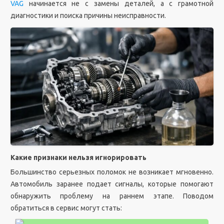
VAG
начинается не с замены деталей, а с грамотной
диагностики и поиска причины неисправности.
Какие признаки нельзя игнорировать
Большинство серьезных поломок не возникает мгновенно.
Автомобиль заранее подает сигналы, которые помогают
обнаружить проблему на раннем этапе. Поводом
обратиться в сервис могут стать: