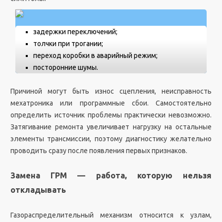
задержки переключений;
толчки при трогании;
переход коробки в аварийный режим;
посторонние шумы.
Причиной могут быть износ сцепления, неисправность
мехатроника или программные сбои. Самостоятельно
определить источник проблемы практически невозможно.
Затягивание ремонта увеличивает нагрузку на остальные
элементы трансмиссии, поэтому диагностику желательно
проводить сразу после появления первых признаков.
Замена ГРМ — работа, которую нельзя
откладывать
Газораспределительный механизм относится к узлам,