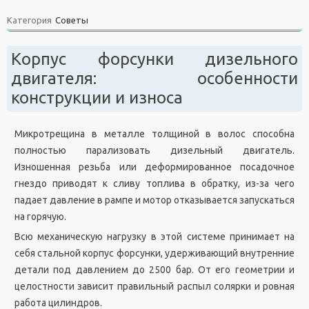
Категория
Советы
Корпус форсунки дизельного
двигателя: особенности
конструкции и износа
Микротрещина в металле толщиной в волос способна
полностью парализовать дизельный двигатель.
Изношенная резьба или деформированное посадочное
гнездо приводят к сливу топлива в обратку, из-за чего
падает давление в рампе и мотор отказывается запускаться
на горячую.
Всю механическую нагрузку в этой системе принимает на
себя стальной корпус форсунки, удерживающий внутренние
детали под давлением до 2500 бар. От его геометрии и
целостности зависит правильный распыл солярки и ровная
работа цилиндров.