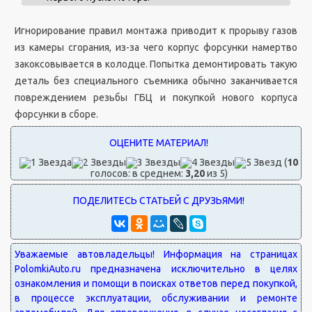
Игнорирование правил монтажа приводит к прорыву газов
из камеры сгорания, из-за чего корпус форсунки намертво
закоксовывается в колодце. Попытка демонтировать такую
деталь без специального съемника обычно заканчивается
повреждением резьбы ГБЦ и покупкой нового корпуса
форсунки в сборе.
(
10
голосов: в среднем:
3,20
из 5)