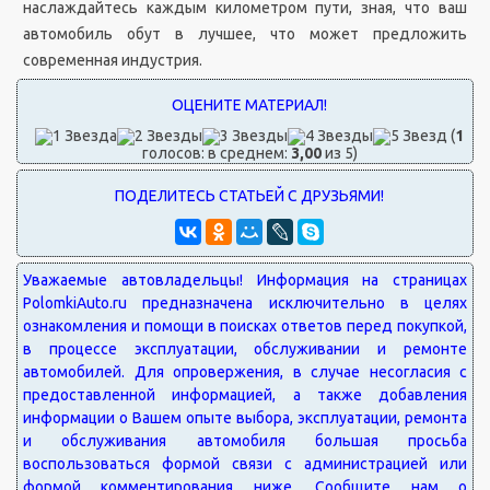
наслаждайтесь каждым километром пути, зная, что ваш
автомобиль обут в лучшее, что может предложить
современная индустрия.
(
1
голосов: в среднем:
3,00
из 5)