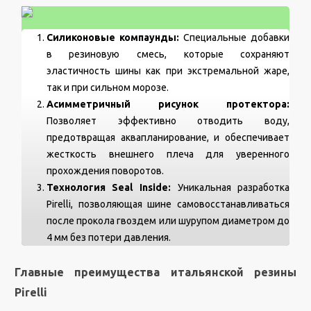
Силиконовые компаунды:
Специальные добавки
в резиновую смесь, которые сохраняют
эластичность шины как при экстремальной жаре,
так и при сильном морозе.
Асимметричный рисунок протектора:
Позволяет эффективно отводить воду,
предотвращая аквапланирование, и обеспечивает
жесткость внешнего плеча для уверенного
прохождения поворотов.
Технология Seal Inside:
Уникальная разработка
Pirelli, позволяющая шине самовосстанавливаться
после прокола гвоздем или шурупом диаметром до
4 мм без потери давления.
Главные преимущества итальянской резины
Pirelli