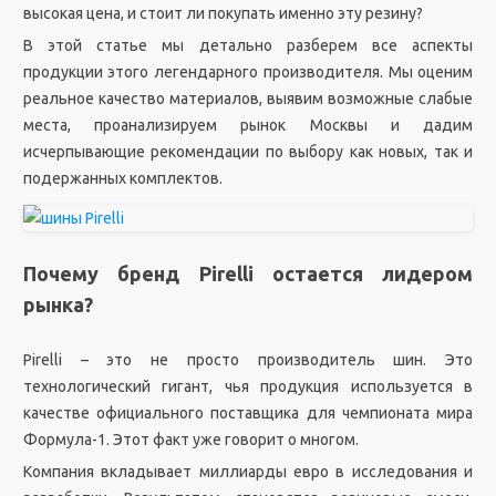
высокая цена, и стоит ли покупать именно эту резину?
В этой статье мы детально разберем все аспекты
продукции этого легендарного производителя. Мы оценим
реальное качество материалов, выявим возможные слабые
места, проанализируем рынок Москвы и дадим
исчерпывающие рекомендации по выбору как новых, так и
подержанных комплектов.
Почему бренд Pirelli остается лидером
рынка?
Pirelli – это не просто производитель шин. Это
технологический гигант, чья продукция используется в
качестве официального поставщика для чемпионата мира
Формула-1. Этот факт уже говорит о многом.
Компания вкладывает миллиарды евро в исследования и