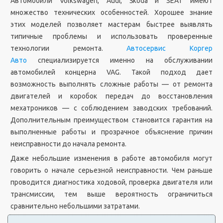
Автомобили Volkswagen, Audi, Škoda и SEAT имеют
множество технических особенностей. Хорошее знание
этих моделей позволяет мастерам быстрее выявлять
типичные проблемы и использовать проверенные
технологии ремонта.
Автосервис Коргер
Авто
специализируется именно на обслуживании
автомобилей концерна VAG. Такой подход дает
возможность выполнять сложные работы — от ремонта
двигателей и коробок передач до восстановления
мехатроников — с соблюдением заводских требований.
Дополнительным преимуществом становится гарантия на
выполненные работы и прозрачное объяснение причин
неисправности до начала ремонта.
Даже небольшие изменения в работе автомобиля могут
говорить о начале серьезной неисправности. Чем раньше
проводится диагностика ходовой, проверка двигателя или
трансмиссии, тем выше вероятность ограничиться
сравнительно небольшими затратами.