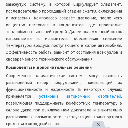
замкнутую систему, в которой циркулирует хладагент,
последовательно проходящий стадии сжатия, охлаждения
и испарения. Компрессор создаёт давление, после чего
вещество поступает в конденсатор, где происходит
теплообмен с внешней средой. Далее охлаждённый поток
направляется в испаритель, обеспечивая снижение
температуры воздуха, поступающего в салон автомобиля.
Эффективность работы зависит от состояния всех узлов и
своевременного технического обслуживания.
Компоненты и дополнительные решения
Современные климатические системы могут включать
расширенный набор оборудования, повышающий их
функциональность и надёжность. В некоторых случаях
применяется
установка автономных отопителей
,
позволяющая поддерживать комфортную температуру в
салоне даже при выключенном двигателе и значительно
расширяющая возможности эксплуатации транспортного
средства в холодный сезон.