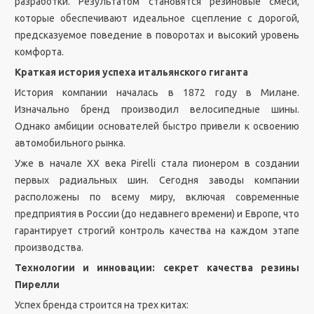
разработки. Результатом становятся резиновые смеси,
которые обеспечивают идеальное сцепление с дорогой,
предсказуемое поведение в поворотах и высокий уровень
комфорта.
Краткая история успеха итальянского гиганта
История компании началась в 1872 году в Милане.
Изначально бренд производил велосипедные шины.
Однако амбиции основателей быстро привели к освоению
автомобильного рынка.
Уже в начале XX века Pirelli стала пионером в создании
первых радиальных шин. Сегодня заводы компании
расположены по всему миру, включая современные
предприятия в России (до недавнего времени) и Европе, что
гарантирует строгий контроль качества на каждом этапе
производства.
Технологии и инновации: секрет качества резины
Пирелли
Успех бренда строится на трех китах: