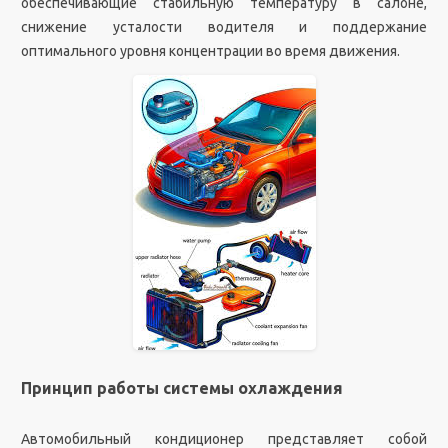
обеспечивающие стабильную температуру в салоне,
снижение усталости водителя и поддержание
оптимального уровня концентрации во время движения.
Принцип работы системы охлаждения
Автомобильный кондиционер представляет собой