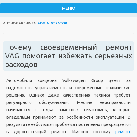
AUTHOR ARCHIVES:
ADMINISTRATOR
Почему своевременный ремонт
VAG помогает избежать серьезных
расходов
Автомобили концерна Volkswagen Group ценят за
надежность, управляемость и современные технические
решения. Однако даже качественная техника требует
регулярного обслуживания. Многие неисправности
начинаются с едва заметных симптомов, которые
владельцы принимают за особенности эксплуатации. В
результате небольшая проблема постепенно превращается
в дорогостоящий ремонт. Именно поэтому
ремонт