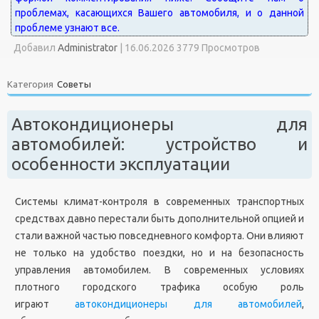
Добавил
Administrator
|
16.06.2026 3779 Просмотров
Категория
Советы
Автокондиционеры для
автомобилей: устройство и
особенности эксплуатации
Системы климат-контроля в современных транспортных
средствах давно перестали быть дополнительной опцией и
стали важной частью повседневного комфорта. Они влияют
не только на удобство поездки, но и на безопасность
управления автомобилем. В современных условиях
плотного городского трафика особую роль
играют
автокондиционеры для автомобилей
,