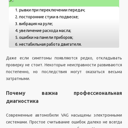
рывки при переключении передач;
посторонние стуки в подвеске;
вибрация на руле;
увеличение расхода масла;
ошибки на панели приборов;
нестабильная работа двигателя.
Даже если симптомы появляются редко, откладывать
проверку не стоит. Некоторые неисправности развиваются
постепенно, но последствия могут оказаться весьма
затратными.
Почему важна профессиональная
диагностика
Современные автомобили VAG насыщены электронными
системами. Простое считывание ошибок далеко не всегда