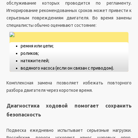
обслуживание которых проводится по регламенту.
Игнорирование рекомендованных сроков может привести к
серьезным повреждениям двигателя. Во время замены
специалисты обычно оценивают состояние:
ремня или цепи;
роликов;
натяжителей;
водяного насоса (если он связан с приводом).
Комплексная замена позволяет избежать повторного
разбора двигателя через короткое время.
Диагностика ходовой помогает сохранить
безопасность
Подвеска ежедневно испытывает серьезные нагрузки.
Российские дороги ускоряют износ шаровых опор,