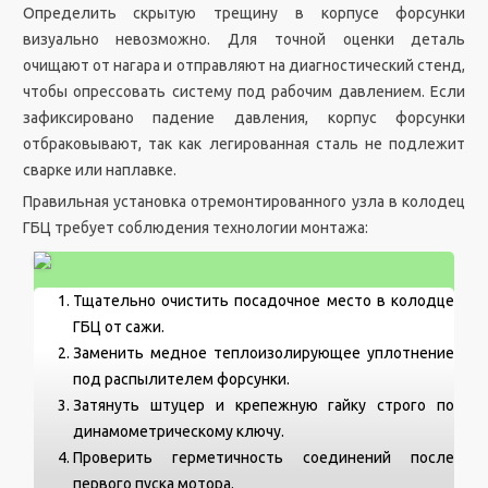
Определить скрытую трещину в корпусе форсунки
визуально невозможно. Для точной оценки деталь
очищают от нагара и отправляют на диагностический стенд,
чтобы опрессовать систему под рабочим давлением. Если
зафиксировано падение давления, корпус форсунки
отбраковывают, так как легированная сталь не подлежит
сварке или наплавке.
Правильная установка отремонтированного узла в колодец
ГБЦ требует соблюдения технологии монтажа:
Тщательно очистить посадочное место в колодце
ГБЦ от сажи.
Заменить медное теплоизолирующее уплотнение
под распылителем форсунки.
Затянуть штуцер и крепежную гайку строго по
динамометрическому ключу.
Проверить герметичность соединений после
первого пуска мотора.