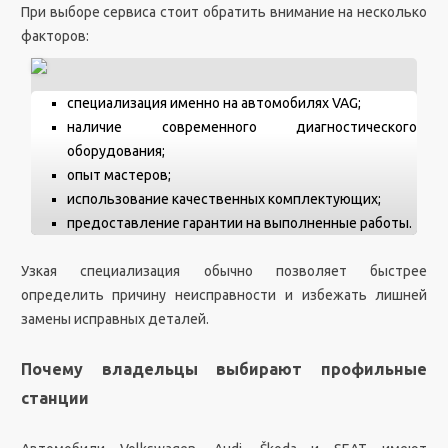
При выборе сервиса стоит обратить внимание на несколько
факторов:
специализация именно на автомобилях VAG;
наличие современного диагностического
оборудования;
опыт мастеров;
использование качественных комплектующих;
предоставление гарантии на выполненные работы.
Узкая специализация обычно позволяет быстрее
определить причину неисправности и избежать лишней
замены исправных деталей.
Почему владельцы выбирают профильные
станции