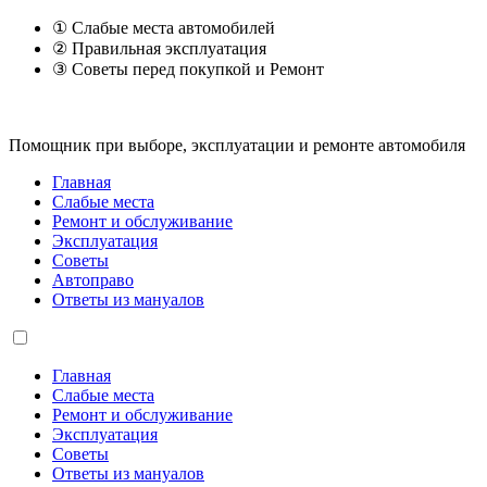
① Слабые места автомобилей
② Правильная эксплуатация
③ Советы перед покупкой и Ремонт
Помощник при выборе, эксплуатации и ремонте автомобиля
Главная
Слабые места
Ремонт и обслуживание
Эксплуатация
Советы
Автоправо
Ответы из мануалов
Главная
Слабые места
Ремонт и обслуживание
Эксплуатация
Советы
Ответы из мануалов