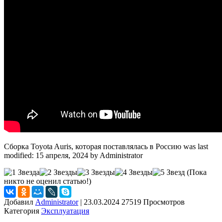
Сборка Toyota Auris, которая поставлялась в Россию
was last
modified:
15 апреля, 2024
by
Administrator
(Пока
никто не оценил статью!)
Добавил
Administrator
|
23.03.2024 27519 Просмотров
Категория
Эксплуатация