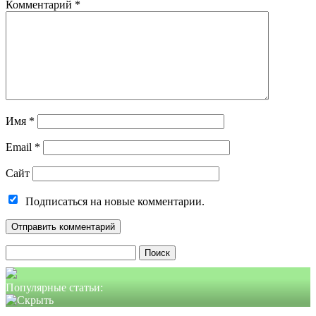
Комментарий
*
Имя
*
Email
*
Сайт
Подписаться на новые комментарии.
Найти:
Популярные статьи: