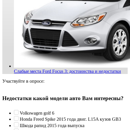
Слабые места Ford Focus 3: достоинства и недостатки
Участвуйте в опросе:
Недостатки какой модели авто Вам интересны?
Volkswagen golf 6
Honda Freed Spike 2015 года двиг. L15A кузов GB3
Шкода рапид 2015 года выпуска