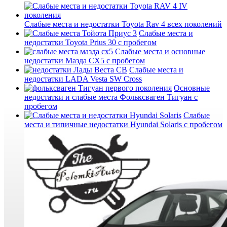
Слабые места и недостатки Toyota Rav 4 всех поколений
Слабые места и
недостатки Toyota Prius 30 с пробегом
Слабые места и основные
недостатки Мазда СХ5 с пробегом
Слабые места и
недостатки LADA Vesta SW Cross
Основные
недостатки и слабые места Фольксваген Тигуан с
пробегом
Слабые
места и типичные недостатки Hyundai Solaris с пробегом