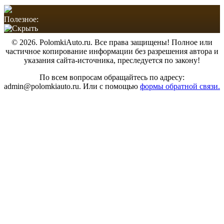
Полезное:
© 2026. PolomkiAuto.ru. Все права защищены! Полное или
частичное копирование информации без разрешения автора и
указания сайта-источника, преследуется по закону!
По всем вопросам обращайтесь по адресу:
admin@polomkiauto.ru. Или с помощью
формы обратной связи.