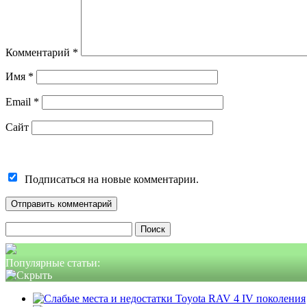
Комментарий
*
Имя
*
Email
*
Сайт
Подписаться на новые комментарии.
Найти:
Популярные статьи: