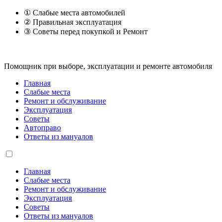
① Слабые места автомобилей
② Правильная эксплуатация
③ Советы перед покупкой и Ремонт
Помощник при выборе, эксплуатации и ремонте автомобиля
Главная
Слабые места
Ремонт и обслуживание
Эксплуатация
Советы
Автоправо
Ответы из мануалов
Главная
Слабые места
Ремонт и обслуживание
Эксплуатация
Советы
Ответы из мануалов