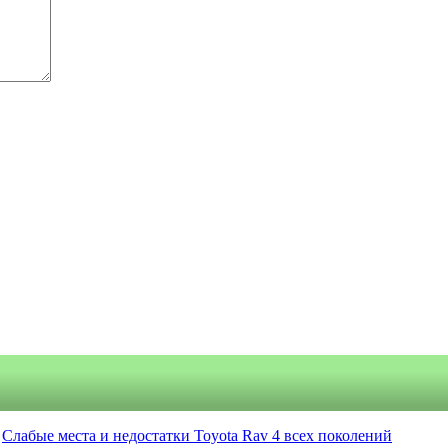
Слабые места и недостатки Toyota Rav 4 всех поколений