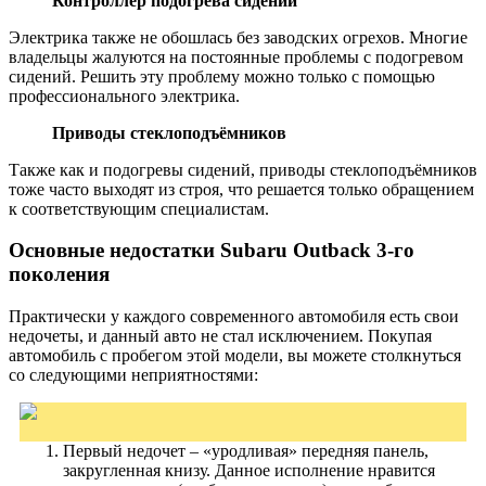
Контроллер подогрева сидений
Электрика также не обошлась без заводских огрехов. Многие
владельцы жалуются на постоянные проблемы с подогревом
сидений. Решить эту проблему можно только с помощью
профессионального электрика.
Приводы стеклоподъёмников
Также как и подогревы сидений, приводы стеклоподъёмников
тоже часто выходят из строя, что решается только обращением
к соответствующим специалистам.
Основные недостатки Subaru Outback 3-го
поколения
Практически у каждого современного автомобиля есть свои
недочеты, и данный авто не стал исключением. Покупая
автомобиль с пробегом этой модели, вы можете столкнуться
со следующими неприятностями:
Первый недочет – «уродливая» передняя панель,
закругленная книзу. Данное исполнение нравится