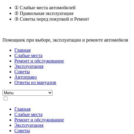
① Слабые места автомобилей
② Правильная эксплуатация
③ Советы перед покупкой и Ремонт
Помощник при выборе, эксплуатации и ремонте автомобиля
Главная
Слабые места
Ремонт и обслуживание
Эксплуатация
Советы
Автоправо
Ответы из мануалов
Главная
Слабые места
Ремонт и обслуживание
Эксплуатация
Советы