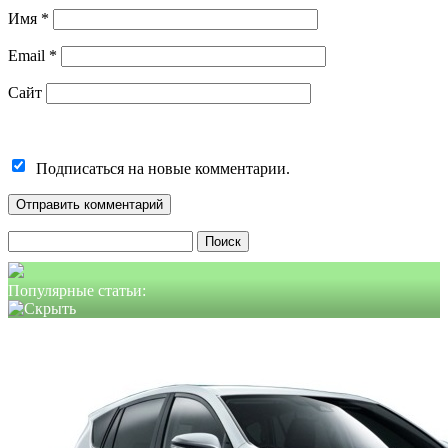
Имя
*
Email
*
Сайт
Подписаться на новые комментарии.
Найти:
Популярные статьи: