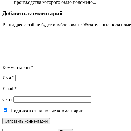
производства которого было положено...
Добавить комментарий
Ваш адрес email не будет опубликован.
Обязательные поля пом
Комментарий
*
Имя
*
Email
*
Сайт
Подписаться на новые комментарии.