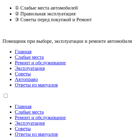
① Слабые места автомобилей
② Правильная эксплуатация
③ Советы перед покупкой и Ремонт
Помощник при выборе, эксплуатации и ремонте автомобиля
Главная
Слабые места
Ремонт и обслуживание
Эксплуатация
Советы
Автоправо
Ответы из мануалов
Главная
Слабые места
Ремонт и обслуживание
Эксплуатация
Советы
Ответы из мануалов