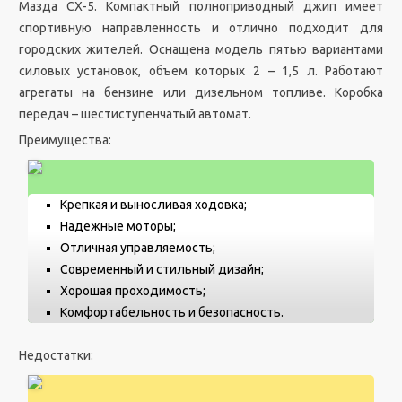
Мазда СХ-5. Компактный полноприводный джип имеет
спортивную направленность и отлично подходит для
городских жителей. Оснащена модель пятью вариантами
силовых установок, объем которых 2 – 1,5 л. Работают
агрегаты на бензине или дизельном топливе. Коробка
передач – шестиступенчатый автомат.
Преимущества:
Крепкая и выносливая ходовка;
Надежные моторы;
Отличная управляемость;
Современный и стильный дизайн;
Хорошая проходимость;
Комфортабельность и безопасность.
Недостатки: