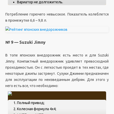
Вариатор не долгожитель.
Потребление горючего невысокое. Показатель колеблется
в промежутке 6,6 – 9,8 л.
№ 9 — Suzuki Jimny
В топе японских внедорожник есть место и для Suzuki
Jimny. Компактный внедорожник удивляет превосходной
проходимостью. Он с легкостью проедет в тех местах, где
некоторые джипы застрянут. Сузуки Джимни предназначен
для эксплуатации по неизведанным дебрям. Для этого у
него есть все, что необходимо:
Полный привод;
Колесная формула 4х4;