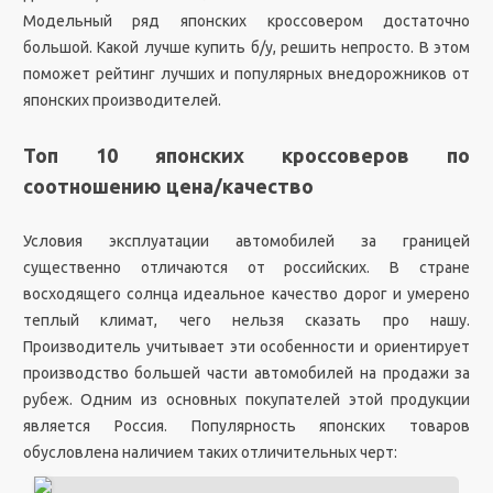
Модельный ряд японских кроссовером достаточно
большой. Какой лучше купить б/у, решить непросто. В этом
поможет рейтинг лучших и популярных внедорожников от
японских производителей.
Топ 10 японских кроссоверов по
соотношению цена/качество
Условия эксплуатации автомобилей за границей
существенно отличаются от российских. В стране
восходящего солнца идеальное качество дорог и умерено
теплый климат, чего нельзя сказать про нашу.
Производитель учитывает эти особенности и ориентирует
производство большей части автомобилей на продажи за
рубеж. Одним из основных покупателей этой продукции
является Россия. Популярность японских товаров
обусловлена наличием таких отличительных черт: