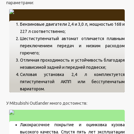
параметрами:
Бензиновые двигатели 2,4 и 3,0 л, мощностью 168 и
227 л соответственно;
Шестиступенчатый автомат отличается плавным
переключением передач и низким расходом
горючего;
Отличная проходимость и устойчивость благодаря
независимой задней и передней подвеске;
Силовая установка 2,4 л комплектуется
пятиступенчатой АКПП или бесступенчатым
вариатором.
У Mitsubishi Outlander много достоинств:
Лакокрасочное покрытие и оцинковка кузова
высокого качества. Спустя пять лет эксплуатации