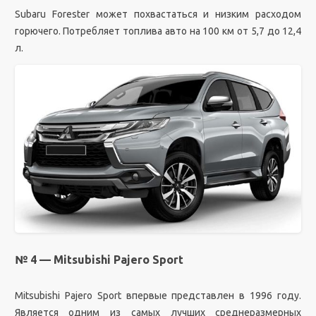
Subaru Forester может похвастаться и низким расходом
горючего. Потребляет топлива авто на 100 км от 5,7 до 12,4
л.
№ 4 — Mitsubishi Pajero Sport
Mitsubishi Pajero Sport впервые представлен в 1996 году.
Является одним из самых лучших среднеразмерных