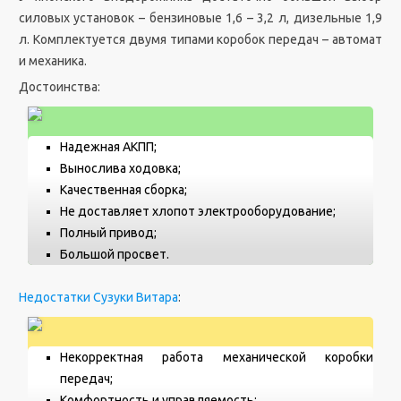
силовых установок – бензиновые 1,6 – 3,2 л, дизельные 1,9
л. Комплектуется двумя типами коробок передач – автомат
и механика.
Достоинства:
Надежная АКПП;
Вынослива ходовка;
Качественная сборка;
Не доставляет хлопот электрооборудование;
Полный привод;
Большой просвет.
Недостатки Сузуки Витара
:
Некорректная работа механической коробки
передач;
Комфортность и управляемость;