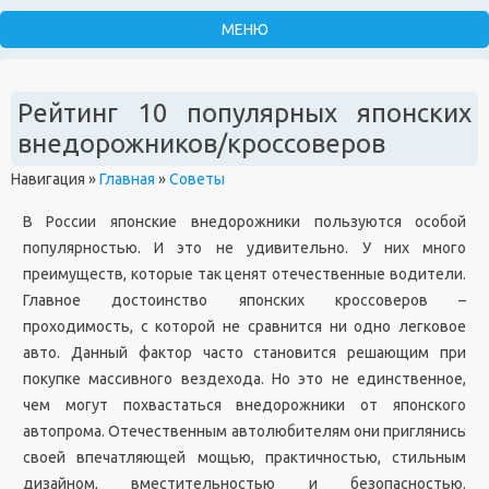
Рейтинг 10 популярных японских
внедорожников/кроссоверов
Навигация
»
Главная
»
Советы
В России японские внедорожники пользуются особой
популярностью. И это не удивительно. У них много
преимуществ, которые так ценят отечественные водители.
Главное достоинство японских кроссоверов –
проходимость, с которой не сравнится ни одно легковое
авто. Данный фактор часто становится решающим при
покупке массивного вездехода. Но это не единственное,
чем могут похвастаться внедорожники от японского
автопрома. Отечественным автолюбителям они приглянись
своей впечатляющей мощью, практичностью, стильным
дизайном, вместительностью и безопасностью.