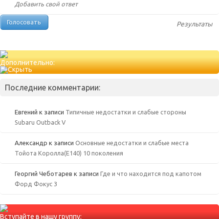
Добавить свой ответ
Результаты
Дополнительно:
Последние комментарии:
Евгений
к записи
Типичные недостатки и слабые стороны
Subaru Outback V
Александр
к записи
Основные недостатки и слабые места
Тойота Королла(Е140) 10 поколения
Георгий Чеботарев
к записи
Где и что находится под капотом
Форд Фокус 3
Вступайте в нашу группу: