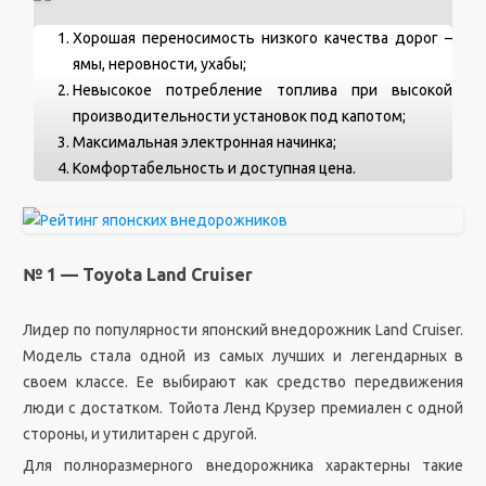
Хорошая переносимость низкого качества дорог –
ямы, неровности, ухабы;
Невысокое потребление топлива при высокой
производительности установок под капотом;
Максимальная электронная начинка;
Комфортабельность и доступная цена.
№ 1 — Toyota Land Cruiser
Лидер по популярности японский внедорожник Land Cruiser.
Модель стала одной из самых лучших и легендарных в
своем классе. Ее выбирают как средство передвижения
люди с достатком. Тойота Ленд Крузер премиален с одной
стороны, и утилитарен с другой.
Для полноразмерного внедорожника характерны такие