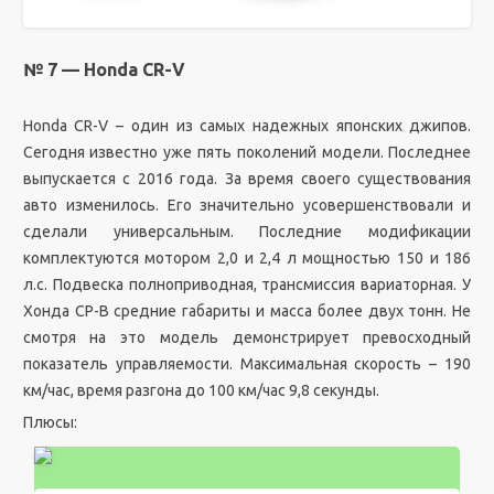
№ 7 — Honda CR-V
Honda CR-V – один из самых надежных японских джипов.
Сегодня известно уже пять поколений модели. Последнее
выпускается с 2016 года. За время своего существования
авто изменилось. Его значительно усовершенствовали и
сделали универсальным. Последние модификации
комплектуются мотором 2,0 и 2,4 л мощностью 150 и 186
л.с. Подвеска полноприводная, трансмиссия вариаторная. У
Хонда СР-В средние габариты и масса более двух тонн. Не
смотря на это модель демонстрирует превосходный
показатель управляемости. Максимальная скорость – 190
км/час, время разгона до 100 км/час 9,8 секунды.
Плюсы: