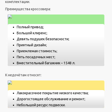
комплектации.
Преимущества кроссовера:
Полный привод;
Большой клиренс;
Девять подушек безопасности;
Приятный дизайн;
Приемлемая стоимость;
Пять посадочных мест;
Вместительный багажник – 1548 л.
К недочётам относят:
Лакокрасочное покрытие низкого качества;
Дорогостоящее обслуживание и ремонт;
Небольшой ресурс подвески.