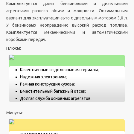
Комплектуется джип бензиновыми и дизельными
агрегатами разного объем и мощности. Оптимальным
вариант для эксплуатации авто с дизельным мотором 3,0 л.
У бензиновых неоправданно высокий расход топлива.
Комплектуется механическими и автоматическими
коробками передач.
Плюсы:
Качественные отделочные материалы;
Надежная электроника;
Рамная конструкция кузова;
Вместительный багажный отсек;
Долгая служба основных агрегатов.
Минусы: