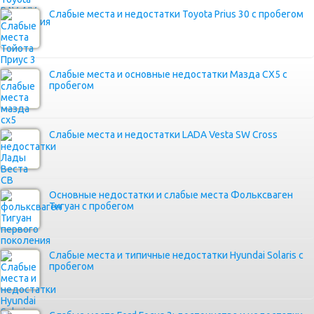
Слабые места и недостатки Toyota Prius 30 с пробегом
Слабые места и основные недостатки Мазда СХ5 с
пробегом
Слабые места и недостатки LADA Vesta SW Cross
Основные недостатки и слабые места Фольксваген
Тигуан с пробегом
Слабые места и типичные недостатки Hyundai Solaris с
пробегом