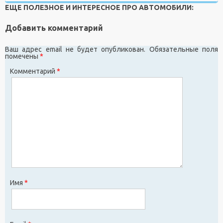
ЕЩЕ ПОЛЕЗНОЕ И ИНТЕРЕСНОЕ ПРО АВТОМОБИЛИ:
Добавить комментарий
Ваш адрес email не будет опубликован.
Обязательные поля
помечены
*
Комментарий
*
Имя
*