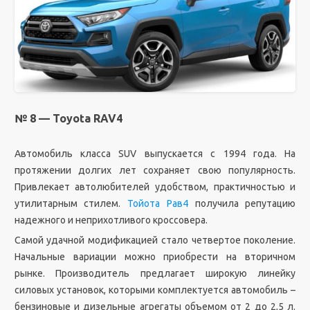
№ 8 — Toyota RAV4
Автомобиль класса SUV выпускается с 1994 года. На
протяжении долгих лет сохраняет свою популярность.
Привлекает автолюбителей удобством, практичностью и
утилитарным стилем.
Тойота Рав4
получила репутацию
надежного и неприхотливого кроссовера.
Самой удачной модификацией стало четвертое поколение.
Начальные вариации можно приобрести на вторичном
рынке. Производитель предлагает широкую линейку
силовых установок, которыми комплектуется автомобиль –
бензиновые и дизельные агрегаты объемом от 2 до 2,5 л.