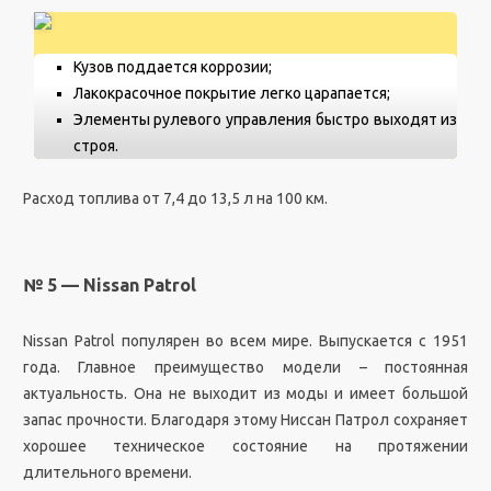
Кузов поддается коррозии;
Лакокрасочное покрытие легко царапается;
Элементы рулевого управления быстро выходят из
строя.
Расход топлива от 7,4 до 13,5 л на 100 км.
№ 5 — Nissan Patrol
Nissan Patrol популярен во всем мире. Выпускается с 1951
года. Главное преимущество модели – постоянная
актуальность. Она не выходит из моды и имеет большой
запас прочности. Благодаря этому Ниссан Патрол сохраняет
хорошее техническое состояние на протяжении
длительного времени.