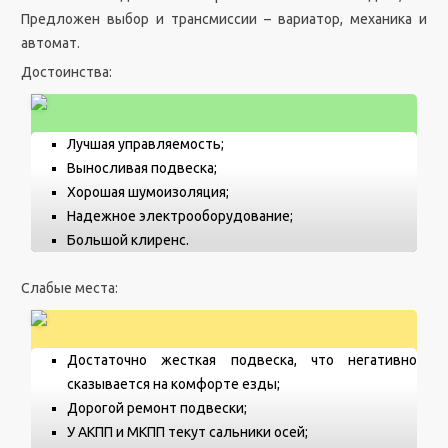
Предложен выбор и трансмиссии – вариатор, механика и
автомат.
Достоинства:
Лучшая управляемость;
Выносливая подвеска;
Хорошая шумоизоляция;
Надежное электрооборудование;
Большой клиренс.
Слабые места:
Достаточно жесткая подвеска, что негативно
сказывается на комфорте езды;
Дорогой ремонт подвески;
У АКПП и МКПП текут сальники осей;