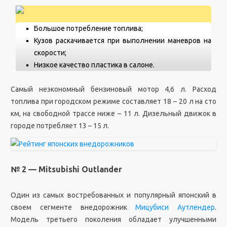
Большое потребление топлива;
Кузов раскачивается при выполнении маневров на
скорости;
Низкое качество пластика в салоне.
Самый неэкономный бензиновый мотор 4,6 л. Расход
топлива при городском режиме составляет 18 – 20 л на сто
км, на свободной трассе ниже – 11 л. Дизельный движок в
городе потребляет 13 – 15 л.
№ 2 — Mitsubishi Outlander
Один из самых востребованных и популярный японский в
своем сегменте внедорожник
Мицубиси Аутлендер
.
Модель третьего поколения обладает улучшенными