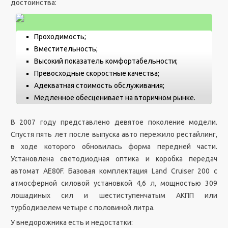
достоинства:
Проходимость;
Вместительность;
Высокий показатель комфортабельности;
Превосходные скоростные качества;
Адекватная стоимость обслуживания;
Медленное обесценивает на вторичном рынке.
В 2007 году представлено девятое поколение модели.
Спустя пять лет после выпуска авто пережило рестайлинг,
в ходе которого обновилась форма передней части.
Установлена светодиодная оптика и коробка передач
автомат АЕ80F. Базовая комплектация Land Cruiser 200 с
атмосферной силовой установкой 4,6 л, мощностью 309
лошадиных сил и шестиступенчатым АКПП или
турбодизелем четыре с половиной литра.
У внедорожника есть и недостатки: