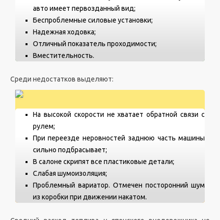
авто имеет первозданный вид;
Беспроблемные силовые установки;
Надежная ходовка;
Отличный показатель проходимости;
Вместительность.
Среди недостатков выделяют:
На высокой скорости не хватает обратной связи с
рулем;
При переезде неровностей заднюю часть машины
сильно подбрасывает;
В салоне скрипят все пластиковые детали;
Слабая шумоизоляция;
Проблемный вариатор. Отмечен посторонний шум
из коробки при движении накатом.