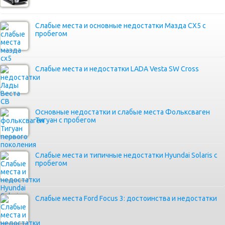
Слабые места и основные недостатки Мазда СХ5 с
пробегом
Слабые места и недостатки LADA Vesta SW Cross
Основные недостатки и слабые места Фольксваген
Тигуан с пробегом
Слабые места и типичные недостатки Hyundai Solaris с
пробегом
Слабые места Ford Focus 3: достоинства и недостатки