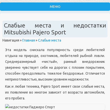
Слабые места и недостатки
Mitsubishi Pajero Sport
Навигация
»
Главная
»
Слабые места
Эта модель снискала популярность среди любителей
отдыха на природе, охотников, любителей рыбной ловли.
Среднеразмерный «чистый», рамный внедорожник
уверенно чувствует себя на дорогах с плохим покрытием,
способен преодолевать тяжелое бездорожье. Отличается
неприхотливостью, высоким уровнем надежности.
Как и любая техника, Pajero Sport имеет свои слабые места,
их появление во многом зависит от возраста автомобиля,
его пробега.