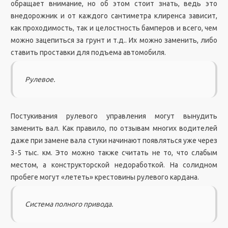
обращает внимание, но об этом стоит знать, ведь это
внедорожник и от каждого сантиметра клиренса зависит,
как проходимость, так и целостность бамперов и всего, чем
можно зацепиться за грунт и т.д.. Их можно заменить, либо
ставить проставки для подъема автомобиля.
Рулевое.
Постукивания рулевого управления могут вынудить
заменить вал. Как правило, по отзывам многих водителей
даже при замене вала стуки начинают появляться уже через
3-5 тыс. км. Это можно также считать не то, что слабым
местом, а конструкторской недоработкой. На солидном
пробеге могут «лететь» крестовины рулевого кардана.
Система полного привода.