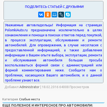
Добавил
Administrator
|
18.02.2016 64008 Просмотров
Категория
Слабые места
ЕЩЕ ПОЛЕЗНОЕ И ИНТЕРЕСНОЕ ПРО АВТОМОБИЛИ: