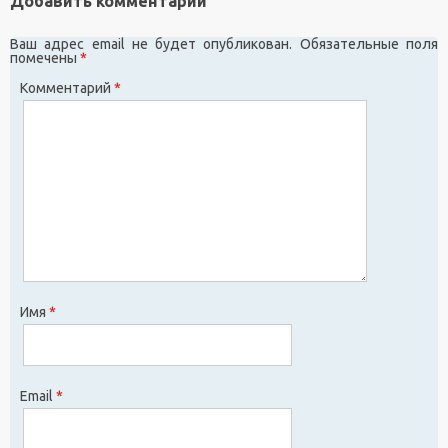
Добавить комментарий
Ваш адрес email не будет опубликован.
Обязательные поля
помечены
*
Комментарий
*
Имя
*
Email
*