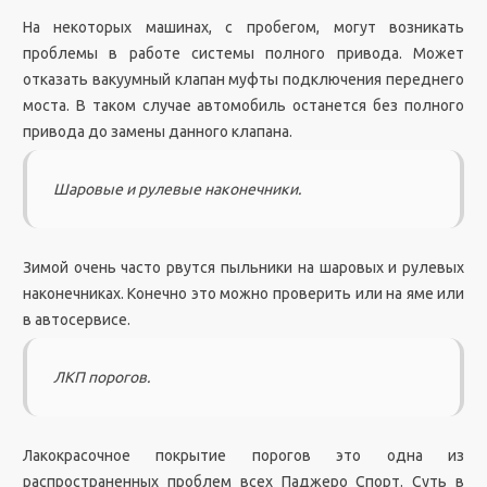
На некоторых машинах, с пробегом, могут возникать
проблемы в работе системы полного привода. Может
отказать вакуумный клапан муфты подключения переднего
моста. В таком случае автомобиль останется без полного
привода до замены данного клапана.
Шаровые и рулевые наконечники.
Зимой очень часто рвутся пыльники на шаровых и рулевых
наконечниках. Конечно это можно проверить или на яме или
в автосервисе.
ЛКП порогов.
Лакокрасочное покрытие порогов это одна из
распространенных проблем всех Паджеро Спорт. Суть в