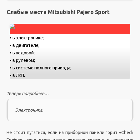
Слабые места Mitsubishi Pajero Sport
• в электронике;
• в двигателе;
• в ходовой;
• в рулевом;
• в системе полного привода;
• в ЛКП.
Теперь подробнее…
Электроника.
Не стоит пугаться, если на приборной панели горит «Check