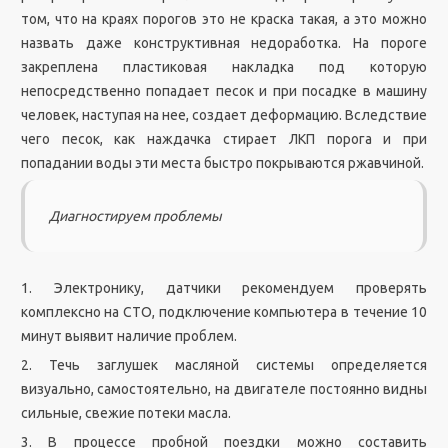
том, что на краях порогов это не краска такая, а это можно
назвать даже конструктивная недоработка. На пороге
закреплена пластиковая накладка под которую
непосредственно попадает песок и при посадке в машину
человек, наступая на нее, создает деформацию. Вследствие
чего песок, как наждачка стирает ЛКП порога и при
попадании воды эти места быстро покрываются ржавчиной.
Диагностируем проблемы
1. Электронику, датчики рекомендуем проверять
комплексно на СТО, подключение компьютера в течение 10
минут выявит наличие проблем.
2. Течь заглушек масляной системы определяется
визуально, самостоятельно, на двигателе постоянно видны
сильные, свежие потеки масла.
3. В процессе пробной поездки можно составить