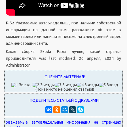
P.S.:
Уважаемые автовладельцы, при наличии собственной
информации по данной теме расскажите об этом в
комментариях или напишите письмо на электронный адрес
администрации сайта.
Какая сборка Skoda Fabia лучше, какой страны-
производителя
was last modified:
26 апреля, 2024
by
Administrator
(Пока никто не оценил статью!)