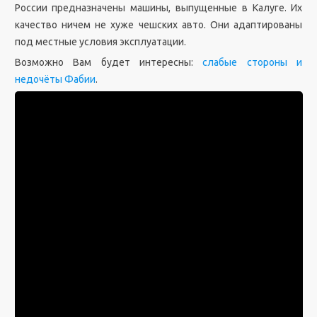
России предназначены машины, выпущенные в Калуге. Их
качество ничем не хуже чешских авто. Они адаптированы
под местные условия эксплуатации.
Возможно Вам будет интересны:
слабые стороны и
недочёты Фабии
.