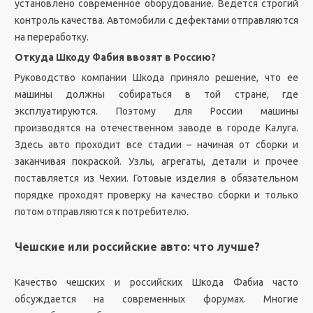
установлено современное оборудование. Ведется строгий
контроль качества. Автомобили с дефектами отправляются
на переработку.
Откуда Шкоду Фабия ввозят в Россию?
Руководство компании Шкода приняло решение, что ее
машины должны собираться в той стране, где
эксплуатируются. Поэтому для России машины
производятся на отечественном заводе в городе Калуга.
Здесь авто проходит все стадии – начиная от сборки и
заканчивая покраской. Узлы, агрегаты, детали и прочее
поставляется из Чехии. Готовые изделия в обязательном
порядке проходят проверку на качество сборки и только
потом отправляются к потребителю.
Чешские или российские авто: что лучше?
Качество чешских и российских Шкода Фабиа часто
обсуждается на современных форумах. Многие