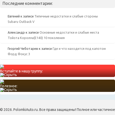
Последние комментарии:
Евгений
к записи
Типичные недостатки и слабые стороны
Subaru Outback V
Александр
к записи
Основные недостатки и слабые места
Тойота Королла(Е140) 10 поколения
Георгий Чеботарев
к записи
Где и что находится под капотом
Форд Фокус 3
Вступайте в нашу группу:
Полезное:
© 2026. PolomkiAuto.ru. Все права защищены! Полное или частичное