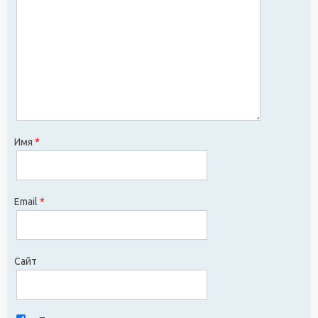
Имя
*
Email
*
Сайт