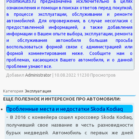
Добавил
Administrator
|
10.08.2022 11230 Просмотров
Категория
Эксплуатация
ЕЩЕ ПОЛЕЗНОЕ И ИНТЕРЕСНОЕ ПРО АВТОМОБИЛИ:
Проблемные места и недостатки Skoda Kodiaq
-
В 2016 с конвейера сошел кроссовер Skoda Kodiaq,
получивший свое название в честь разновидности
бурых медведей. Автомобиль с первых же дней