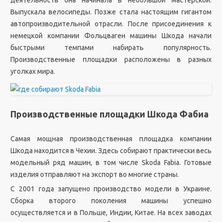
деятельность она начинала в небольшой мастерской.
Выпускала велосипеды. Позже стала настоящим гигантом
автопроизводительной отрасли. После присоединения к
немецкой компании Фольцваген машины Шкода начали
быстрыми темпами набирать популярность.
Производственные площадки расположены в разных
уголках мира.
Производственные площадки Шкода Фабиа
Самая мощная производственная площадка компании
Шкода находится в Чехии. Здесь собирают практически весь
модельный ряд машин, в том числе Skoda Fabia. Готовые
изделия отправляют на экспорт во многие страны.
С 2001 года запущено производство модели в Украине.
Сборка второго поколения машины успешно
осуществляется и в Польше, Индии, Китае. На всех заводах