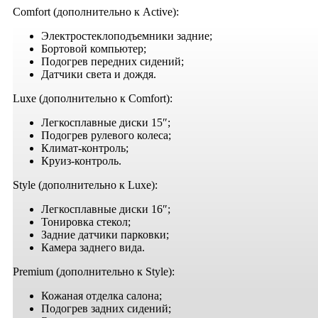
Comfort (дополнительно к Active):
Электростеклоподъемники задние;
Бортовой компьютер;
Подогрев передних сидений;
Датчики света и дождя.
Luxe (дополнительно к Comfort):
Легкосплавные диски 15″;
Подогрев рулевого колеса;
Климат-контроль;
Круиз-контроль.
Style (дополнительно к Luxe):
Легкосплавные диски 16″;
Тонировка стекол;
Задние датчики парковки;
Камера заднего вида.
Premium (дополнительно к Style):
Кожаная отделка салона;
Подогрев задних сидений;