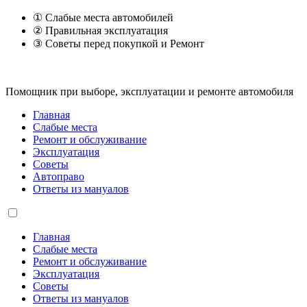
① Слабые места автомобилей
② Правильная эксплуатация
③ Советы перед покупкой и Ремонт
Помощник при выборе, эксплуатации и ремонте автомобиля
Главная
Слабые места
Ремонт и обслуживание
Эксплуатация
Советы
Автоправо
Ответы из мануалов
Главная
Слабые места
Ремонт и обслуживание
Эксплуатация
Советы
Ответы из мануалов