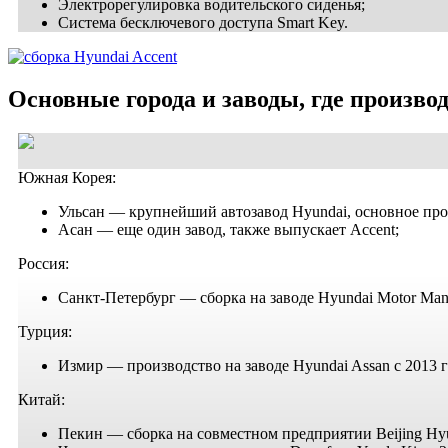
Электрорегулировка водительского сиденья;
Система бесключевого доступа Smart Key.
Основные города и заводы, где произво
Южная Корея:
Ульсан — крупнейший автозавод Hyundai, основное про
Асан — еще один завод, также выпускает Accent;
Россия:
Санкт-Петербург — сборка на заводе Hyundai Motor Manuf
Турция:
Измир — производство на заводе Hyundai Assan с 2013 г
Китай:
Пекин — сборка на совместном предприятии Beijing Hyu