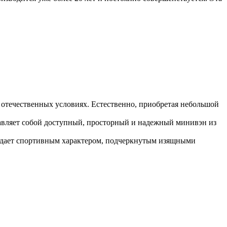
 отечественных условиях. Естественно, приобретая небольшой
ставляет собой доступный, просторный и надежный минивэн из
адает спортивным характером, подчеркнутым изящными