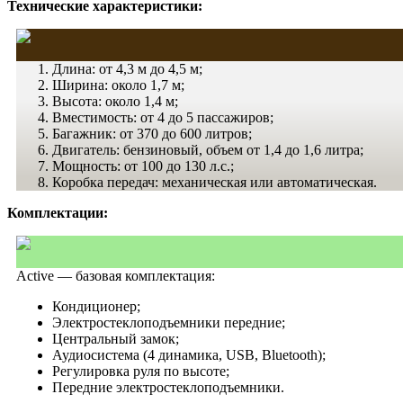
Технические характеристики:
Длина: от 4,3 м до 4,5 м;
Ширина: около 1,7 м;
Высота: около 1,4 м;
Вместимость: от 4 до 5 пассажиров;
Багажник: от 370 до 600 литров;
Двигатель: бензиновый, объем от 1,4 до 1,6 литра;
Мощность: от 100 до 130 л.с.;
Коробка передач: механическая или автоматическая.
Комплектации:
Active — базовая комплектация:
Кондиционер;
Электростеклоподъемники передние;
Центральный замок;
Аудиосистема (4 динамика, USB, Bluetooth);
Регулировка руля по высоте;
Передние электростеклоподъемники.