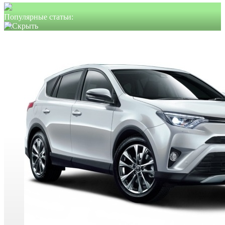
Популярные статьи: