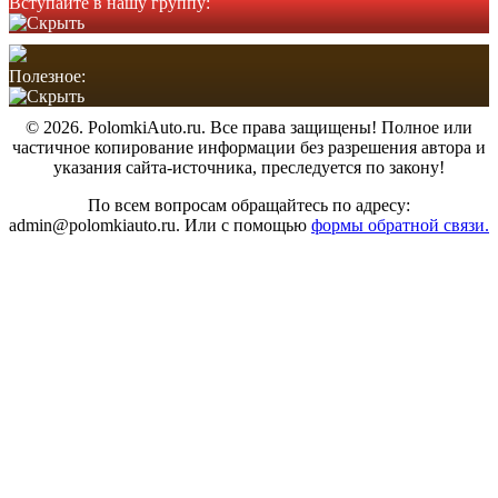
Вступайте в нашу группу:
Полезное:
© 2026. PolomkiAuto.ru. Все права защищены! Полное или
частичное копирование информации без разрешения автора и
указания сайта-источника, преследуется по закону!
По всем вопросам обращайтесь по адресу:
admin@polomkiauto.ru. Или с помощью
формы обратной связи.