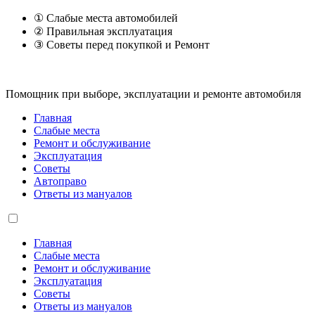
① Слабые места автомобилей
② Правильная эксплуатация
③ Советы перед покупкой и Ремонт
Помощник при выборе, эксплуатации и ремонте автомобиля
Главная
Слабые места
Ремонт и обслуживание
Эксплуатация
Советы
Автоправо
Ответы из мануалов
Главная
Слабые места
Ремонт и обслуживание
Эксплуатация
Советы
Ответы из мануалов