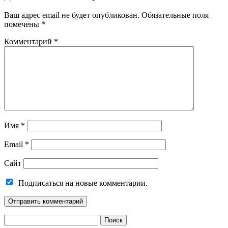
Ваш адрес email не будет опубликован.
Обязательные поля
помечены
*
Комментарий
*
Имя
*
Email
*
Сайт
Подписаться на новые комментарии.
Найти: