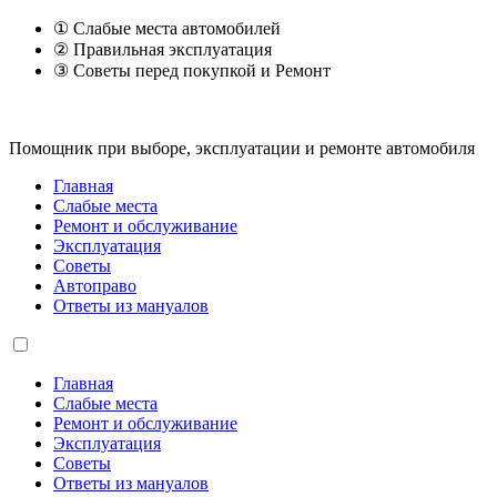
① Слабые места автомобилей
② Правильная эксплуатация
③ Советы перед покупкой и Ремонт
Помощник при выборе, эксплуатации и ремонте автомобиля
Главная
Слабые места
Ремонт и обслуживание
Эксплуатация
Советы
Автоправо
Ответы из мануалов
Главная
Слабые места
Ремонт и обслуживание
Эксплуатация
Советы
Ответы из мануалов