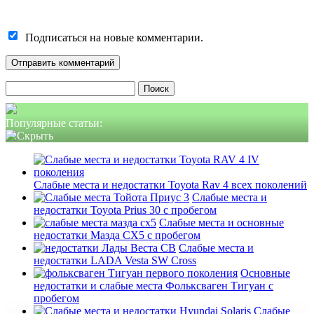
Подписаться на новые комментарии.
Найти:
Популярные статьи:
Слабые места и недостатки Toyota Rav 4 всех поколений
Слабые места и
недостатки Toyota Prius 30 с пробегом
Слабые места и основные
недостатки Мазда СХ5 с пробегом
Слабые места и
недостатки LADA Vesta SW Cross
Основные
недостатки и слабые места Фольксваген Тигуан с
пробегом
Слабые