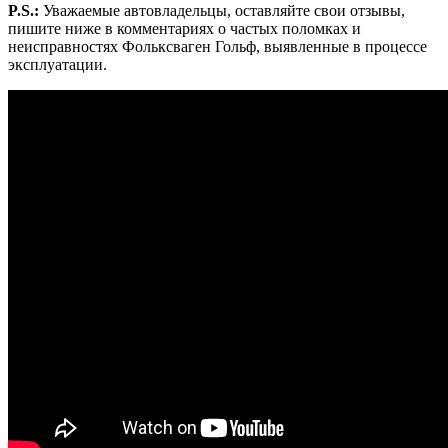
P.S.:
Уважаемые автовладельцы, оставляйте свои отзывы,
пишите ниже в комментариях о частых поломках и
неисправностях Фольксваген Гольф, выявленные в процессе
эксплуатации.