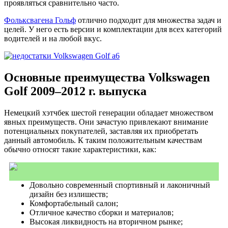
проявляться сравнительно часто.
Фольксвагена Гольф
отлично подходит для множества задач и
целей. У него есть версии и комплектации для всех категорий
водителей и на любой вкус.
Основные преимущества Volkswagen
Golf 2009–2012 г. выпуска
Немецкий хэтчбек шестой генерации обладает множеством
явных преимуществ. Они зачастую привлекают внимание
потенциальных покупателей, заставляя их приобретать
данный автомобиль. К таким положительным качествам
обычно относят такие характеристики, как:
Довольно современный спортивный и лаконичный
дизайн без излишеств;
Комфортабельный салон;
Отличное качество сборки и материалов;
Высокая ликвидность на вторичном рынке;