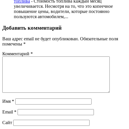
топлива
-
Стоимость топлива каждый месяц
увеличивается. Несмотря на то, что это копеечное
повышение цены, водители, которые постоянно
пользуются автомобилем,...
Добавить комментарий
Ваш адрес email не будет опубликован.
Обязательные поля
помечены
*
Комментарий
*
Имя
*
Email
*
Сайт