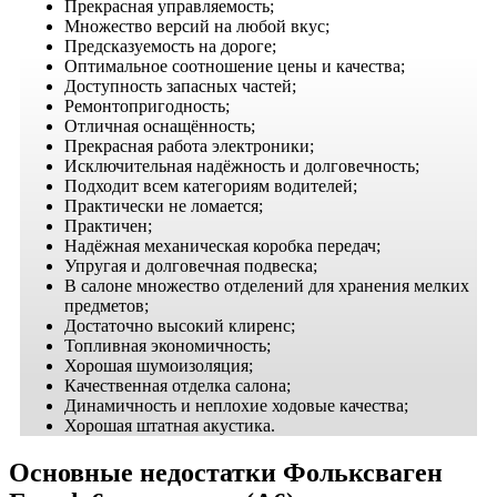
Прекрасная управляемость;
Множество версий на любой вкус;
Предсказуемость на дороге;
Оптимальное соотношение цены и качества;
Доступность запасных частей;
Ремонтопригодность;
Отличная оснащённость;
Прекрасная работа электроники;
Исключительная надёжность и долговечность;
Подходит всем категориям водителей;
Практически не ломается;
Практичен;
Надёжная механическая коробка передач;
Упругая и долговечная подвеска;
В салоне множество отделений для хранения мелких
предметов;
Достаточно высокий клиренс;
Топливная экономичность;
Хорошая шумоизоляция;
Качественная отделка салона;
Динамичность и неплохие ходовые качества;
Хорошая штатная акустика.
Основные недостатки Фольксваген