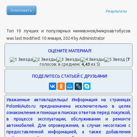
Результаты
Топ 10 лучших и популярных минивэнов/микроавтобусов
was last modified:
10 января, 2024
by
Administrator
(
7
голосов: в среднем:
4,43
из 5)