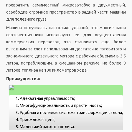
превратить семиместный микроавтобус в двухместный,
освободив огромное пространство в задней части машины
для полезного груза.
Машина получилась настолько удачной, что многие наши
соотечественники используют ее для осуществления
коммерческих перевозок, что становится еще более
выгодным за счет использования достаточно тяговитого и
экономичного дизельного мотора с рабочим объемом в 2.5
литра, потребляющим, в смешанном режиме, не более 8
литров топлива на 100 километров хода.
Преимущества:
Адекватная управляемость;
Многофункциональность и практичность;
Удобная и полезная система трансформации салона;
Приемлемая цена;
Маленький расход топлива.