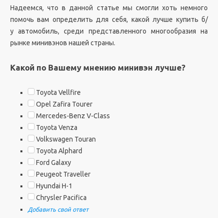
Надеемся, что в данной статье мы смогли хоть немного
помочь вам определить для себя, какой лучше купить б/
у автомобиль, среди представленного многообразия на
рынке минивэнов нашей страны.
Какой по Вашему мнению минивэн лучше?
Toyota Vellfire
Opel Zafira Tourer
Mercedes-Benz V-Class
Toyota Venza
Volkswagen Touran
Toyota Alphard
Ford Galaxy
Peugeot Traveller
Hyundai H-1
Chrysler Pacifica
Добавить свой ответ