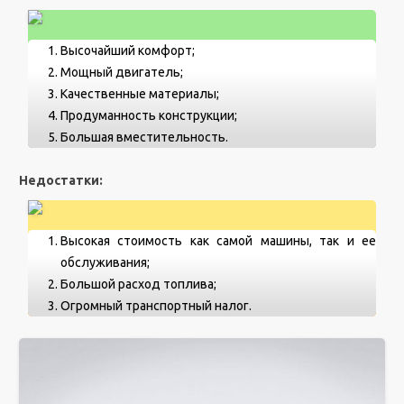
Высочайший комфорт;
Мощный двигатель;
Качественные материалы;
Продуманность конструкции;
Большая вместительность.
Недостатки:
Высокая стоимость как самой машины, так и ее
обслуживания;
Большой расход топлива;
Огромный транспортный налог.