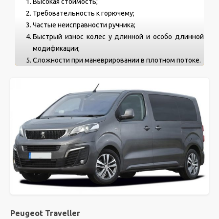
Высокая стоимость;
Требовательность к горючему;
Частые неисправности ручника;
Быстрый износ колес у длинной и особо длинной
модификации;
Сложности при маневрировании в плотном потоке.
Peugeot Traveller