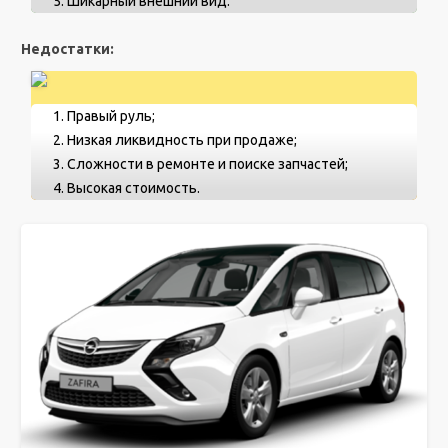
Шикарный внешний вид.
Недостатки:
Правый руль;
Низкая ликвидность при продаже;
Сложности в ремонте и поиске запчастей;
Высокая стоимость.