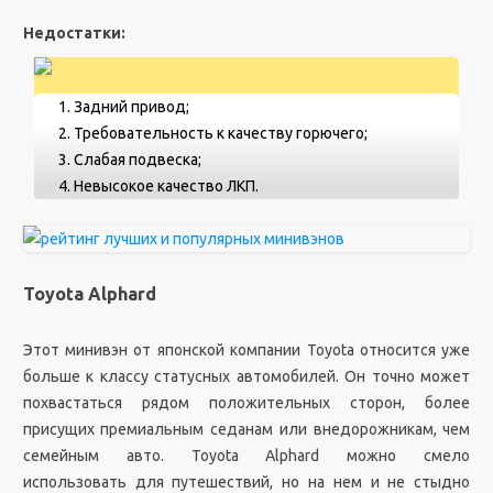
Недостатки:
Задний привод;
Требовательность к качеству горючего;
Слабая подвеска;
Невысокое качество ЛКП.
Toyota Alphard
Этот минивэн от японской компании Toyota относится уже
больше к классу статусных автомобилей. Он точно может
похвастаться рядом положительных сторон, более
присущих премиальным седанам или внедорожникам, чем
семейным авто. Toyota Alphard можно смело
использовать для путешествий, но на нем и не стыдно