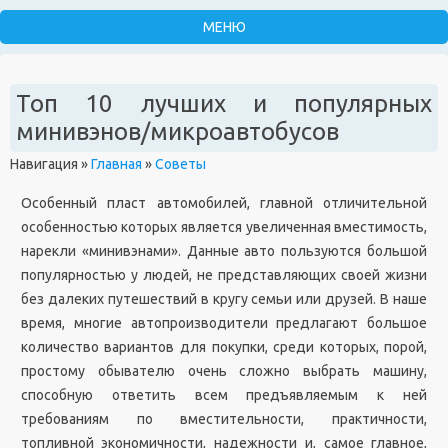
Топ 10 лучших и популярных
минивэнов/микроавтобусов
Навигация
»
Главная
»
Советы
Особенный пласт автомобилей, главной отличительной
особенностью которых является увеличенная вместимость,
нарекли «минивэнами». Данные авто пользуются большой
популярностью у людей, не представляющих своей жизни
без далеких путешествий в кругу семьи или друзей. В наше
время, многие автопроизводители предлагают большое
количество вариантов для покупки, среди которых, порой,
простому обывателю очень сложно выбрать машину,
способную ответить всем предъявляемым к ней
требованиям по вместительности, практичности,
топливной экономичности, надежности и, самое главное,