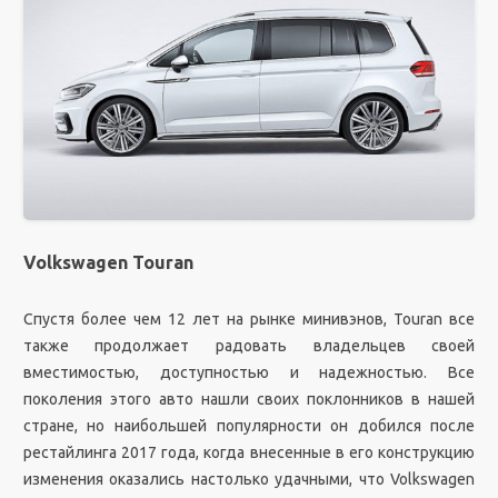
Volkswagen Touran
Спустя более чем 12 лет на рынке минивэнов, Touran все
также продолжает радовать владельцев своей
вместимостью, доступностью и надежностью. Все
поколения этого авто нашли своих поклонников в нашей
стране, но наибольшей популярности он добился после
рестайлинга 2017 года, когда внесенные в его конструкцию
изменения оказались настолько удачными, что Volkswagen