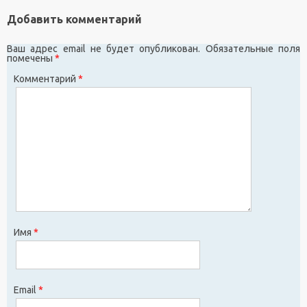
Добавить комментарий
Ваш адрес email не будет опубликован.
Обязательные поля
помечены
*
Комментарий
*
Имя
*
Email
*