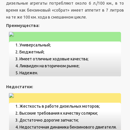
дизельные агрегаты потребляют около 6 л./100 км., в то
время как бензиновый «собрат» имеет аппетит в 7 литров
на те же 100 км. хода в смешанном цикле.
Преимущества:
Универсальный;
Бюджетный;
Имеет отличные ходовые качества;
Ликвиден на вторичном рынке;
Надежен.
Недостатки:
Жесткость в работе дизельных моторов;
Высокие требования к качеству солярки;
Достаточно дорогие запчасти;
Недостаточная динамика бензинового двигателя.