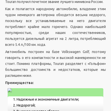
Touran получил почетное звание лучшего минивэна России.
Как и полагается народному автомобилю, владение этим
чудом немецкого автопрома обходится весьма недорого,
поскольку все устанавливаемые на него двигателя
потребляют крайне мало горючего. Однако наибольшей
популярностью, среди наших соотечественников,
пользуется дизельный агрегат на 2 литра, потребляющий
всего 5.4 л./100 км. хода.
Автомобиль построен на базе Volkswagen Golf, поэтому
говорить о его компактности и высокой маневренности не
стоит. Помимо платформы, Touran разделяет с «Гольфом»
большинство достоинств и недостатков, которые мы
распишем ниже.
Преимущества:
Надежные и экономичные двигатели;
Недорогой;