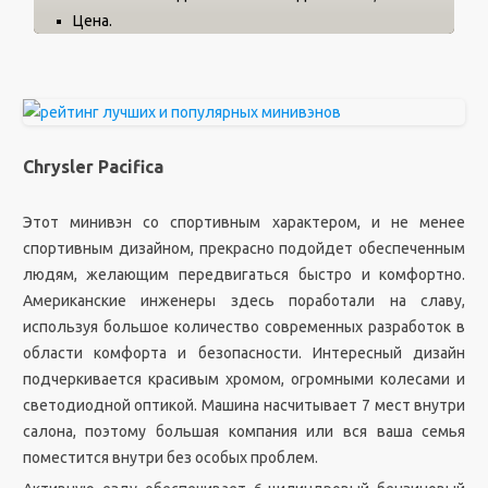
Цена.
Chrysler Pacifica
Этот минивэн со спортивным характером, и не менее
спортивным дизайном, прекрасно подойдет обеспеченным
людям, желающим передвигаться быстро и комфортно.
Американские инженеры здесь поработали на славу,
используя большое количество современных разработок в
области комфорта и безопасности. Интересный дизайн
подчеркивается красивым хромом, огромными колесами и
светодиодной оптикой. Машина насчитывает 7 мест внутри
салона, поэтому большая компания или вся ваша семья
поместится внутри без особых проблем.