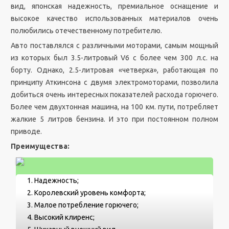
вид, японская надежность, премиальное оснащение и
высокое качество использованных материалов очень
полюбились отечественному потребителю.
Авто поставлялся с различными моторами, самым мощный
из которых был 3.5-литровый V6 с более чем 300 л.с. на
борту. Однако, 2.5-литровая «четверка», работающая по
принципу Аткинсона с двумя электромоторами, позволила
добиться очень интересных показателей расхода горючего.
Более чем двухтонная машина, на 100 км. пути, потребляет
жалкие 5 литров бензина. И это при постоянном полном
приводе.
Преимущества:
Надежность;
Королевский уровень комфорта;
Малое потребление горючего;
Высокий клиренс;