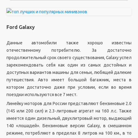
Ford Galaxy
Данные автомобили также хорошо известны
отечественному потребителю. За достаточно
продолжительный срок своего существования, Galaxy успел
зарекомендовать себя как один из самых достойных и
доступных вариантов машины для семьи, любящей далекие
путешествия. Авто имеет большой багажник, места в
котором достаточно даже при условии, если во время
поездки используются все 7 мест.
Линейку моторов для России представляют бензиновые 2.0
(145 или 200 сил) и 2.3-литровые агрегат на 160 л.с. Также
имеется один дизельный, двухлитровый мотор, выдающий
140 «лошадей». Бензиновые версии Galaxy, в смешанном
режиме, потребляют в пределах 8 литров на 100 км., в то