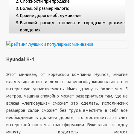
Сложности при продаже;
Большой размер налога;
Крайне дорогое обслуживание;
Высокий расход топлива в городском режиме
вождения.
Hyundai H-1
Этот минивэн, от корейской компании Hyundai, многие
владельцы холят и лелеют за многофункциональность и
интересную управляемость. Имея длину в более чем 5
метров, машина спокойно может развернуться там, где не
всякая «легковушка» сможет это сделать. Исполинских
размеров салон сможет без труда вместить в себя все
необходимое в дальней дороге, что достигается за счет
интересной системы трансформации. Буквально за одну
минуту, водитель может