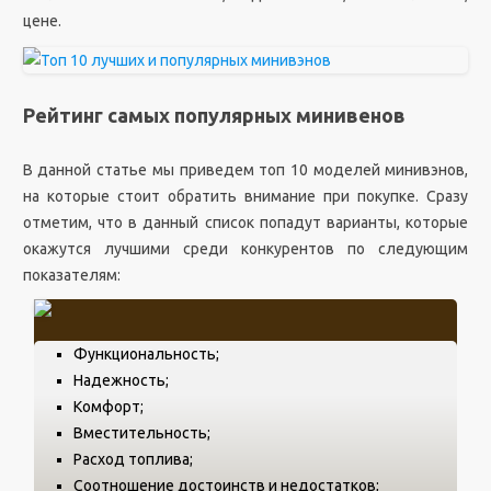
цене.
Рейтинг самых популярных минивенов
В данной статье мы приведем топ 10 моделей минивэнов,
на которые стоит обратить внимание при покупке. Сразу
отметим, что в данный список попадут варианты, которые
окажутся лучшими среди конкурентов по следующим
показателям:
Функциональность;
Надежность;
Комфорт;
Вместительность;
Расход топлива;
Соотношение достоинств и недостатков;