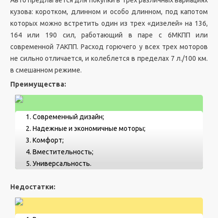
кузова: коротком, длинном и особо длинном, под капотом
которых можно встретить один из трех «дизелей» на 136,
164 или 190 сил, работающий в паре с 6МКПП или
современной 7АКПП. Расход горючего у всех трех моторов
не сильно отличается, и колеблется в пределах 7 л./100 км.
в смешанном режиме.
Преимущества:
Современный дизайн;
Надежные и экономичные моторы;
Комфорт;
Вместительность;
Универсальность.
Недостатки: