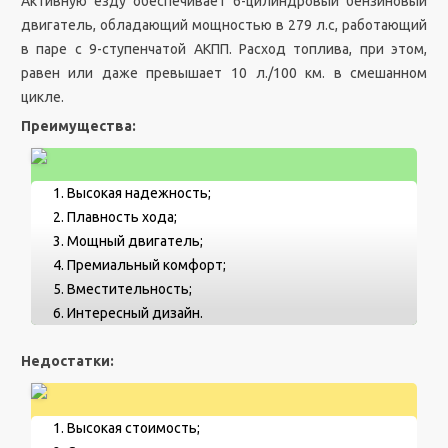
Активную езду обеспечивает 6-цилиндровый бензиновый
двигатель, обладающий мощностью в 279 л.с, работающий
в паре с 9-ступенчатой АКПП. Расход топлива, при этом,
равен или даже превышает 10 л./100 км. в смешанном
цикле.
Преимущества:
Высокая надежность;
Плавность хода;
Мощный двигатель;
Премиальный комфорт;
Вместительность;
Интересный дизайн.
Недостатки:
Высокая стоимость;