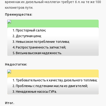
время как их дизельный «коллега» требует 6 л. на те же 100
километров пути.
Преимущества:
Просторный салон;
Доступная цена;
Невысокое потребление топлива;
Распространенность запчастей;
Весьма высокая надежность.
Недостатки:
Требовательность к качеству дизельного топлива;
Проблемы с подтеками масла из двигателей;
Ненадежные насосы ГУРа.
Итог.