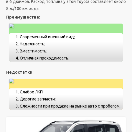
в 6 дюймов. Расход топлива у этой Toyota составляет около
8 л./100 км. хода.
Преимущества:
Современный внешний вид;
Надежность;
Вместимость;
Отличная проходимость.
Недостатки:
Слабое ЛКП;
Дорогие запчасти;
Сложности при продаже на рынке авто с пробегом.