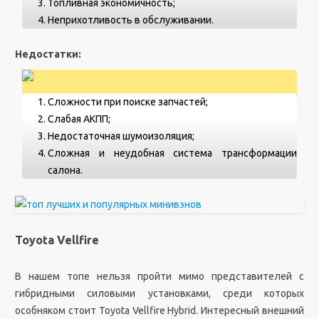
Топливная экономичность;
Неприхотливость в обслуживании.
Недостатки:
Сложности при поиске запчастей;
Слабая АКПП;
Недостаточная шумоизоляция;
Сложная и неудобная система трансформации
салона.
Toyota Vellfire
В нашем топе нельзя пройти мимо представителей с
гибридными силовыми установками, среди которых
особняком стоит Toyota Vellfire Hybrid. Интересный внешний