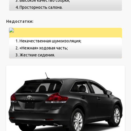
Высокое качество сборки;
Просторность салона.
Недостатки:
Некачественная шумоизоляция;
«Нежная» ходовая часть;
Жесткие сидения.