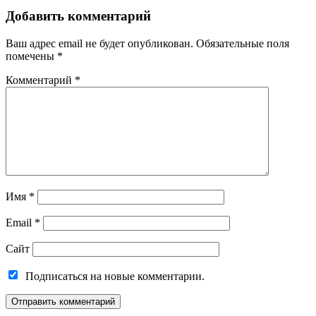
Добавить комментарий
Ваш адрес email не будет опубликован.
Обязательные поля
помечены
*
Комментарий
*
Имя
*
Email
*
Сайт
Подписаться на новые комментарии.