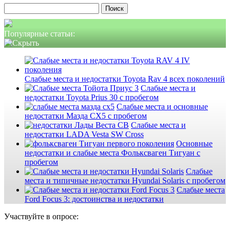
Найти:
Популярные статьи:
Слабые места и недостатки Toyota Rav 4 всех поколений
Слабые места и
недостатки Toyota Prius 30 с пробегом
Слабые места и основные
недостатки Мазда СХ5 с пробегом
Слабые места и
недостатки LADA Vesta SW Cross
Основные
недостатки и слабые места Фольксваген Тигуан с
пробегом
Слабые
места и типичные недостатки Hyundai Solaris с пробегом
Слабые места
Ford Focus 3: достоинства и недостатки
Участвуйте в опросе: