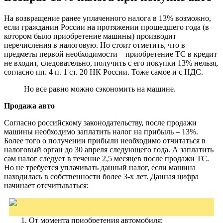
На возвращение ранее уплаченного налога в 13% возможно,
если гражданин России на протяжении прошедшего года (в
котором было приобретение машины) производит
перечисления в налоговую. Но стоит отметить, что в
предметы первой необходимости – приобретение ТС в кредит
не входит, следовательно, получить с его покупки 13% нельзя,
согласно пп. 4 п. 1 ст. 20 НК России. Тоже самое и с НДС.
Но все равно можно сэкономить на машине.
Продажа авто
Согласно российскому законодательству, после продажи
машины необходимо заплатить налог на прибыль – 13%.
Более того о получении прибыли необходимо отчитаться в
налоговый орган до 30 апреля следующего года. А заплатить
сам налог следует в течение 2,5 месяцев после продажи ТС.
Но не требуется уплачивать данный налог, если машина
находилась в собственности более 3-х лет. Данная цифра
начинает отсчитываться:
От момента приобретения автомобиля;