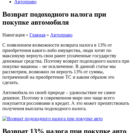
Автоправо
Возврат подоходного налога при
покупке автомобиля
Навигация
»
Главная
»
Автоправо
С появлением возможности возврата налога в 13% от
приобретения какого-либо имущества, люди хотят по
максимуму вернуть свои ранее уплаченные государству
денежные средства. Поэтому возврат подоходного налога при
покупке машины – не исключение. В данной статье мы
рассмотрим, возможно ли вернуть 13% от суммы,
потраченной на приобретение ТС и каким образом это
сделать.
Автомобиль по своей природе – удовольствие не самое
дешевое. Поэтому в современном мире оно чаще всего
покупается россиянами в кредит. А это может препятствовать
получения выплаты подоходного налога.
Возврат 13% налога при покупке авто