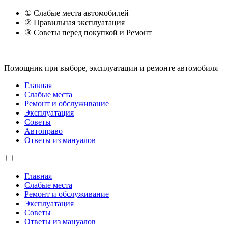
① Слабые места автомобилей
② Правильная эксплуатация
③ Советы перед покупкой и Ремонт
Помощник при выборе, эксплуатации и ремонте автомобиля
Главная
Слабые места
Ремонт и обслуживание
Эксплуатация
Советы
Автоправо
Ответы из мануалов
Главная
Слабые места
Ремонт и обслуживание
Эксплуатация
Советы
Ответы из мануалов