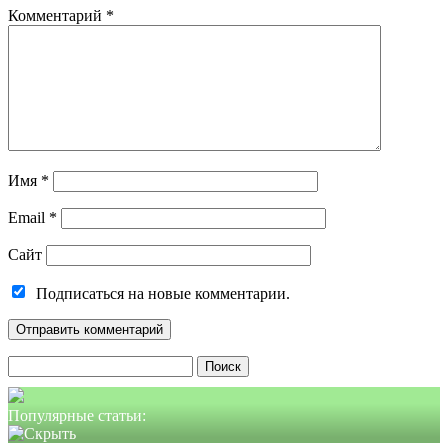
Комментарий
*
Имя
*
Email
*
Сайт
Подписаться на новые комментарии.
Найти:
Популярные статьи: