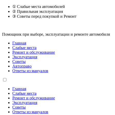
① Слабые места автомобилей
② Правильная эксплуатация
③ Советы перед покупкой и Ремонт
Помощник при выборе, эксплуатации и ремонте автомобиля
Главная
Слабые места
Ремонт и обслуживание
Эксплуатация
Советы
Автоправо
Ответы из мануалов
Главная
Слабые места
Ремонт и обслуживание
Эксплуатация
Советы
Ответы из мануалов