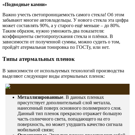
«Подводные камни»
Важно учесть светопроницаемость самого стекла! Об этом
забывают многие автовладельцы. У нового стекла эта цифра
может составлять 90%, а у старого ещё меньше – до 80%.
Таким образом, нужно умножить два показателя:
коэффициенты светопропускания стекла и плёнки. В
зависимости от полученной суммы, можно судить о том,
пройдёт атермальная тонировка по ГОСТу, или нет.
Типы атермальных пленок
В зависимости от используемых технологий производства
выделяют следующие виды атермальных пленок:
Металлизированные
. В данных пленках
присутствует дополнительный слой металла,
нанесенный поверх основного полимерного слоя.
Данный тип пленок прекрасно отражает большую
часть солнечного света, попадающего на его
поверхность, но может ухудшить качество сигнала
мобильной связи;