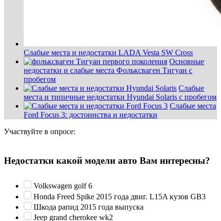
Слабые места и недостатки LADA Vesta SW Cross
Основные
недостатки и слабые места Фольксваген Тигуан с
пробегом
Слабые
места и типичные недостатки Hyundai Solaris с пробегом
Слабые места
Ford Focus 3: достоинства и недостатки
Участвуйте в опросе:
Недостатки какой модели авто Вам интересны?
Volkswagen golf 6
Honda Freed Spike 2015 года двиг. L15A кузов GB3
Шкода рапид 2015 года выпуска
Jeep grand cherokee wk2