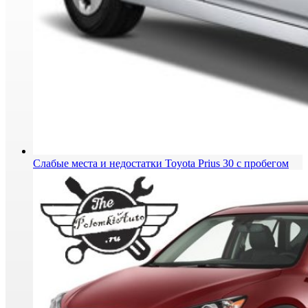
Слабые места и недостатки Toyota Prius 30 с пробегом