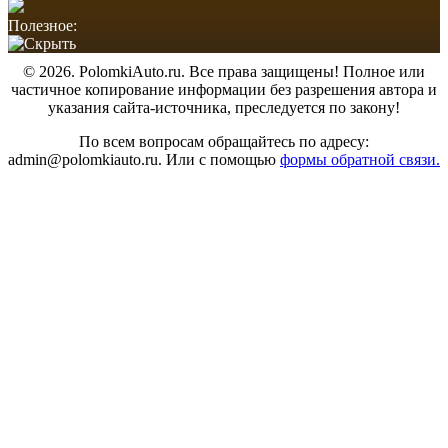
Полезное:
© 2026. PolomkiAuto.ru. Все права защищены! Полное или
частичное копирование информации без разрешения автора и
указания сайта-источника, преследуется по закону!
По всем вопросам обращайтесь по адресу:
admin@polomkiauto.ru. Или с помощью
формы обратной связи.