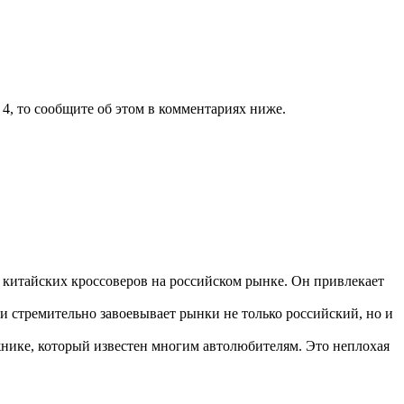
4, то сообщите об этом в комментариях ниже.
китайских кроссоверов на российском рынке. Он привлекает
ели стремительно завоевывает рынки не только российский, но и
жнике, который известен многим автолюбителям. Это неплохая