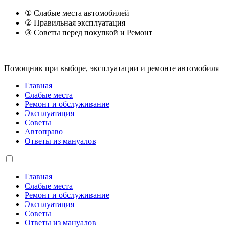
① Слабые места автомобилей
② Правильная эксплуатация
③ Советы перед покупкой и Ремонт
Помощник при выборе, эксплуатации и ремонте автомобиля
Главная
Слабые места
Ремонт и обслуживание
Эксплуатация
Советы
Автоправо
Ответы из мануалов
Главная
Слабые места
Ремонт и обслуживание
Эксплуатация
Советы
Ответы из мануалов