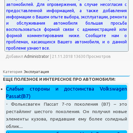
Добавил
Administrator
|
21.11.2018 13630 Просмотров
Категория
Эксплуатация
ЕЩЕ ПОЛЕЗНОЕ И ИНТЕРЕСНОЕ ПРО АВТОМОБИЛИ:
Слабые стороны и достоинства Volkswagen
Passat(B7)
-
Фольксваген Пассат 7-го поколения (B7) – это
рестайлинг шестого поколения. Он получил новые
элементы кузова, придавшие ему более солидный
облик....