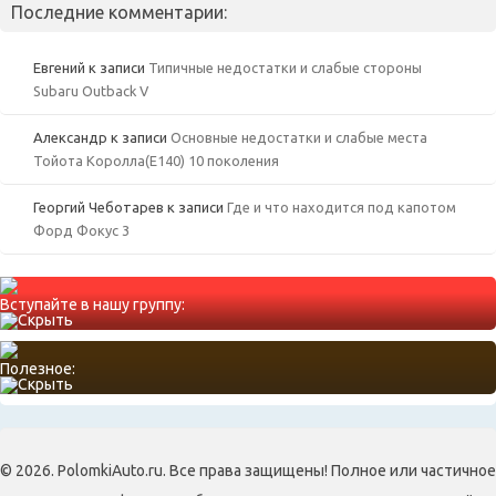
Последние комментарии:
Евгений
к записи
Типичные недостатки и слабые стороны
Subaru Outback V
Александр
к записи
Основные недостатки и слабые места
Тойота Королла(Е140) 10 поколения
Георгий Чеботарев
к записи
Где и что находится под капотом
Форд Фокус 3
Вступайте в нашу группу:
Полезное:
© 2026. PolomkiAuto.ru. Все права защищены! Полное или частичное