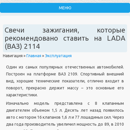
Свечи зажигания, которые
рекомендовано ставить на LADA
(ВАЗ) 2114
Навигация
»
Главная
»
Эксплуатация
Один из самых популярных отечественных автомобилей.
Построен на платформе ВАЗ 2109. Спортивный внешний
вид, хорошие технические показатели, отлично входит в
поворот, прекрасно держит массу – это основные его
характеристики.
Изначально модель представлена с 8 клапанным
двигателем объемом 1,5 л. Десять лет назад появилось
авто с мотором 16 клапанов 1,6 л и 77 лошадиных сил. Через
два года производитель увеличил мощность до 89, в 2010