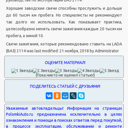
руководстве по эксплуатации ВАЗ 2114.
Хорошие заводские свечи способны прослужить и дольше
до 60 тысяч км пробега. Но специалисты не рекомендуют
так долго их использовать. Как показывает практика,
целесообразно менять свечи зажигания каждые 20 тысяч км
пробега, а зимой 10.
Свечи зажигания, которые рекомендовано ставить на LADA
(ВАЗ) 2114
was last modified:
21 ноября, 2018
by
Administrator
(Пока никто не оценил статью!)