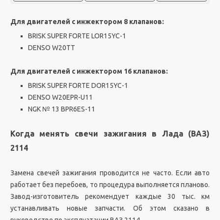
Для двигателей с инжектором 8 клапанов:
BRISK SUPER FORTE LOR15YC-1
DENSO W20TT
Для двигателей с инжектором 16 клапанов:
BRISK SUPER FORTE DOR15YC-1
DENSO W20EPR-U11
NGK № 13 BPR6ES-11
Когда менять свечи зажигания в Лада (ВАЗ)
2114
Замена свечей зажигания проводится не часто. Если авто
работает без перебоев, то процедура выполняется планово.
Завод-изготовитель рекомендует каждые 30 тыс. км
устанавливать новые запчасти. Об этом сказано в