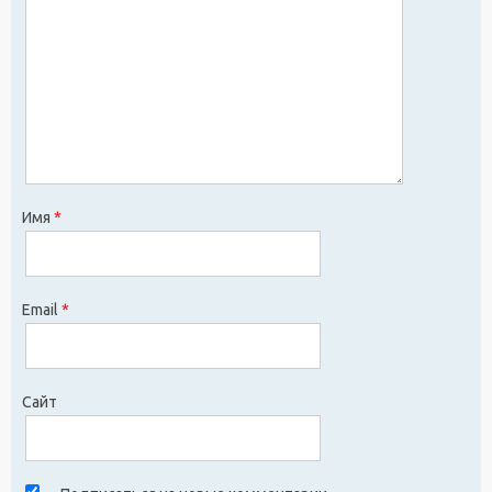
Имя
*
Email
*
Сайт