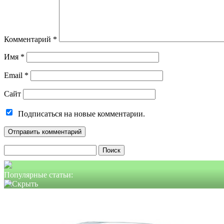
Комментарий
*
Имя
*
Email
*
Сайт
Подписаться на новые комментарии.
Найти:
Популярные статьи: