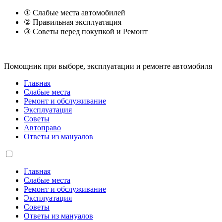
① Слабые места автомобилей
② Правильная эксплуатация
③ Советы перед покупкой и Ремонт
Помощник при выборе, эксплуатации и ремонте автомобиля
Главная
Слабые места
Ремонт и обслуживание
Эксплуатация
Советы
Автоправо
Ответы из мануалов
Главная
Слабые места
Ремонт и обслуживание
Эксплуатация
Советы
Ответы из мануалов