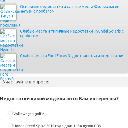
Основные недостатки и слабые места Фольксваген
Тигуан с пробегом
Слабые места и типичные недостатки Hyundai Solaris с
пробегом
Слабые места Ford Focus 3: достоинства и недостатки
Участвуйте в опросе:
Недостатки какой модели авто Вам интересны?
Volkswagen golf 6
Honda Freed Spike 2015 года двиг. L15A кузов GB3