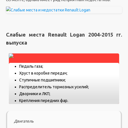
Слабые места Renault Logan 2004-2015 гг.
выпуска
Педаль газа;
Хруст в коробке передач;
Ступичные подшипники;
Распределитель тормозных усилий;
Дворники и ЛКП;
Крепления передних фар.
Двигатель