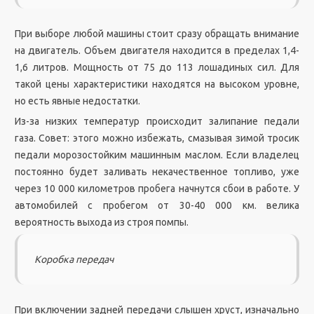
При выборе любой машины стоит сразу обращать внимание
на двигатель. Объем двигателя находится в пределах 1,4-
1,6 литров. Мощность от 75 до 113 лошадиных сил. Для
такой цены характеристики находятся на высоком уровне,
но есть явные недостатки.
Из-за низких температур происходит залипание педали
газа. Совет: этого можно избежать, смазывая зимой тросик
педали морозостойким машинным маслом. Если владелец
постоянно будет заливать некачественное топливо, уже
через 10 000 километров пробега начнутся сбои в работе. У
автомобилей с пробегом от 30-40 000 км. велика
вероятность выхода из строя помпы.
Коробка передач
При включении задней передачи слышен хруст, изначально