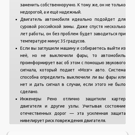
заменить собственноручно. К тому же, он не только
недорогой, а и ещё надежный.
Двигатель автомобиля идеально подойдет для
суровой российской зимы. Даже спустя несколько
лет работы, он без проблем будет заводиться при
температуре минус 35 градусов.
Если вы заглушили машину и собираетесь выйти из
неё, но не выключили фары, то автомобиль
проинформирует вас об этом с помощью звукового
сигнала, который подает «Мозг» авто. Система
способна определить выключили ли вы фары или
нет и дать сигнал в случаи, если этого не было
сделано.
Инженеры Рено отлично защитили картер
двигателя и другие узлы. Учитывая состояние
отечественных дорог — эта усиленная защита
нивелирует риск повреждения двигателя.