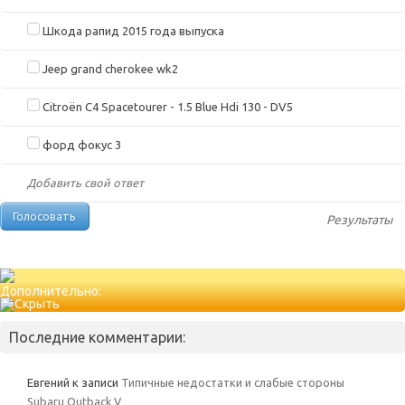
Шкода рапид 2015 года выпуска
Jeep grand cherokee wk2
Citroën C4 Spacetourer - 1.5 Blue Hdi 130 - DV5
форд фокус 3
Добавить свой ответ
Результаты
Дополнительно:
Последние комментарии:
Евгений
к записи
Типичные недостатки и слабые стороны
Subaru Outback V