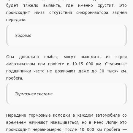
будет тяжело выявить, где именно хрустит. Это
происходит из-за отсутствия синхронизатора задней
передачи.
Ходовая
Она довольно слабая, могут выходить из строя
амортизаторы при пробеге в 10-15 000 км. Ступичные
подшипники часто не доживают даже до 30 тысяч км.
пробега.
Тормозная система
Передние тормозные колодки в каждом автомобиле со
временем начинают изнашиваться, но в Рено Логан это
происходит неравномерно. После 10 000 км пробега —