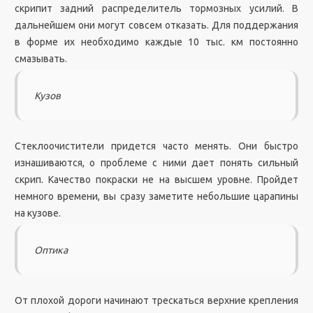
скрипит задний распределитель тормозных усилий. В
дальнейшем они могут совсем отказать. Для поддержания
в форме их необходимо каждые 10 тыс. км постоянно
смазывать.
Кузов
Стеклоочистители придется часто менять. Они быстро
изнашиваются, о проблеме с ними дает понять сильный
скрип. Качество покраски не на высшем уровне. Пройдет
немного времени, вы сразу заметите небольшие царапины
на кузове.
Оптика
От плохой дороги начинают трескаться верхние крепления