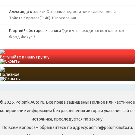
Александр
к записи
Основные недостатки и слабые места
Тойота Королла(Е140) 10 поколения
Георгий Чеботарев
к записи
Где и что находится под капотом
Форд Фокус 3
Вступайте в нашу группу:
Полезное:
© 2026. PolomkiAuto.ru. Все права защищены! Полное или частичное
копирование информации без разрешения автора и указания сайта-
источника, преследуется по закону!
По всем вопросам обращайтесь по адресу: admin@polomkiauto.ru.