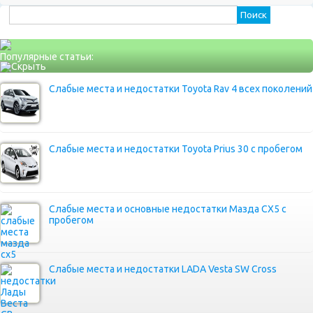
Найти:
Популярные статьи:
Слабые места и недостатки Toyota Rav 4 всех поколений
Слабые места и недостатки Toyota Prius 30 с пробегом
Слабые места и основные недостатки Мазда СХ5 с
пробегом
Слабые места и недостатки LADA Vesta SW Cross