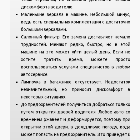
дискомфорта водителю.
Маленькие зеркала в машине. Небольшой минус,
ведь есть специальная комплектация с достаточно
большими зеркалами.
Салонный фильтр. Его замена доставляет немало
трудностей. Меняют редко, быстро, но в этой
машине на это может уйти целый день. Если не
хотите тратить время, можете просто
воспользоваться услугами специалистов в любом
автосервисе.
Лампочка в багажнике отсутствует. Недостаток
незначительный, но приносит дискомфорт в
некоторых ситуациях.
До предохранителей получиться добраться только
путем открытия дверей водителя. Любое авто со
временем ржавеет и деформируется, поэтому при
открытии этой двери, в дождливую погоду, вода
может попасть на предохранитель. Это приведет к