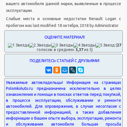
вашего автомобиля данной марки, выявленные в процессе
эксплуатации.
Слабые места и основные недостатки Renault Logan с
пробегом
was last modified:
18 октября, 2018
by
Administrator
(
27
голосов: в среднем:
3,37
из 5)