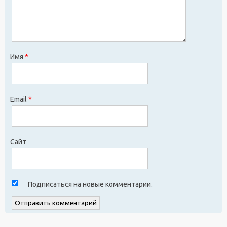
Имя
*
Email
*
Сайт
Подписаться на новые комментарии.