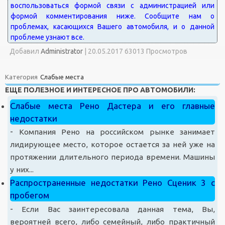
Добавил
Administrator
|
20.05.2017 63013 Просмотров
Категория
Слабые места
ЕЩЕ ПОЛЕЗНОЕ И ИНТЕРЕСНОЕ ПРО АВТОМОБИЛИ:
Слабые места Рено Дастера и его главные
недостатки
-
Компания Рено на российском рынке занимает
лидирующее место, которое остается за ней уже на
протяжении длительного периода времени. Машины
у них...
Распространенные недостатки Рено Сценик 3 с
пробегом
-
Если Вас заинтересовала данная тема, Вы,
вероятней всего, либо семейный, либо практичный