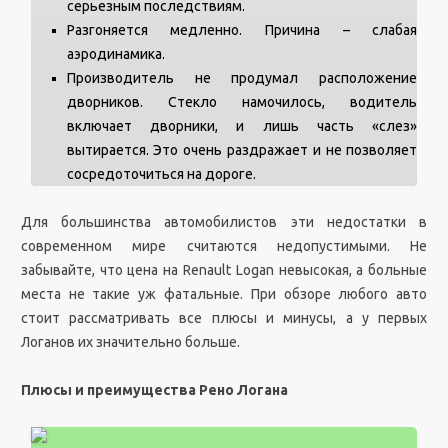
серьезным последствиям.
Разгоняется медленно. Причина – слабая
аэродинамика.
Производитель не продумал расположение
дворников. Стекло намочилось, водитель
включает дворники, и лишь часть «слез»
вытирается. Это очень раздражает и не позволяет
сосредоточиться на дороге.
Для большинства автомобилистов эти недостатки в
современном мире считаются недопустимыми. Не
забывайте, что цена на Renault Logan невысокая, а больные
места не такие уж фатальные. При обзоре любого авто
стоит рассматривать все плюсы и минусы, а у первых
Логанов их значительно больше.
Плюсы и преимущества Рено Логана