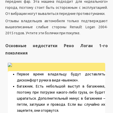
передних фар. Эта машина подходит для «идеального»
города, поэтому стоит быть осторожным с эксплуатацией.
От вибрации могут вывалиться передние противотуманки.
Отзывы владельцев автомобиля только подтверждают
вышеописанные слабые стороны Renault Logan 2004-
2015 годов. Учтите эти болячки при покупке.
Основные недостатки Рено Логан 1-го
поколения
Первое время владельцу будут доставлять
дискомфорт ручки в виде «выемок».
Багажник. Есть небольшой выступ в багажнике,
поэтому при погрузке какого-либо груза, он будет
царапаться. Дополнительный минус в багажнике –
петли, заглушки и провода. Если вы случайно их
зацепите, они оторвутся.