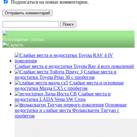
Подписаться на новые комментарии.
Найти:
Популярные статьи:
Слабые места и недостатки Toyota Rav 4 всех поколений
Слабые места и
недостатки Toyota Prius 30 с пробегом
Слабые места и основные
недостатки Мазда СХ5 с пробегом
Слабые места и
недостатки LADA Vesta SW Cross
Основные
недостатки и слабые места Фольксваген Тигуан с
пробегом