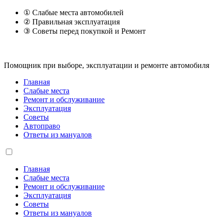
① Слабые места автомобилей
② Правильная эксплуатация
③ Советы перед покупкой и Ремонт
Помощник при выборе, эксплуатации и ремонте автомобиля
Главная
Слабые места
Ремонт и обслуживание
Эксплуатация
Советы
Автоправо
Ответы из мануалов
Главная
Слабые места
Ремонт и обслуживание
Эксплуатация
Советы
Ответы из мануалов