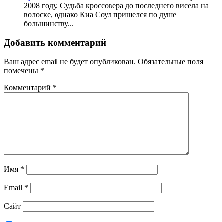
2008 году. Судьба кроссовера до последнего висела на
волоске, однако Киа Соул пришелся по душе
большинству...
Добавить комментарий
Ваш адрес email не будет опубликован.
Обязательные поля
помечены
*
Комментарий
*
Имя
*
Email
*
Сайт