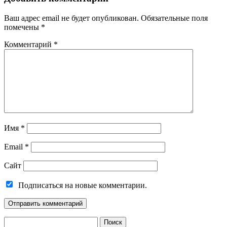
Ваш адрес email не будет опубликован.
Обязательные поля
помечены
*
Комментарий
*
Имя
*
Email
*
Сайт
Подписаться на новые комментарии.
Найти: