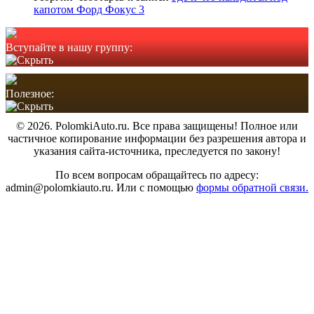
капотом Форд Фокус 3
Вступайте в нашу группу:
Полезное:
© 2026. PolomkiAuto.ru. Все права защищены! Полное или
частичное копирование информации без разрешения автора и
указания сайта-источника, преследуется по закону!
По всем вопросам обращайтесь по адресу:
admin@polomkiauto.ru. Или с помощью
формы обратной связи.