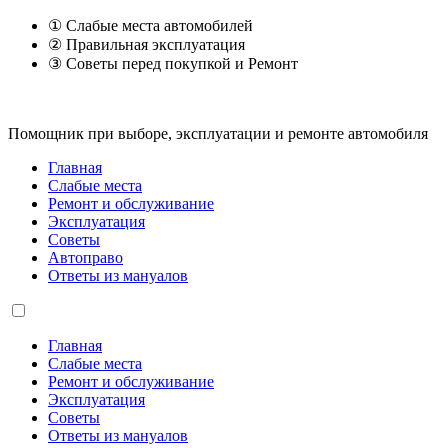
① Слабые места автомобилей
② Правильная эксплуатация
③ Советы перед покупкой и Ремонт
Помощник при выборе, эксплуатации и ремонте автомобиля
Главная
Слабые места
Ремонт и обслуживание
Эксплуатация
Советы
Автоправо
Ответы из мануалов
Главная
Слабые места
Ремонт и обслуживание
Эксплуатация
Советы
Ответы из мануалов