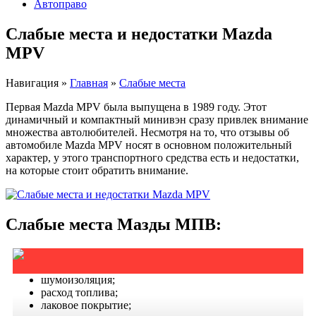
Автоправо
Слабые места и недостатки Mazda
MPV
Навигация
»
Главная
»
Слабые места
Первая Mazda MPV была выпущена в 1989 году. Этот
динамичный и компактный минивэн сразу привлек внимание
множества автолюбителей. Несмотря на то, что отзывы об
автомобиле Mazda MPV носят в основном положительный
характер, у этого транспортного средства есть и недостатки,
на которые стоит обратить внимание.
Слабые места Мазды МПВ:
шумоизоляция;
расход топлива;
лаковое покрытие;