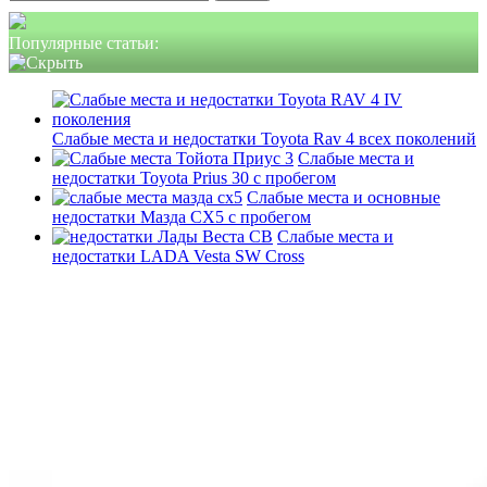
Популярные статьи:
Слабые места и недостатки Toyota Rav 4 всех поколений
Слабые места и
недостатки Toyota Prius 30 с пробегом
Слабые места и основные
недостатки Мазда СХ5 с пробегом
Слабые места и
недостатки LADA Vesta SW Cross