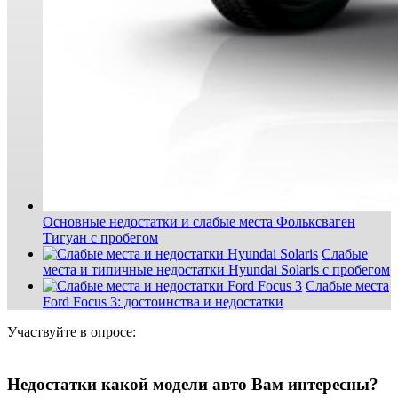
Основные недостатки и слабые места Фольксваген
Тигуан с пробегом
Слабые
места и типичные недостатки Hyundai Solaris с пробегом
Слабые места
Ford Focus 3: достоинства и недостатки
Участвуйте в опросе:
Недостатки какой модели авто Вам интересны?