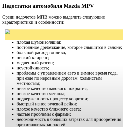
Недостатки автомобиля Mazda MPV
Среди недочетов МПВ можно выделить следующие
характеристики и особенности:
плохая шумоизоляция;
постоянное дребезжание, которое слышится в салоне;
большой расход топлива;
низкий клиренс;
медленный разгон;
неустойчивость;
проблемы с управлением авто в зимнее время года,
при езде по неровным дорогам, холмистым
местностям;
низкое качество лакового покрытия;
низкое качество металла;
подверженность процессу коррозии;
быстрый износ рулевой рейки;
плохое качество ближнего света;
частые проблемы с фарами;
необходимость в больших затратах для приобретения
оригинальных запчастей.