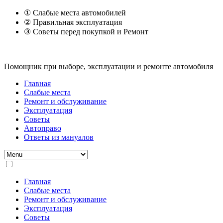
① Слабые места автомобилей
② Правильная эксплуатация
③ Советы перед покупкой и Ремонт
Помощник при выборе, эксплуатации и ремонте автомобиля
Главная
Слабые места
Ремонт и обслуживание
Эксплуатация
Советы
Автоправо
Ответы из мануалов
Главная
Слабые места
Ремонт и обслуживание
Эксплуатация
Советы