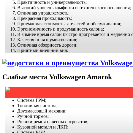
Практичность и универсальность;
Высокий уровень комфорта и технического оснащения;
Отличная управляемость;
Прекрасная проходимость;
Приемлемая стоимость запчастей и обслуживания;
Эргономичность и продуманность салона;
В зимнее время салон быстро прогревается и медленно 
Качественная шумоизоляция;
Отличная обзорность дороги;
Приятный внешний вид.
Слабые места Volkswagen Amarok
Система ГРМ;
Топливная система;
Двухмассовый маховик;
Ручной тормоз;
Ролики ремня навесных агрегатов;
Кузовной металл и ЛКП;
Система EGR;