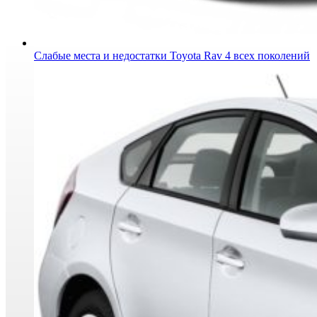
Слабые места и недостатки Toyota Rav 4 всех поколений