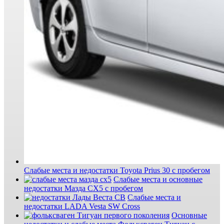
Слабые места и недостатки Toyota Prius 30 с пробегом
Слабые места и основные
недостатки Мазда СХ5 с пробегом
Слабые места и
недостатки LADA Vesta SW Cross
Основные