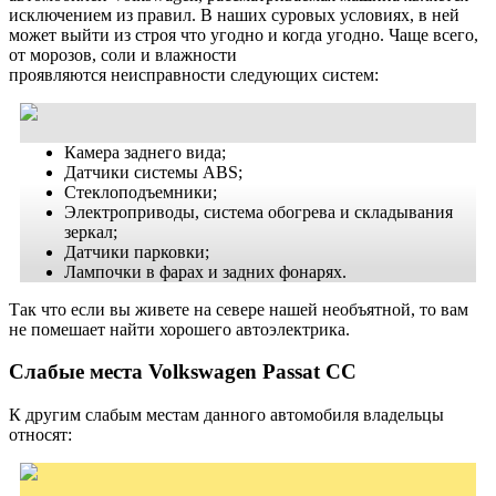
исключением из правил. В наших суровых условиях, в ней
может выйти из строя что угодно и когда угодно. Чаще всего,
от морозов, соли и влажности
проявляются неисправности следующих систем:
Камера заднего вида;
Датчики системы ABS;
Стеклоподъемники;
Электроприводы, система обогрева и складывания
зеркал;
Датчики парковки;
Лампочки в фарах и задних фонарях.
Так что если вы живете на севере нашей необъятной, то вам
не помешает найти хорошего автоэлектрика.
Слабые места Volkswagen Passat CC
К другим слабым местам данного автомобиля владельцы
относят: