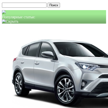
Найти:
Популярные статьи: