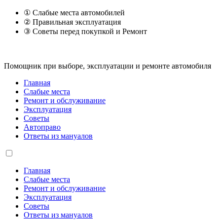
① Слабые места автомобилей
② Правильная эксплуатация
③ Советы перед покупкой и Ремонт
Помощник при выборе, эксплуатации и ремонте автомобиля
Главная
Слабые места
Ремонт и обслуживание
Эксплуатация
Советы
Автоправо
Ответы из мануалов
Главная
Слабые места
Ремонт и обслуживание
Эксплуатация
Советы
Ответы из мануалов