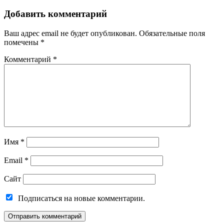
Добавить комментарий
Ваш адрес email не будет опубликован.
Обязательные поля
помечены
*
Комментарий
*
Имя
*
Email
*
Сайт
Подписаться на новые комментарии.