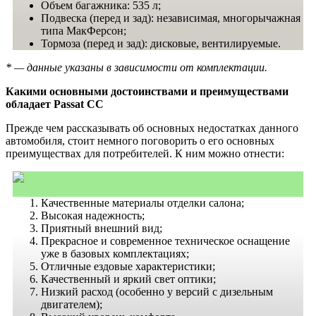
Объем багажника: 535 л;
Подвеска (перед и зад): независимая, многорычажная
типа МакФерсон;
Тормоза (перед и зад): дисковые, вентилируемые.
* — данные указаны в зависимости от комплектации.
Какими основными достоинствами и преимуществами
обладает Passat CC
Прежде чем рассказывать об основных недостатках данного
автомобиля, стоит немного поговорить о его основных
преимуществах для потребителей. К ним можно отнести:
Качественные материалы отделки салона;
Высокая надежность;
Приятный внешний вид;
Прекрасное и современное техническое оснащение
уже в базовых комплектациях;
Отличные ездовые характеристики;
Качественный и яркий свет оптики;
Низкий расход (особенно у версий с дизельным
двигателем);