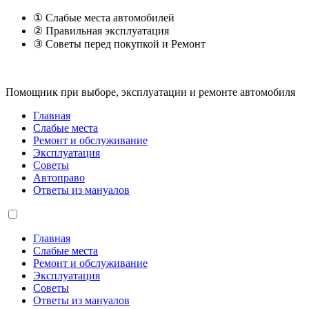
① Слабые места автомобилей
② Правильная эксплуатация
③ Советы перед покупкой и Ремонт
Помощник при выборе, эксплуатации и ремонте автомобиля
Главная
Слабые места
Ремонт и обслуживание
Эксплуатация
Советы
Автоправо
Ответы из мануалов
Главная
Слабые места
Ремонт и обслуживание
Эксплуатация
Советы
Ответы из мануалов