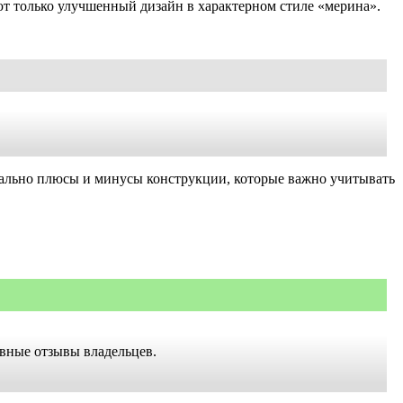
т только улучшенный дизайн в характерном стиле «мерина».
онально плюсы и минусы конструкции, которые важно учитывать
ивные отзывы владельцев.