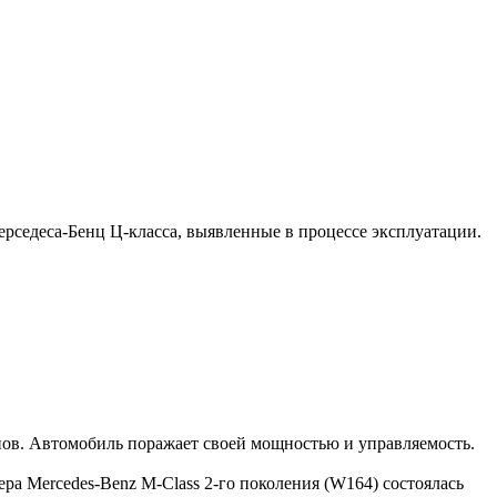
рседеса-Бенц Ц-класса, выявленные в процессе эксплуатации.
анов. Автомобиль поражает своей мощностью и управляемость.
а Mercedes-Benz M-Class 2-го поколения (W164) состоялась