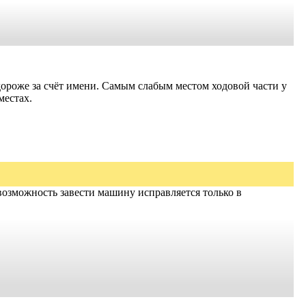
дороже за счёт имени. Самым слабым местом ходовой части у
местах.
евозможность завести машину исправляется только в