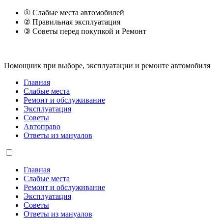
① Слабые места автомобилей
② Правильная эксплуатация
③ Советы перед покупкой и Ремонт
Помощник при выборе, эксплуатации и ремонте автомобиля
Главная
Слабые места
Ремонт и обслуживание
Эксплуатация
Советы
Автоправо
Ответы из мануалов
Главная
Слабые места
Ремонт и обслуживание
Эксплуатация
Советы
Ответы из мануалов