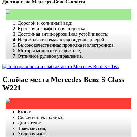
Достоинства Мерседес-Бенс С-класса
Дорогой и солидный вид;
Крепкая и комфортная подвеска;
Достойная антикоррозийная устойчивость;
Надежная система
автодоводчика
дверей;
Высококачественная проводка и электроника;
Моторы мощные и надежные;
Отличное рулевое управление.
Слабые места Mercedes-Benz S-Class
W221
Кузов;
Салон и электроника;
Двигатели;
Трансмиссия;
Ходовая часть
.