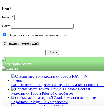
Имя
*
Email
*
Сайт
Подписаться на новые комментарии.
Найти:
Популярные статьи:
Слабые места и недостатки Toyota Rav 4 всех поколений
Слабые места и
недостатки Toyota Prius 30 с пробегом
Слабые места и основные
недостатки Мазда СХ5 с пробегом