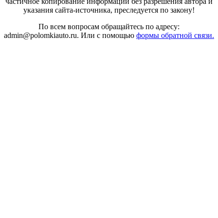
частичное копирование информации без разрешения автора и
указания сайта-источника, преследуется по закону!
По всем вопросам обращайтесь по адресу:
admin@polomkiauto.ru. Или с помощью
формы обратной связи.