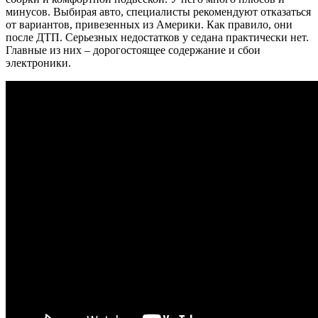
минусов. Выбирая авто, специалисты рекомендуют отказаться
от вариантов, привезенных из Америки. Как правило, они
после ДТП. Серьезных недостатков у седана практически нет.
Главные из них – дорогостоящее содержание и сбои
электроники.