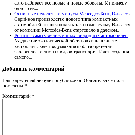
авто набирает все новые и новые обороты. К примеру,
одного из...
Основные недочеты и минусы Мерседес-Бенц В-класс
-
Серийное производство нового типа компактных
автомобилей, относящихся к так называемому B-классу,
от компании Mercedes-Benz стартовало в далеком...
Рейтинг самых экономичных гибридных автомобилей
-
Ухудшение экологической обстановки на планете
заставляет людей задумываться об изобретении
экологически чистых видов транспорта. Идея создания
самого...
Добавить комментарий
Ваш адрес email не будет опубликован.
Обязательные поля
помечены
*
Комментарий
*