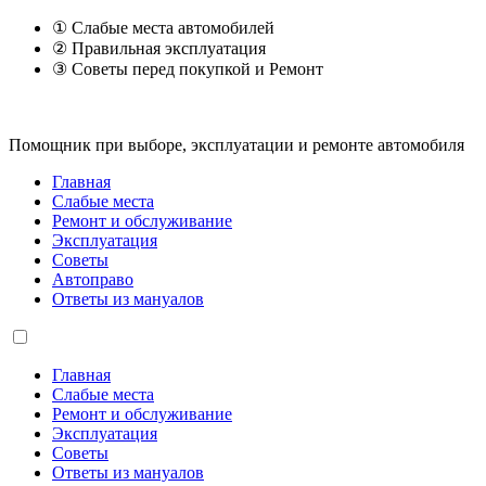
① Слабые места автомобилей
② Правильная эксплуатация
③ Советы перед покупкой и Ремонт
Помощник при выборе, эксплуатации и ремонте автомобиля
Главная
Слабые места
Ремонт и обслуживание
Эксплуатация
Советы
Автоправо
Ответы из мануалов
Главная
Слабые места
Ремонт и обслуживание
Эксплуатация
Советы
Ответы из мануалов