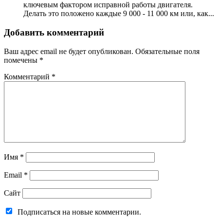
ключевым фактором исправной работы двигателя.
Делать это положено каждые 9 000 - 11 000 км или, как...
Добавить комментарий
Ваш адрес email не будет опубликован.
Обязательные поля
помечены
*
Комментарий
*
Имя
*
Email
*
Сайт
Подписаться на новые комментарии.