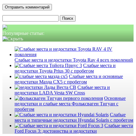
Найти:
Популярные статьи:
Слабые места и недостатки Toyota Rav 4 всех поколений
Слабые места и
недостатки Toyota Prius 30 с пробегом
Слабые места и основные
недостатки Мазда СХ5 с пробегом
Слабые места и
недостатки LADA Vesta SW Cross
Основные
недостатки и слабые места Фольксваген Тигуан с
пробегом
Слабые
места и типичные недостатки Hyundai Solaris с пробегом
Слабые места
Ford Focus 3: достоинства и недостатки