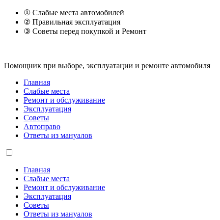
① Слабые места автомобилей
② Правильная эксплуатация
③ Советы перед покупкой и Ремонт
Помощник при выборе, эксплуатации и ремонте автомобиля
Главная
Слабые места
Ремонт и обслуживание
Эксплуатация
Советы
Автоправо
Ответы из мануалов
Главная
Слабые места
Ремонт и обслуживание
Эксплуатация
Советы
Ответы из мануалов