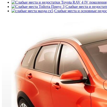
Слабые места и недостатк
Слабые места и основные недо