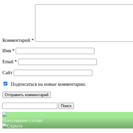
Комментарий
*
Имя
*
Email
*
Сайт
Подписаться на новые комментарии.
Найти:
Популярные статьи: