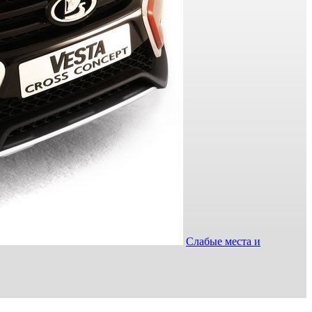
Слабые места и