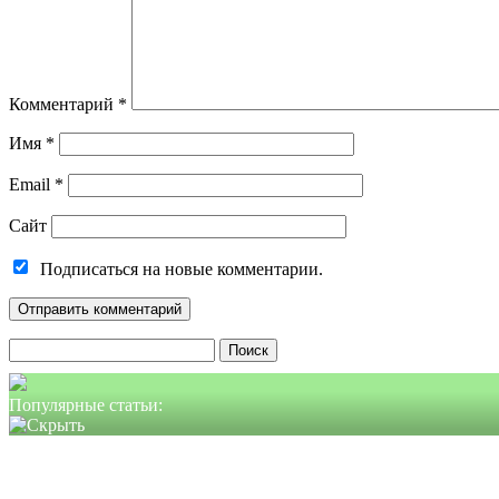
Комментарий
*
Имя
*
Email
*
Сайт
Подписаться на новые комментарии.
Найти:
Популярные статьи: