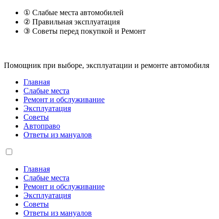
① Слабые места автомобилей
② Правильная эксплуатация
③ Советы перед покупкой и Ремонт
Помощник при выборе, эксплуатации и ремонте автомобиля
Главная
Слабые места
Ремонт и обслуживание
Эксплуатация
Советы
Автоправо
Ответы из мануалов
Главная
Слабые места
Ремонт и обслуживание
Эксплуатация
Советы
Ответы из мануалов