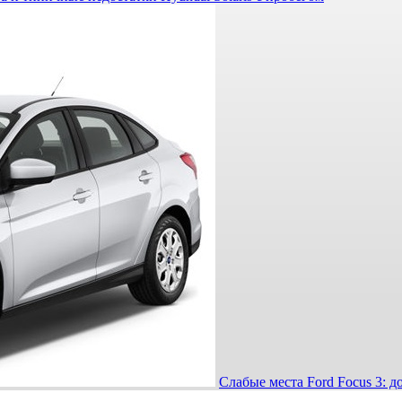
Слабые места Ford Focus 3: д