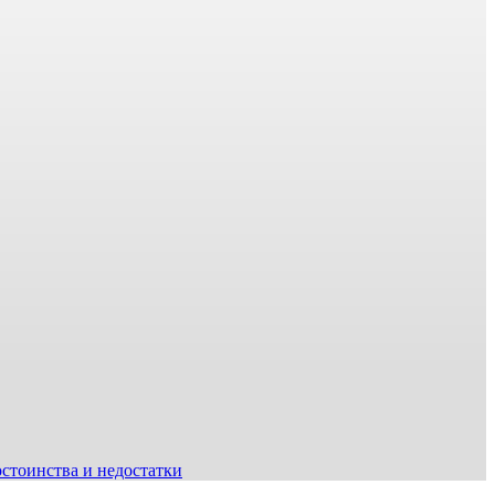
остоинства и недостатки