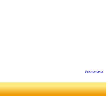
Результаты