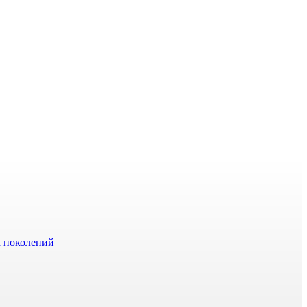
х поколений