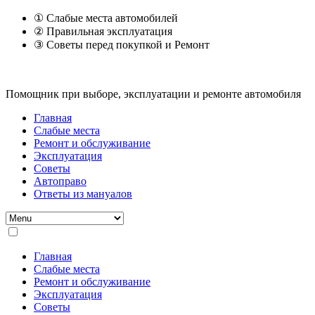
① Слабые места автомобилей
② Правильная эксплуатация
③ Советы перед покупкой и Ремонт
Помощник при выборе, эксплуатации и ремонте автомобиля
Главная
Слабые места
Ремонт и обслуживание
Эксплуатация
Советы
Автоправо
Ответы из мануалов
Главная
Слабые места
Ремонт и обслуживание
Эксплуатация
Советы