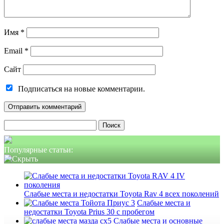
Имя
*
Email
*
Сайт
Подписаться на новые комментарии.
Найти:
Популярные статьи:
Слабые места и недостатки Toyota Rav 4 всех поколений
Слабые места и
недостатки Toyota Prius 30 с пробегом
Слабые места и основные