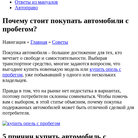
Ответы из мануалов
Автоправо
Почему стоит покупать автомобили с
пробегом?
Навигация
»
Главная
»
Советы
Покупка автомобиля – большое достижение для тех, кто
мечтает о свободе и самостоятельности. Выбирая
транспортное средство, многие задаются вопросом, что
выгоднее купить новенькую модель или
купить опель с
пробегом
, уже побывавший у одного или нескольких
владельцев.
Правда в том, что на рынке нет недостатка в вариантах,
поэтому потребители склонны сомневаться. Чтобы помочь
вам с выбором, в этой статье объясним, почему покупка
подержанных автомобилей может быть отличной сделкой для
потребителя.
5 причин купить автомобиль с