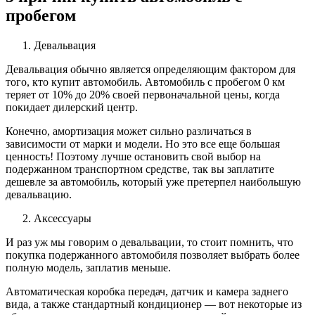
пробегом
Девальвация
Девальвация обычно является определяющим фактором для
того, кто купит автомобиль. Автомобиль с пробегом 0 км
теряет от 10% до 20% своей первоначальной цены, когда
покидает дилерский центр.
Конечно, амортизация может сильно различаться в
зависимости от марки и модели. Но это все еще большая
ценность! Поэтому лучше остановить свой выбор на
подержанном транспортном средстве, так вы заплатите
дешевле за автомобиль, который уже претерпел наибольшую
девальвацию.
Аксессуары
И раз уж мы говорим о девальвации, то стоит помнить, что
покупка подержанного автомобиля позволяет выбрать более
полную модель, заплатив меньше.
Автоматическая коробка передач, датчик и камера заднего
вида, а также стандартный кондиционер — вот некоторые из