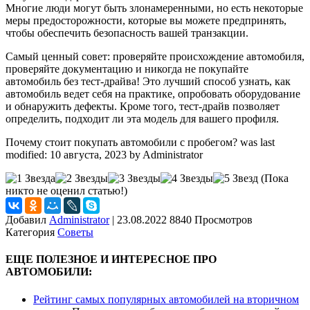
Многие люди могут быть злонамеренными, но есть некоторые
меры предосторожности, которые вы можете предпринять,
чтобы обеспечить безопасность вашей транзакции.
Самый ценный совет: проверяйте происхождение автомобиля,
проверяйте документацию и никогда не покупайте
автомобиль без тест-драйва! Это лучший способ узнать, как
автомобиль ведет себя на практике, опробовать оборудование
и обнаружить дефекты. Кроме того, тест-драйв позволяет
определить, подходит ли эта модель для вашего профиля.
Почему стоит покупать автомобили с пробегом?
was last
modified:
10 августа, 2023
by
Administrator
(Пока
никто не оценил статью!)
Добавил
Administrator
|
23.08.2022 8840 Просмотров
Категория
Советы
ЕЩЕ ПОЛЕЗНОЕ И ИНТЕРЕСНОЕ ПРО
АВТОМОБИЛИ:
Рейтинг самых популярных автомобилей на вторичном