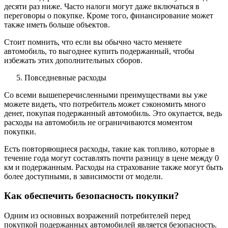
десяти раз ниже. Часто налоги могут даже включаться в
переговоры о покупке. Кроме того, финансирование может
также иметь больше объектов.
Стоит помнить, что если вы обычно часто меняете
автомобиль, то выгоднее купить подержанный, чтобы
избежать этих дополнительных сборов.
Повседневные расходы
Со всеми вышеперечисленными преимуществами вы уже
можете видеть, что потребитель может сэкономить много
денег, покупая подержанный автомобиль. Это окупается, ведь
расходы на автомобиль не ограничиваются моментом
покупки.
Есть повторяющиеся расходы, такие как топливо, которые в
течение года могут составлять почти разницу в цене между 0
км и подержанным. Расходы на страхование также могут быть
более доступными, в зависимости от модели.
Как обеспечить безопасность покупки?
Одним из основных возражений потребителей перед
покупкой подержанных автомобилей является безопасность.