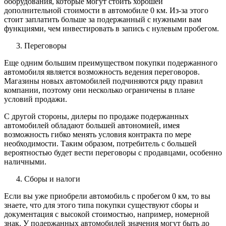
оборудования, которые могут стоить хорошей
дополнительной стоимости в автомобиле 0 км. Из-за этого
стоит заплатить больше за подержанный с нужными вам
функциями, чем инвестировать в запись с нулевым пробегом.
Переговоры
Еще одним большим преимуществом покупки подержанного
автомобиля является возможность ведения переговоров.
Магазины новых автомобилей подчиняются ряду правил
компании, поэтому они несколько ограничены в плане
условий продажи.
С другой стороны, дилеры по продаже подержанных
автомобилей обладают большей автономией, имея
возможность гибко менять условия контракта по мере
необходимости. Таким образом, потребитель с большей
вероятностью будет вести переговоры с продавцами, особенно
наличными.
Сборы и налоги
Если вы уже приобрели автомобиль с пробегом 0 км, то вы
знаете, что для этого типа покупки существуют сборы и
документация с высокой стоимостью, например, номерной
знак. У подержанных автомобилей значения могут быть до