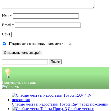
Имя
*
Email
*
Сайт
Подписаться на новые комментарии.
Найти:
Популярные статьи:
Слабые места и недостатки Toyota Rav 4 всех поколений
Слабые места и