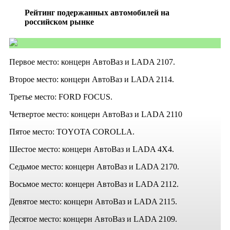
Рейтинг подержанных автомобилей на
российском рынке
Первое место: концерн АвтоВаз и LADA 2107.
Второе место: концерн АвтоВаз и LADA 2114.
Третье место: FORD FOCUS.
Четвертое место: концерн АвтоВаз и LADA 2110
Пятое место: TOYOTA COROLLA.
Шестое место: концерн АвтоВаз и LADA 4X4.
Седьмое место: концерн АвтоВаз и LADA 2170.
Восьмое место: концерн АвтоВаз и LADA 2112.
Девятое место: концерн АвтоВаз и LADA 2115.
Десятое место: концерн АвтоВаз и LADA 2109.