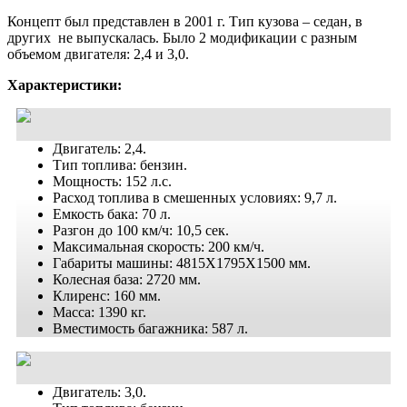
Концепт был представлен в 2001 г. Тип кузова – седан, в
других не выпускалась. Было 2 модификации с разным
объемом двигателя: 2,4 и 3,0.
Характеристики:
Двигатель: 2,4.
Тип топлива: бензин.
Мощность: 152 л.с.
Расход топлива в смешенных условиях: 9,7 л.
Емкость бака: 70 л.
Разгон до 100 км/ч: 10,5 сек.
Максимальная скорость: 200 км/ч.
Габариты машины: 4815X1795X1500 мм.
Колесная база: 2720 мм.
Клиренс: 160 мм.
Масса: 1390 кг.
Вместимость багажника: 587 л.
Двигатель: 3,0.