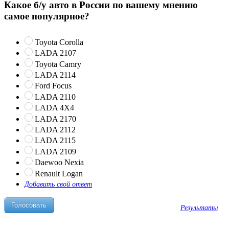
Какое б/у авто в России по вашему мнению
самое популярное?
Toyota Corolla
LADA 2107
Toyota Camry
LADA 2114
Ford Focus
LADA 2110
LADA 4X4
LADA 2170
LADA 2112
LADA 2115
LADA 2109
Daewoo Nexia
Renault Logan
Добавить свой ответ
Результаты