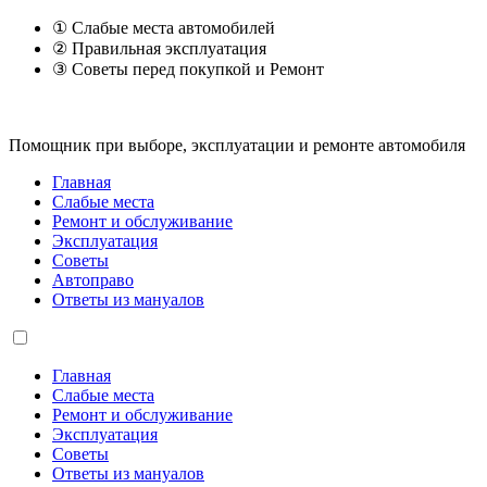
① Слабые места автомобилей
② Правильная эксплуатация
③ Советы перед покупкой и Ремонт
Помощник при выборе, эксплуатации и ремонте автомобиля
Главная
Слабые места
Ремонт и обслуживание
Эксплуатация
Советы
Автоправо
Ответы из мануалов
Главная
Слабые места
Ремонт и обслуживание
Эксплуатация
Советы
Ответы из мануалов