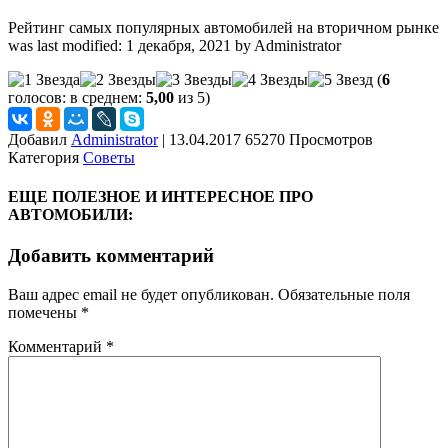
Рейтинг самых популярных автомобилей на вторичном рынке
was last modified:
1 декабря, 2021
by
Administrator
(
6
голосов: в среднем:
5,00
из 5)
Добавил
Administrator
|
13.04.2017 65270 Просмотров
Категория
Советы
ЕЩЕ ПОЛЕЗНОЕ И ИНТЕРЕСНОЕ ПРО
АВТОМОБИЛИ:
Добавить комментарий
Ваш адрес email не будет опубликован.
Обязательные поля
помечены
*
Комментарий
*