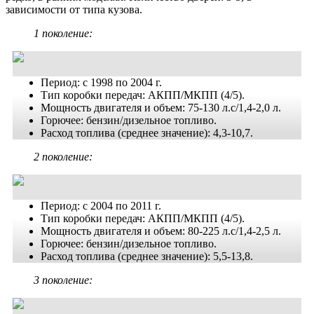
зависимости от типа кузова.
1 поколение:
Период: с 1998 по 2004 г.
Тип коробки передач: АКПП/МКПП (4/5).
Мощность двигателя и объем: 75-130 л.с/1,4-2,0 л.
Горючее: бензин/дизельное топливо.
Расход топлива (среднее значение): 4,3-10,7.
2 поколение:
Период: с 2004 по 2011 г.
Тип коробки передач: АКПП/МКПП (4/5).
Мощность двигателя и объем: 80-225 л.с/1,4-2,5 л.
Горючее: бензин/дизельное топливо.
Расход топлива (среднее значение): 5,5-13,8.
3 поколение: