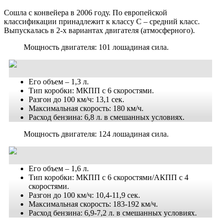
Сошла с конвейера в 2006 году. По европейской
классификации принадлежит к классу C – средний класс.
Выпускалась в 2-х вариантах двигателя (атмосферного).
Мощность двигателя: 101 лошадиная сила.
Его объем – 1,3 л.
Тип коробки: МКПП с 6 скоростями.
Разгон до 100 км/ч: 13,1 сек.
Максимальная скорость: 180 км/ч.
Расход бензина: 6,8 л. в смешанных условиях.
Мощность двигателя: 124 лошадиная сила.
Его объем – 1,6 л.
Тип коробки: МКПП с 6 скоростями/АКПП с 4
скоростями.
Разгон до 100 км/ч: 10,4-11,9 сек.
Максимальная скорость: 183-192 км/ч.
Расход бензина: 6,9-7,2 л. в смешанных условиях.