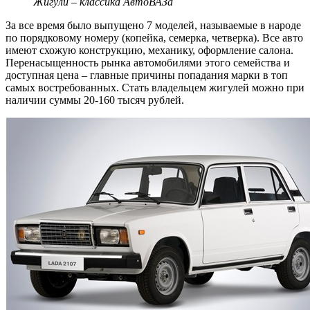
Жигули – классика АвтоВАЗа
За все время было выпущено 7 моделей, называемые в народе
по порядковому номеру (копейка, семерка, четверка). Все авто
имеют схожую конструкцию, механику, оформление салона.
Перенасыщенность рынка автомобилями этого семейства и
доступная цена – главные причины попадания марки в топ
самых востребованных. Стать владельцем жигулей можно при
наличии суммы 20-160 тысяч рублей.