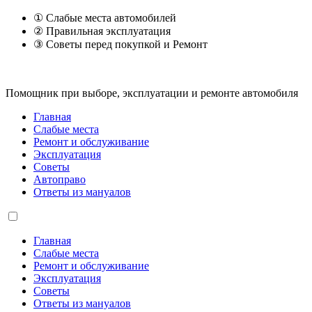
① Слабые места автомобилей
② Правильная эксплуатация
③ Советы перед покупкой и Ремонт
Помощник при выборе, эксплуатации и ремонте автомобиля
Главная
Слабые места
Ремонт и обслуживание
Эксплуатация
Советы
Автоправо
Ответы из мануалов
Главная
Слабые места
Ремонт и обслуживание
Эксплуатация
Советы
Ответы из мануалов