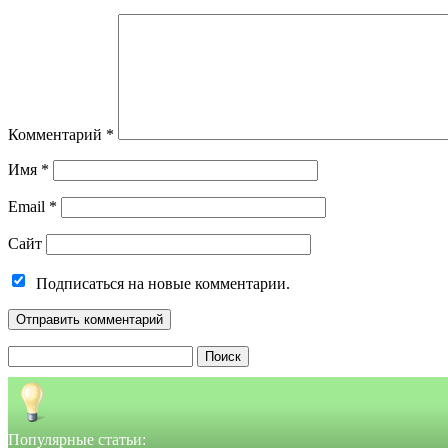
Комментарий
*
Имя
*
Email
*
Сайт
Подписаться на новые комментарии.
Найти:
Популярные статьи: