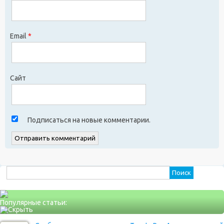
Email
*
Сайт
Подписаться на новые комментарии.
Найти:
Популярные статьи: