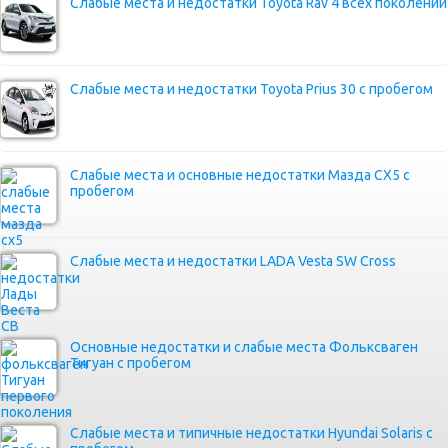
Слабые места и недостатки Toyota Rav 4 всех поколений
Слабые места и недостатки Toyota Prius 30 с пробегом
Слабые места и основные недостатки Мазда СХ5 с
пробегом
Слабые места и недостатки LADA Vesta SW Cross
Основные недостатки и слабые места Фольксваген
Тигуан с пробегом
Слабые места и типичные недостатки Hyundai Solaris с