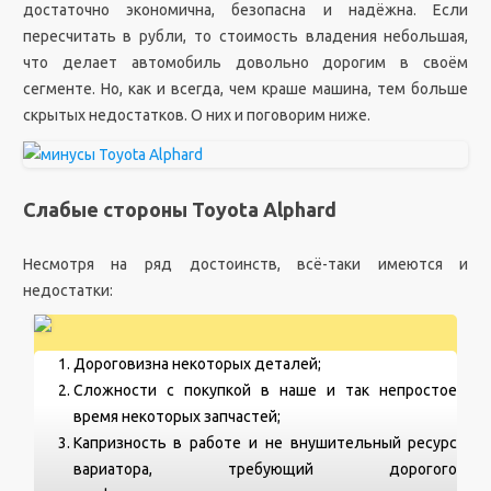
достаточно экономична, безопасна и надёжна. Если
пересчитать в рубли, то стоимость владения небольшая,
что делает автомобиль довольно дорогим в своём
сегменте. Но, как и всегда, чем краше машина, тем больше
скрытых недостатков. О них и поговорим ниже.
Слабые стороны Toyota Alphard
Несмотря на ряд достоинств, всё-таки имеются и
недостатки:
Дороговизна некоторых деталей;
Сложности с покупкой в наше и так непростое
время некоторых запчастей;
Капризность в работе и не внушительный ресурс
вариатора, требующий дорогого