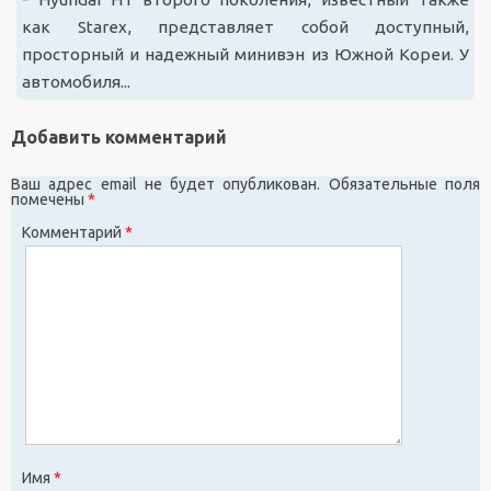
как Starex, представляет собой доступный,
просторный и надежный минивэн из Южной Кореи. У
автомобиля...
Добавить комментарий
Ваш адрес email не будет опубликован.
Обязательные поля
помечены
*
Комментарий
*
Имя
*