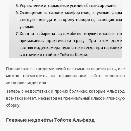
Управление и тормозные усилия сбалансированы.
Освещение в салоне комфортное, а умные фары
следуют всегда в сторону поворота, освещая «за
углом».
Хотя и габариты автомобиля внушительные, но
привыкаешь практически сразу. При этом даже
задняя видеокамера нужна не всегда при парковке
в отличие от той же Тойоты Камри.
Прочие плюсы среди мелочей нет смысла перечислять, всё
можно посмотреть на официальном сайте японского
автопроизводителя.
Теперь о недостатках и прочих болячках, которые Альфард
всё-таки имеет, несмотря на премиальный класс и японскую
сборку:
Главные недочёты Тойота Альфард