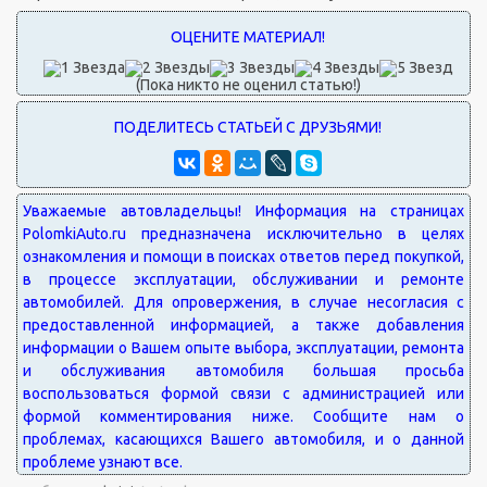
(Пока никто не оценил статью!)