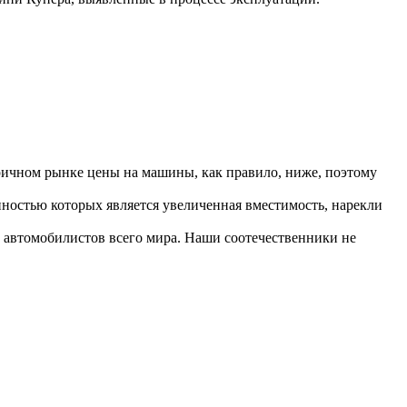
ричном рынке цены на машины, как правило, ниже, поэтому
ностью которых является увеличенная вместимость, нарекли
 автомобилистов всего мира. Наши соотечественники не