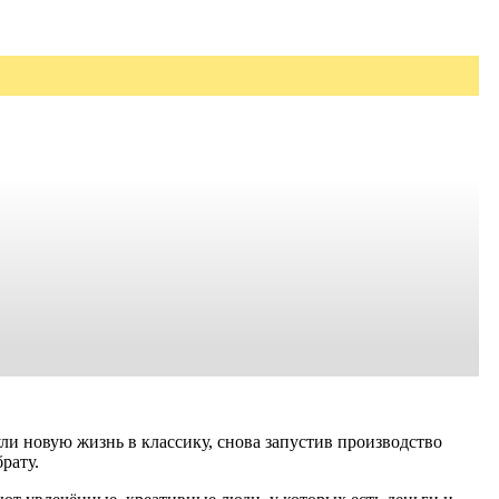
и новую жизнь в классику, снова запустив производство
рату.