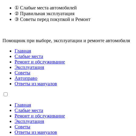
① Слабые места автомобилей
② Правильная эксплуатация
③ Советы перед покупкой и Ремонт
Помощник при выборе, эксплуатации и ремонте автомобиля
Главная
Слабые места
Ремонт и обслуживание
Эксплуатация
Советы
Автоправо
Ответы из мануалов
Главная
Слабые места
Ремонт и обслуживание
Эксплуатация
Советы
Ответы из мануалов