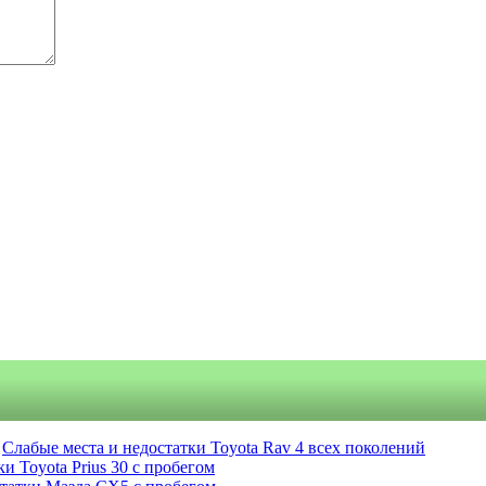
Слабые места и недостатки Toyota Rav 4 всех поколений
и Toyota Prius 30 с пробегом