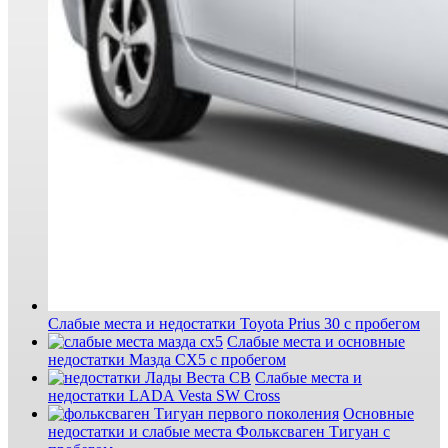
Слабые места и недостатки Toyota Prius 30 с пробегом
Слабые места и основные
недостатки Мазда СХ5 с пробегом
Слабые места и
недостатки LADA Vesta SW Cross
Основные
недостатки и слабые места Фольксваген Тигуан с