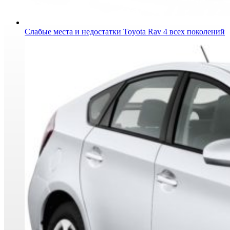
Слабые места и недостатки Toyota Rav 4 всех поколений