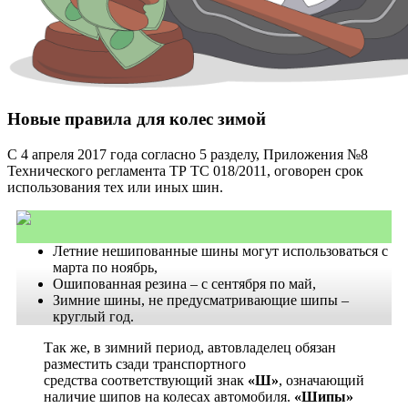
Новые правила для колес зимой
С 4 апреля 2017 года согласно 5 разделу, Приложения №8
Технического регламента ТР ТС 018/2011, оговорен срок
использования тех или иных шин.
Летние нешипованные шины могут использоваться с
марта по ноябрь,
Ошипованная резина – с сентября по май,
Зимние шины, не предусматривающие шипы –
круглый год.
Так же, в зимний период, автовладелец обязан
разместить сзади транспортного
средства соответствующий знак
«Ш»
, означающий
наличие шипов на колесах автомобиля.
«Шипы»