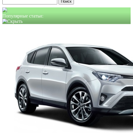
Найти:
Популярные статьи: