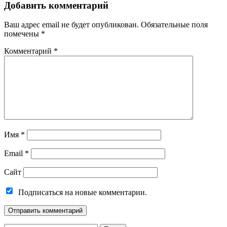
Добавить комментарий
Ваш адрес email не будет опубликован.
Обязательные поля
помечены
*
Комментарий
*
Имя
*
Email
*
Сайт
Подписаться на новые комментарии.