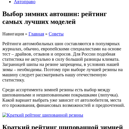
Автоправо
Выбор зимних автошин: рейтинг
самых лучших моделей
Навигация
»
Главная
»
Советы
Рейтинги автомобильных шин составляются в популярных
журналах, обычно, европейскими специалистами на основе
тест – драйвов, отзывов и опросов. Для России подобная
статистика не актуально в силу большой разницы климата.
Заграницей шипы на резине запрещены, в условиях нашей
зимы – необходимы. Поэтому при выборе лучшей резины на
машину следует рассматривать нашу отечественную
статистику.
Среди ассортимента зимней резины есть выбор между
шипованными и нешипованными покрышками (липучка).
Какой вариант выбрать уже зависит от автолюбителя, места
его проживания, финансовых возможностей и предпочтений.
Краткий рейтинг шипованной зимней