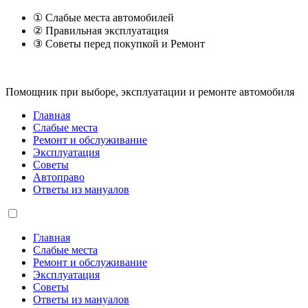
① Слабые места автомобилей
② Правильная эксплуатация
③ Советы перед покупкой и Ремонт
Помощник при выборе, эксплуатации и ремонте автомобиля
Главная
Слабые места
Ремонт и обслуживание
Эксплуатация
Советы
Автоправо
Ответы из мануалов
Главная
Слабые места
Ремонт и обслуживание
Эксплуатация
Советы
Ответы из мануалов