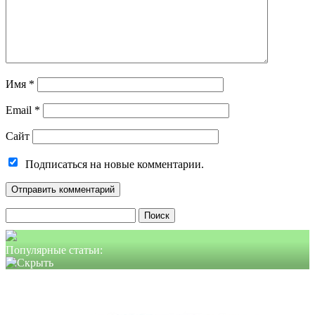
Имя
*
Email
*
Сайт
Подписаться на новые комментарии.
Найти:
Популярные статьи: