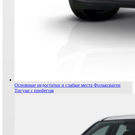
Основные недостатки и слабые места Фольксваген
Тигуан с пробегом