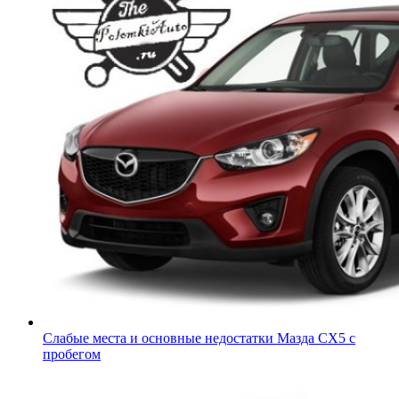
Слабые места и основные недостатки Мазда СХ5 с
пробегом