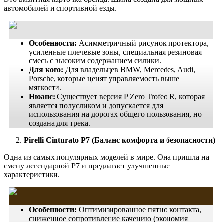
автомобилей и спортивной езды.
Особенности:
Асимметричный рисунок протектора,
усиленные плечевые зоны, специальная резиновая
смесь с высоким содержанием силики.
Для кого:
Для владельцев BMW, Mercedes, Audi,
Porsche, которые ценят управляемость выше
мягкости.
Нюанс:
Существует версия P Zero Trofeo R, которая
является полусликом и допускается для
использования на дорогах общего пользования, но
создана для трека.
Pirelli Cinturato P7 (Баланс комфорта и безопасности)
Одна из самых популярных моделей в мире. Она пришла на
смену легендарной P7 и предлагает улучшенные
характеристики.
Особенности:
Оптимизированное пятно контакта,
сниженное сопротивление качению (экономия