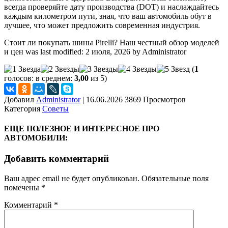
всегда проверяйте дату производства (DOT) и наслаждайтесь
каждым километром пути, зная, что ваш автомобиль обут в
лучшее, что может предложить современная индустрия.
Стоит ли покупать шины Pirelli? Наш честный обзор моделей
и цен
was last modified:
2 июля, 2026
by
Administrator
(
1
голосов: в среднем:
3,00
из 5)
Добавил
Administrator
|
16.06.2026 3869 Просмотров
Категория
Советы
ЕЩЕ ПОЛЕЗНОЕ И ИНТЕРЕСНОЕ ПРО
АВТОМОБИЛИ:
Добавить комментарий
Ваш адрес email не будет опубликован.
Обязательные поля
помечены
*
Комментарий
*