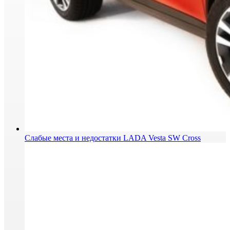
Слабые места и недостатки LADA Vesta SW Cross