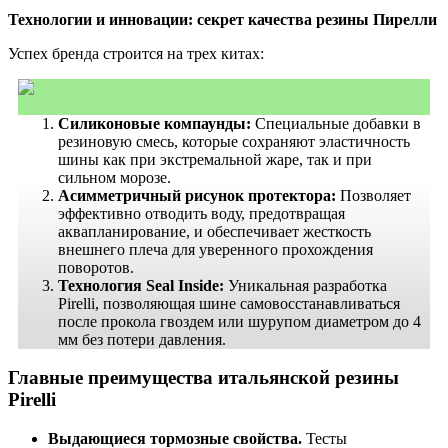
Технологии и инновации: секрет качества резины Пирелли
Успех бренда строится на трех китах:
Силиконовые компаунды:
Специальные добавки в
резиновую смесь, которые сохраняют эластичность
шины как при экстремальной жаре, так и при
сильном морозе.
Асимметричный рисунок протектора:
Позволяет
эффективно отводить воду, предотвращая
аквапланирование, и обеспечивает жесткость
внешнего плеча для уверенного прохождения
поворотов.
Технология Seal Inside:
Уникальная разработка
Pirelli, позволяющая шине самовосстанавливаться
после прокола гвоздем или шурупом диаметром до 4
мм без потери давления.
Главные преимущества итальянской резины
Pirelli
Выдающиеся тормозные свойства.
Тесты