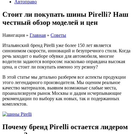
Автоправо
Стоит ли покупать шины Pirelli? Наш
честный обзор моделей и цен
Навигация
»
Главная
»
Советы
Итальянский бренд Pirelli уже более 150 лет является
синонимом скорости, инноваций и безупречного стиля. Когда
речь заходит о выборе обувки для автомобиля, многие
водители задаются вопросом: насколько оправдана высокая
цена, и стоит ли покупать именно эту резину?
В этой статье мы детально разберем все аспекты продукции
этого легендарного производителя. Мы оценим реальное
качество материалов, выявим возможные слабые места,
проанализируем рынок Москвы и дадим исчерпывающие
рекомендации по выбору как новых, так и подержанных
комплектов.
Почему бренд Pirelli остается лидером