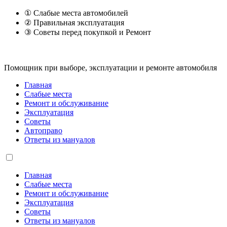
① Слабые места автомобилей
② Правильная эксплуатация
③ Советы перед покупкой и Ремонт
Помощник при выборе, эксплуатации и ремонте автомобиля
Главная
Слабые места
Ремонт и обслуживание
Эксплуатация
Советы
Автоправо
Ответы из мануалов
Главная
Слабые места
Ремонт и обслуживание
Эксплуатация
Советы
Ответы из мануалов