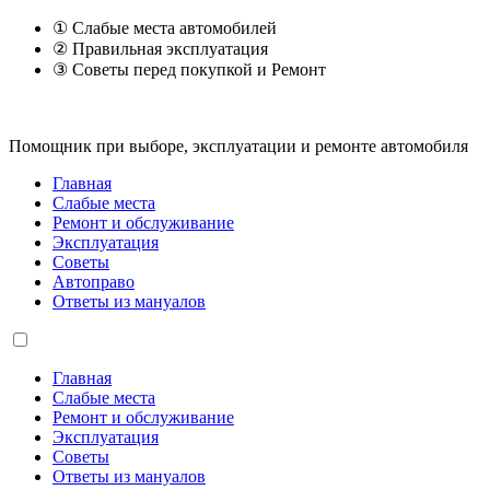
① Слабые места автомобилей
② Правильная эксплуатация
③ Советы перед покупкой и Ремонт
Помощник при выборе, эксплуатации и ремонте автомобиля
Главная
Слабые места
Ремонт и обслуживание
Эксплуатация
Советы
Автоправо
Ответы из мануалов
Главная
Слабые места
Ремонт и обслуживание
Эксплуатация
Советы
Ответы из мануалов