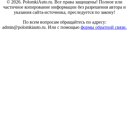
© 2026. PolomkiAuto.ru. Все права защищены! Полное или
частичное копирование информации без разрешения автора и
указания сайта-источника, преследуется по закону!
По всем вопросам обращайтесь по адресу:
admin@polomkiauto.ru. Или с помощью
формы обратной связи.