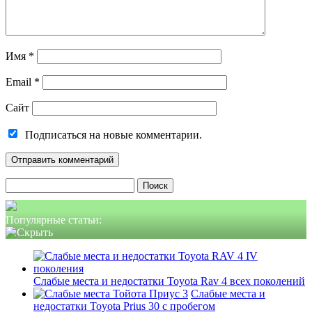
Имя
*
Email
*
Сайт
Подписаться на новые комментарии.
Найти:
Популярные статьи:
Слабые места и недостатки Toyota Rav 4 всех поколений
Слабые места и
недостатки Toyota Prius 30 с пробегом