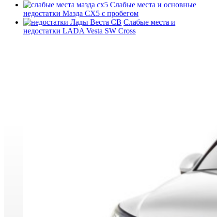
Слабые места и основные
недостатки Мазда СХ5 с пробегом
Слабые места и
недостатки LADA Vesta SW Cross