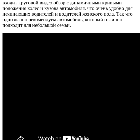
входит круговой видео обзор с динамичными кривыми
положения колес и кузова автомобиля, что очень удобно для
начинающих водителей и водителей женского пола. Так что
однозначно рекомендуем автомобиль, который отлично
подходит для небольшой семьи.