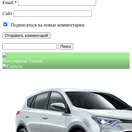
Email
*
Сайт
Подписаться на новые комментарии.
Найти:
Популярные статьи: