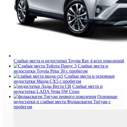
Слабые места и недостатки Toyota Rav 4 всех поколений
Слабые места и
недостатки Toyota Prius 30 с пробегом
Слабые места и основные
недостатки Мазда СХ5 с пробегом
Слабые места и
недостатки LADA Vesta SW Cross
Основные
недостатки и слабые места Фольксваген Тигуан с
пробегом