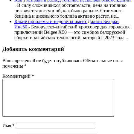
-
В силу сложившихся обстоятельств, цена на топливо
не является доступной, как было раньше. Стоимость
бензина и дизельного топлива активно растет, не...
Какие проблемы и недочёты имеет Джили Белджи
Икс50
-
Белорусско-китайский кроссовер для городских
приключений Belgee X50 — это симбиоз белорусской
сборки и китайских технологий, который с 2023 года...
Добавить комментарий
Ваш адрес email не будет опубликован.
Обязательные поля
помечены
*
Комментарий
*
Имя
*