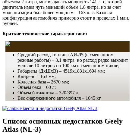
объемом 2 литра, мог выдавать мощность 141 л. с, второй
двигатель имел чуть меньший объем 1,8 литра, но за счет
модернизации был более мощным – 163 л. с. Базовая
конфигурация автомобиля примерно стоит в пределах 1 млн.
рублей.
Краткие технические характеристики:
Средний расход топлива АИ-95 (в смешанном
режиме работы) – 8,1 литра, но расход редко выходит
меньше 10 литров на 100 км в смешанном цикле;
Габариты (ДхШхВ) – 4519х1831х1694 мм;
Клиренс – 163 мм;
Колесная база – 2670 мм;
Объем бака – 60 л;
Объем багажника – 320/397 л;
Вес снаряженного автомобиля – 1645 кг.
Список основных недостатков Geely
Atlas (NL-3)