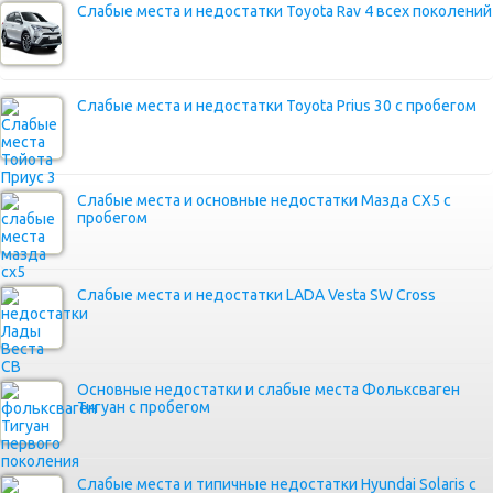
Слабые места и недостатки Toyota Rav 4 всех поколений
Слабые места и недостатки Toyota Prius 30 с пробегом
Слабые места и основные недостатки Мазда СХ5 с
пробегом
Слабые места и недостатки LADA Vesta SW Cross
Основные недостатки и слабые места Фольксваген
Тигуан с пробегом
Слабые места и типичные недостатки Hyundai Solaris с