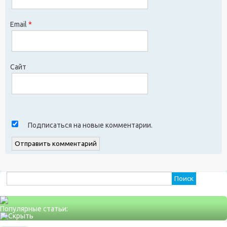
Email
*
Сайт
Подписаться на новые комментарии.
Найти:
Популярные статьи: