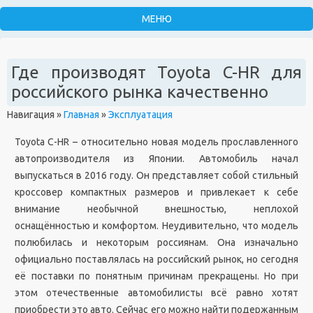
Где производят Toyota C-HR для
российского рынка качественно
Навигация
»
Главная
»
Эксплуатация
Toyota C-HR – относительно новая модель прославленного
автопроизводителя из Японии. Автомобиль начал
выпускаться в 2016 году. Он представляет собой стильный
кроссовер компактных размеров и привлекает к себе
внимание необычной внешностью, неплохой
оснащённостью и комфортом. Неудивительно, что модель
полюбилась и некоторым россиянам. Она изначально
официально поставлялась на российский рынок, но сегодня
её поставки по понятным причинам прекращены. Но при
этом отечественные автомобилисты всё равно хотят
приобрести это авто. Сейчас его можно найти подержанным