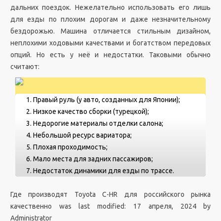
дальних поездок. Нежелательно использовать его лишь
для езды по плохим дорогам и даже незначительному
бездорожью. Машина отличается стильным дизайном,
неплохими ходовыми качествами и богатством передовых
опций. Но есть у неё и недостатки. Таковыми обычно
считают:
Правый руль (у авто, созданных для Японии);
Низкое качество сборки (турецкой);
Недорогие материалы отделки салона;
Небольшой ресурс вариатора;
Плохая проходимость;
Мало места для задних пассажиров;
Недостаток динамики для езды по трассе.
Где производят Toyota C-HR для российского рынка
качественно
was last modified:
17 апреля, 2024
by
Administrator