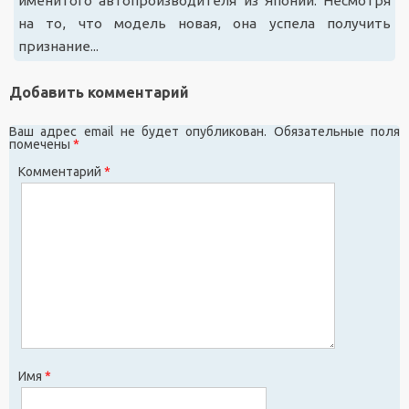
именитого автопроизводителя из Японии. Несмотря
на то, что модель новая, она успела получить
признание...
Добавить комментарий
Ваш адрес email не будет опубликован.
Обязательные поля
помечены
*
Комментарий
*
Имя
*