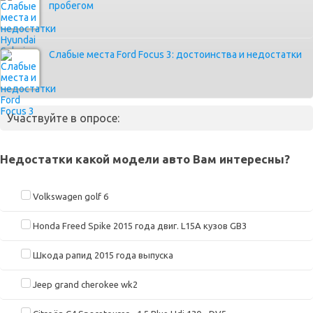
пробегом
Слабые места Ford Focus 3: достоинства и недостатки
Участвуйте в опросе:
Недостатки какой модели авто Вам интересны?
Volkswagen golf 6
Honda Freed Spike 2015 года двиг. L15A кузов GB3
Шкода рапид 2015 года выпуска
Jeep grand cherokee wk2