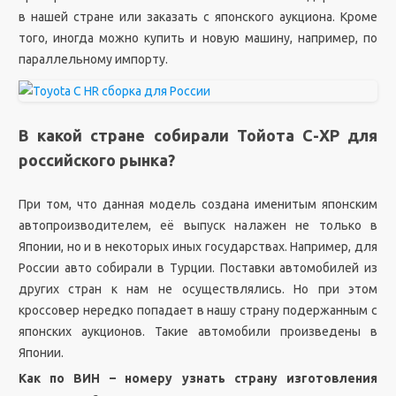
в нашей стране или заказать с японского аукциона. Кроме
того, иногда можно купить и новую машину, например, по
параллельному импорту.
В какой стране собирали Тойота С-ХР для
российского рынка?
При том, что данная модель создана именитым японским
автопроизводителем, её выпуск налажен не только в
Японии, но и в некоторых иных государствах. Например, для
России авто собирали в Турции. Поставки автомобилей из
других стран к нам не осуществлялись. Но при этом
кроссовер нередко попадает в нашу страну подержанным с
японских аукционов. Такие автомобили произведены в
Японии.
Как по ВИН – номеру узнать страну изготовления