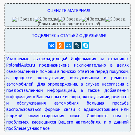
(Пока никто не оценил статью!)