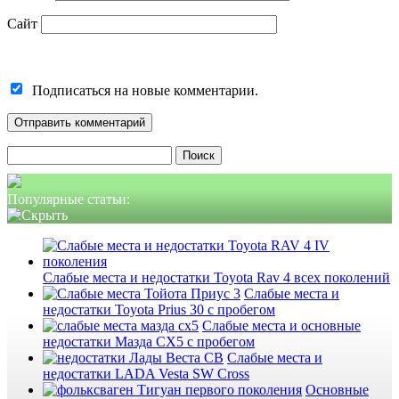
Сайт
Подписаться на новые комментарии.
Найти:
Популярные статьи:
Слабые места и недостатки Toyota Rav 4 всех поколений
Слабые места и
недостатки Toyota Prius 30 с пробегом
Слабые места и основные
недостатки Мазда СХ5 с пробегом
Слабые места и
недостатки LADA Vesta SW Cross
Основные