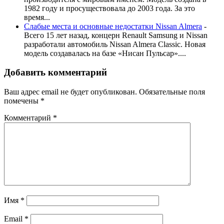
1982 году и просуществовала до 2003 года. За это
время...
Слабые места и основные недостатки Nissan Almera
-
Всего 15 лет назад, концерн Renault Samsung и Nissan
разработали автомобиль Nissan Almera Classic. Новая
модель создавалась на базе «Нисан Пульсар»....
Добавить комментарий
Ваш адрес email не будет опубликован.
Обязательные поля
помечены
*
Комментарий
*
Имя
*
Email
*