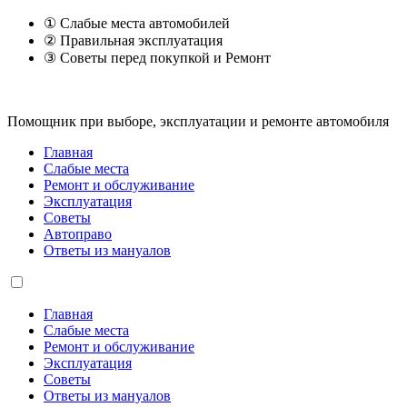
① Слабые места автомобилей
② Правильная эксплуатация
③ Советы перед покупкой и Ремонт
Помощник при выборе, эксплуатации и ремонте автомобиля
Главная
Слабые места
Ремонт и обслуживание
Эксплуатация
Советы
Автоправо
Ответы из мануалов
Главная
Слабые места
Ремонт и обслуживание
Эксплуатация
Советы
Ответы из мануалов