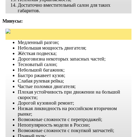
Достаточно вместительный салон для таких
габаритов.
Минусы:
Медленный разгон;
Небольшая мощность двигателя;
Жёсткая подвеска;
Дороговизна некоторых запасных частей;
Тесноватый салон;
Небольшой багажник;
Быстро ржавеет кузов;
Слабая рулевая рейка;
Частые поломки двигателя;
Плохая устойчивость при движении на большой
скорости;
Дорогой кузовной ремонт;
Низкая ликвидность на российском вторичном
рынке;
Возможные сложности с перепродажей;
Непопулярность модели в России;
Возможные сложности с покупкой запчастей;
Правый руль;