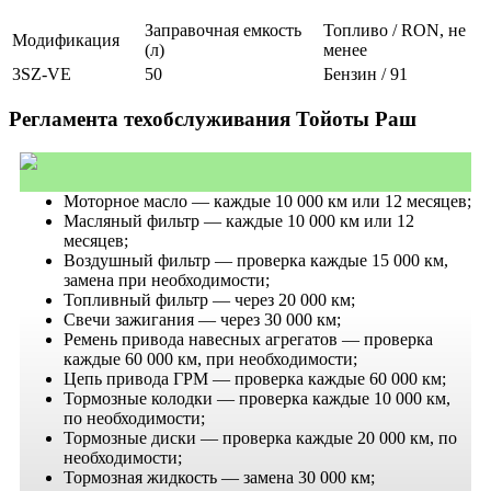
Заправочная емкость
Топливо / RON, не
Модификация
(л)
менее
3SZ-VE
50
Бензин / 91
Регламента техобслуживания Тойоты Раш
Моторное масло — каждые 10 000 км или 12 месяцев;
Масляный фильтр — каждые 10 000 км или 12
месяцев;
Воздушный фильтр — проверка каждые 15 000 км,
замена при необходимости;
Топливный фильтр — через 20 000 км;
Свечи зажигания — через 30 000 км;
Ремень привода навесных агрегатов — проверка
каждые 60 000 км, при необходимости;
Цепь привода ГРМ — проверка каждые 60 000 км;
Тормозные колодки — проверка каждые 10 000 км,
по необходимости;
Тормозные диски — проверка каждые 20 000 км, по
необходимости;
Тормозная жидкость — замена 30 000 км;