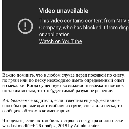
Важно помнить, что в любом случае перед поездкой по снегу,
по грязи или по песку необходимо иметь определенный опыт
и смекалки. Когда существует возможность избежать поездок
по таким местам, то это будет самый разумное решение.
P.S: Уважаемые водители, если известны еще эффективные
способы про выезд автомобиля из грязи, снега или песка, то
сообщите об этом в комментариях.
Что делать, если автомобиль застрял в снегу, грязи или песке
was last modified:
26 ноября, 2018
by
Administrator