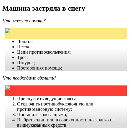
Машина застряла в снегу
Что может помочь?
Лопата;
Песок;
Цепи противоскольжения;
Трос;
Шнурок;
Посторонняя помощь;
Что необходимо сделать?
Приспустить ведущие колеса;
Отключить противобуксовочную или
противозансоную систему;
Поставить колеса прямо;
Выбрать один или в совокупности несколько из
вышеуказанных средств.