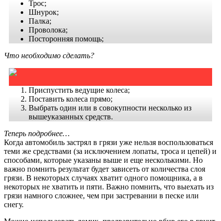
Трос;
Шнурок;
Палка;
Проволока;
Посторонняя помощь;
Что необходимо сделать?
Приспустить ведущие колеса;
Поставить колеса прямо;
Выбрать один или в совокупности несколько из
вышеуказанных средств.
Теперь подробнее…
Когда автомобиль застрял в грязи уже нельзя воспользоваться
теми же средствами (за исключением лопаты, троса и цепей) и
способами, которые указаны выше и еще несколькими. Но
важно помнить результат будет зависеть от количества слоя
грязи. В некоторых случаях хватит одного помощника, а в
некоторых не хватить и пяти. Важно помнить, что выехать из
грязи намного сложнее, чем при застревании в песке или
снегу.