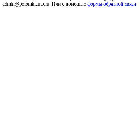
admin@polomkiauto.ru. Или с помощью
формы обратной связи.