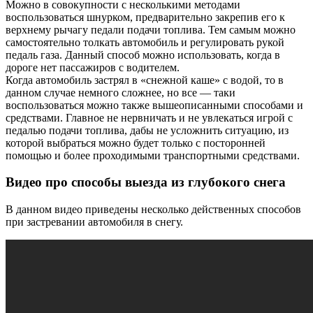
Можно в совокупности с несколькими методами
воспользоваться шнурком, предварительно закрепив его к
верхнему рычагу педали подачи топлива. Тем самым можно
самостоятельно толкать автомобиль и регулировать рукой
педаль газа. Данный способ можно использовать, когда в
дороге нет пассажиров с водителем.
Когда автомобиль застрял в «снежной каше» с водой, то в
данном случае немного сложнее, но все — таки
воспользоваться можно также вышеописанными способами и
средствами. Главное не нервничать и не увлекаться игрой с
педалью подачи топлива, дабы не усложнить ситуацию, из
которой выбраться можно будет только с посторонней
помощью и более проходимыми транспортными средствами.
Видео про способы выезда из глубокого снега
В данном видео приведены несколько действенных способов
при застревании автомобиля в снегу.