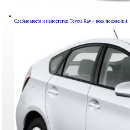
Слабые места и недостатки Toyota Rav 4 всех поколений