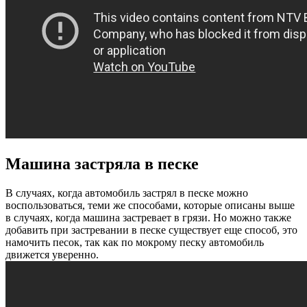
Машина застряла в песке
В случаях, когда автомобиль застрял в песке можно
воспользоваться, теми же способами, которые описаны выше
в случаях, когда машина застревает в грязи. Но можно также
добавить при застревании в песке существует еще способ, это
намочить песок, так как по мокрому песку автомобиль
движется уверенно.