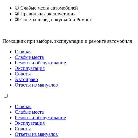
① Слабые места автомобилей
② Правильная эксплуатация
③ Советы перед покупкой и Ремонт
Помощник при выборе, эксплуатации и ремонте автомобиля
Главная
Слабые места
Ремонт и обслуживание
Эксплуатация
Советы
Автоправо
Ответы из мануалов
Главная
Слабые места
Ремонт и обслуживание
Эксплуатация
Советы
Ответы из мануалов