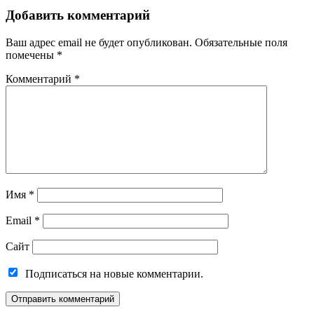
Добавить комментарий
Ваш адрес email не будет опубликован.
Обязательные поля
помечены
*
Комментарий
*
Имя
*
Email
*
Сайт
Подписаться на новые комментарии.