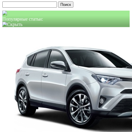
Найти:
Популярные статьи: