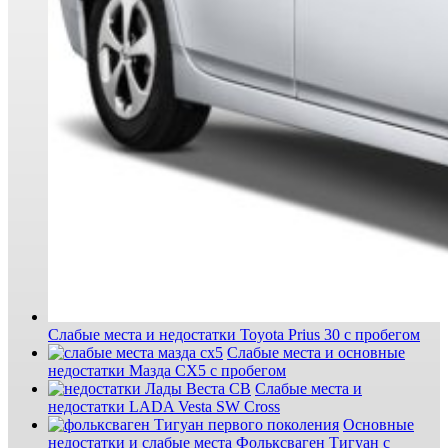
Слабые места и недостатки Toyota Prius 30 с пробегом
Слабые места и основные
недостатки Мазда СХ5 с пробегом
Слабые места и
недостатки LADA Vesta SW Cross
Основные
недостатки и слабые места Фольксваген Тигуан с