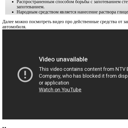
Распространенным способом борьбы с запотеванием сте
запотеванием.
Народным средством является нанесение раствора глице
Далее можно посмотреть видео про действенные средства от за
автомобиля.