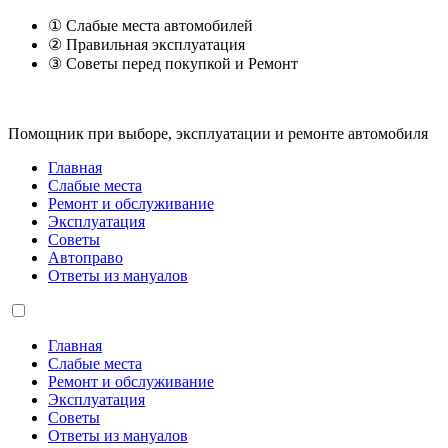
① Слабые места автомобилей
② Правильная эксплуатация
③ Советы перед покупкой и Ремонт
Помощник при выборе, эксплуатации и ремонте автомобиля
Главная
Слабые места
Ремонт и обслуживание
Эксплуатация
Советы
Автоправо
Ответы из мануалов
Главная
Слабые места
Ремонт и обслуживание
Эксплуатация
Советы
Ответы из мануалов