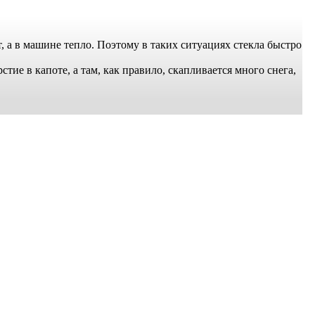
, а в машине тепло. Поэтому в таких ситуациях стекла быстро
стие в капоте, а там, как правило, скапливается много снега,