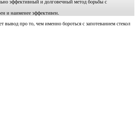
льно эффективный и долговечный метод борьбы с
рен и наименее эффективен.
т вывод про то, чем именно бороться с запотеванием стекол