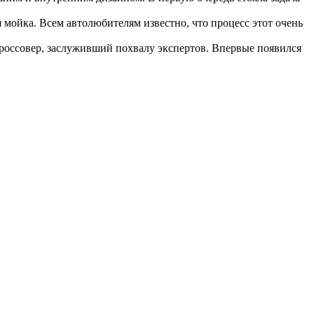
я мойка. Всем автолюбителям известно, что процесс этот очень
кроссовер, заслуживший похвалу экспертов. Впервые появился