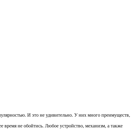
улярностью. И это не удивительно. У них много преимуществ,
 время не обойтись. Любое устройство, механизм, а также