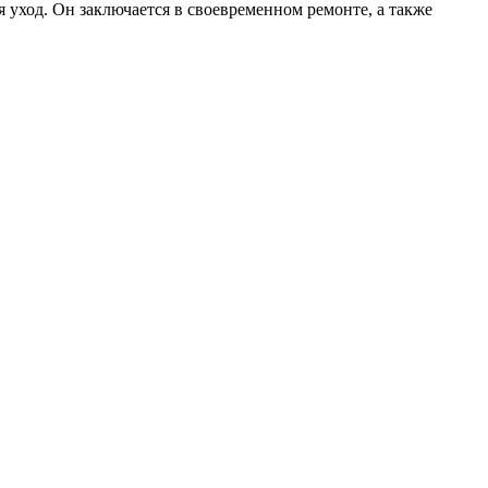
 уход. Он заключается в своевременном ремонте, а также