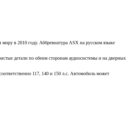
миру в 2010 году. Аббревиатура ASX на русском языке
ристые детали по обеим сторонам аудиосистемы и на дверных
 соответственно 117, 140 и 150 л.с. Автомобиль может