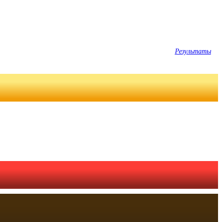
Результаты