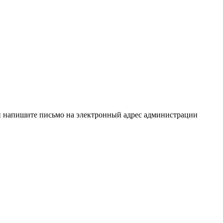
и напишите письмо на электронный адрес администрации