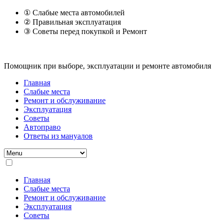
① Слабые места автомобилей
② Правильная эксплуатация
③ Советы перед покупкой и Ремонт
Помощник при выборе, эксплуатации и ремонте автомобиля
Главная
Слабые места
Ремонт и обслуживание
Эксплуатация
Советы
Автоправо
Ответы из мануалов
Главная
Слабые места
Ремонт и обслуживание
Эксплуатация
Советы