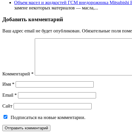
Объем масел и жидкостей ГСМ внедорожника Mitsubishi P
замене некоторых материалов — масла,...
Добавить комментарий
Ваш адрес email не будет опубликован.
Обязательные поля пом
Комментарий
*
Имя
*
Email
*
Сайт
Подписаться на новые комментарии.