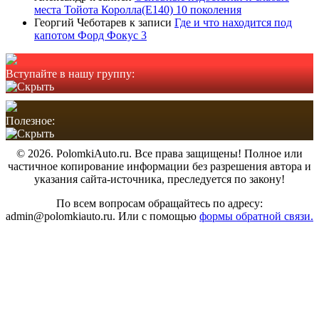
места Тойота Королла(Е140) 10 поколения
Георгий Чеботарев
к записи
Где и что находится под
капотом Форд Фокус 3
Вступайте в нашу группу:
Полезное:
© 2026. PolomkiAuto.ru. Все права защищены! Полное или
частичное копирование информации без разрешения автора и
указания сайта-источника, преследуется по закону!
По всем вопросам обращайтесь по адресу:
admin@polomkiauto.ru. Или с помощью
формы обратной связи.