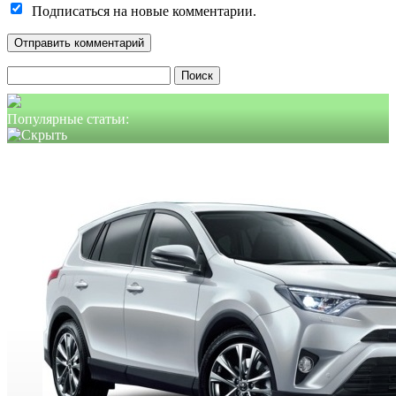
Подписаться на новые комментарии.
Найти:
Популярные статьи: