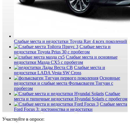
Слабые места и недостатки Toyota Rav 4 всех поколений
Слабые места и
недостатки Toyota Prius 30 с пробегом
Слабые места и основные
недостатки Мазда СХ5 с пробегом
Слабые места и
недостатки LADA Vesta SW Cross
Основные
недостатки и слабые места Фольксваген Тигуан с
пробегом
Слабые
места и типичные недостатки Hyundai Solaris с пробегом
Слабые места
Ford Focus 3: достоинства и недостатки
Участвуйте в опросе: