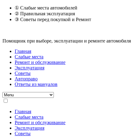
① Слабые места автомобилей
② Правильная эксплуатация
③ Советы перед покупкой и Ремонт
Помощник при выборе, эксплуатации и ремонте автомобиля
Главная
Слабые места
Ремонт и обслуживание
Эксплуатация
Советы
Автоправо
Ответы из мануалов
Главная
Слабые места
Ремонт и обслуживание
Эксплуатация
Советы