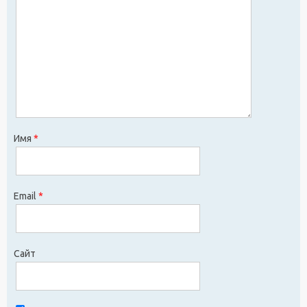
Имя
*
Email
*
Сайт