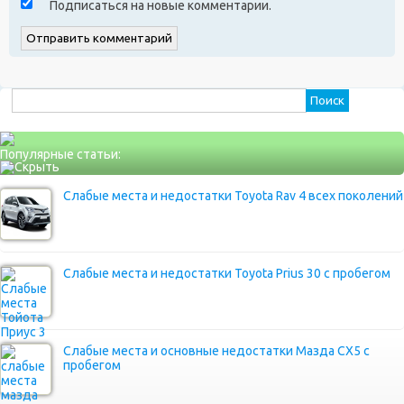
Подписаться на новые комментарии.
Найти:
Популярные статьи:
Слабые места и недостатки Toyota Rav 4 всех поколений
Слабые места и недостатки Toyota Prius 30 с пробегом
Слабые места и основные недостатки Мазда СХ5 с
пробегом