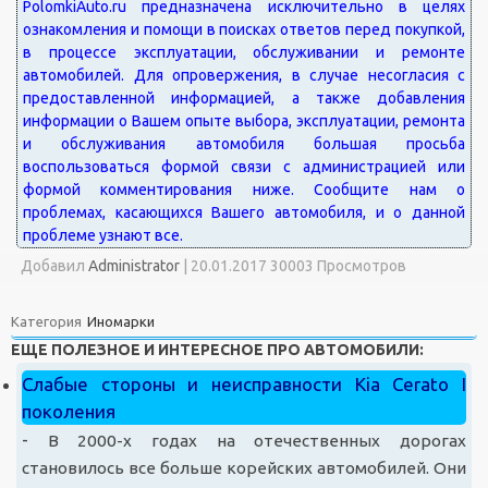
Добавил
Administrator
|
20.01.2017 30003 Просмотров
Категория
Иномарки
ЕЩЕ ПОЛЕЗНОЕ И ИНТЕРЕСНОЕ ПРО АВТОМОБИЛИ:
Слабые стороны и неисправности Kia Cerato I
поколения
-
В 2000-х годах на отечественных дорогах
становилось все больше корейских автомобилей. Они