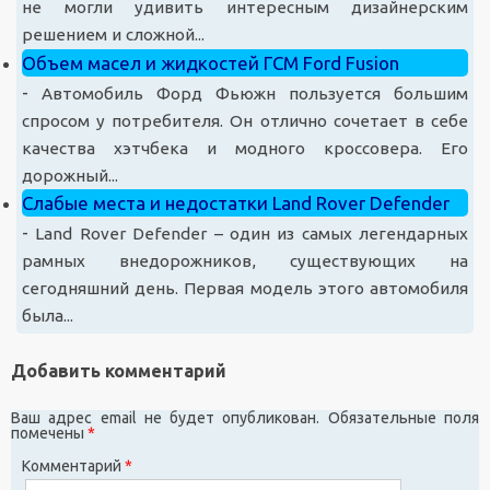
не могли удивить интересным дизайнерским
решением и сложной...
Объем масел и жидкостей ГСМ Ford Fusion
-
Автомобиль Форд Фьюжн пользуется большим
спросом у потребителя. Он отлично сочетает в себе
качества хэтчбека и модного кроссовера. Его
дорожный...
Слабые места и недостатки Land Rover Defender
-
Land Rover Defender – один из самых легендарных
рамных внедорожников, существующих на
сегодняшний день. Первая модель этого автомобиля
была...
Добавить комментарий
Ваш адрес email не будет опубликован.
Обязательные поля
помечены
*
Комментарий
*