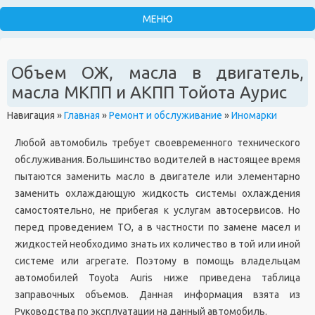
Объем ОЖ, масла в двигатель,
масла МКПП и АКПП Тойота Аурис
Навигация
»
Главная
»
Ремонт и обслуживание
»
Иномарки
Любой автомобиль требует своевременного технического
обслуживания. Большинство водителей в настоящее время
пытаются заменить масло в двигателе или элементарно
заменить охлаждающую жидкость системы охлаждения
самостоятельно, не прибегая к услугам автосервисов. Но
перед проведением ТО, а в частности по замене масел и
жидкостей необходимо знать их количество в той или иной
системе или агрегате. Поэтому в помощь владельцам
автомобилей Toyota Auris ниже приведена таблица
заправочных объемов. Данная информация взята из
Руководства по эксплуатации на данный автомобиль.