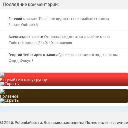
Последние комментарии:
Евгений
к записи
Типичные недостатки и слабые стороны
Subaru Outback V
Александр
к записи
Основные недостатки и слабые места
Тойота Королла(Е140) 10 поколения
Георгий Чеботарев
к записи
Где и что находится под капотом
Форд Фокус 3
Вступайте в нашу группу:
Полезное:
© 2026. PolomkiAuto.ru. Все права защищены! Полное или частичное