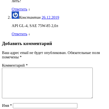
лить?
Ответить
↓
Константин
26.12.2019
API GL-4, SAE 75W-85 2,0л
Ответить
↓
Добавить комментарий
Ваш адрес email не будет опубликован.
Обязательные поля
помечены
*
Комментарий
*
Имя
*