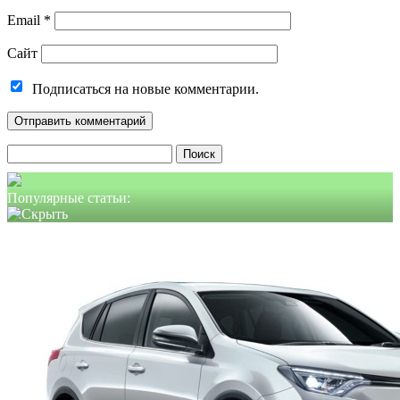
Email
*
Сайт
Подписаться на новые комментарии.
Найти:
Популярные статьи: