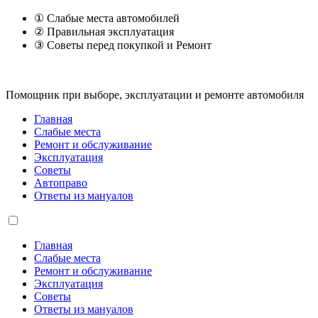
① Слабые места автомобилей
② Правильная эксплуатация
③ Советы перед покупкой и Ремонт
Помощник при выборе, эксплуатации и ремонте автомобиля
Главная
Слабые места
Ремонт и обслуживание
Эксплуатация
Советы
Автоправо
Ответы из мануалов
Главная
Слабые места
Ремонт и обслуживание
Эксплуатация
Советы
Ответы из мануалов