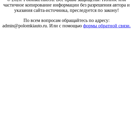
частичное копирование информации без разрешения автора и
указания сайта-источника, преследуется по закону!
По всем вопросам обращайтесь по адресу:
admin@polomkiauto.ru. Или с помощью
формы обратной связи.