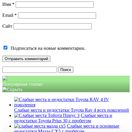
Имя
*
Email
*
Сайт
Подписаться на новые комментарии.
Найти:
Популярные статьи:
Слабые места и недостатки Toyota Rav 4 всех поколений
Слабые места и
недостатки Toyota Prius 30 с пробегом
Слабые места и основные
недостатки Мазда СХ5 с пробегом