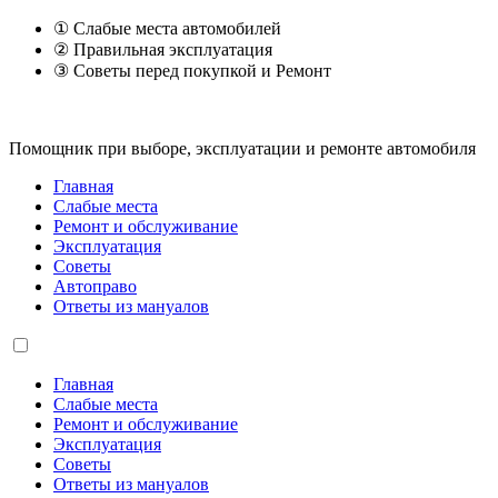
① Слабые места автомобилей
② Правильная эксплуатация
③ Советы перед покупкой и Ремонт
Помощник при выборе, эксплуатации и ремонте автомобиля
Главная
Слабые места
Ремонт и обслуживание
Эксплуатация
Советы
Автоправо
Ответы из мануалов
Главная
Слабые места
Ремонт и обслуживание
Эксплуатация
Советы
Ответы из мануалов