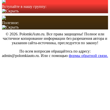
Вступайте в нашу группу:
Полезное:
© 2026. PolomkiAuto.ru. Все права защищены! Полное или
частичное копирование информации без разрешения автора и
указания сайта-источника, преследуется по закону!
По всем вопросам обращайтесь по адресу:
admin@polomkiauto.ru. Или с помощью
формы обратной связи.