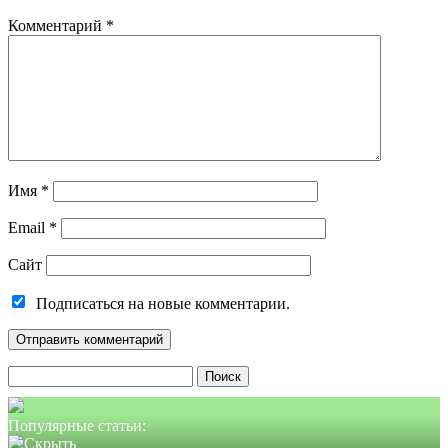
Комментарий
*
Имя
*
Email
*
Сайт
Подписаться на новые комментарии.
Найти:
Популярные статьи: