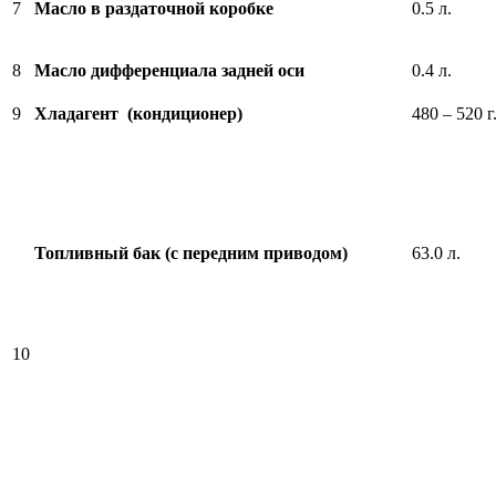
7
Масло в раздаточной коробке
0.5 л.
8
Масло дифференциала задней оси
0.4 л.
9
Хладагент (кондиционер)
480 – 520 г
Топливный бак (с передним приводом)
63.0 л.
10