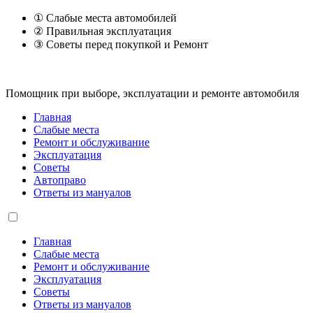
① Слабые места автомобилей
② Правильная эксплуатация
③ Советы перед покупкой и Ремонт
Помощник при выборе, эксплуатации и ремонте автомобиля
Главная
Слабые места
Ремонт и обслуживание
Эксплуатация
Советы
Автоправо
Ответы из мануалов
Главная
Слабые места
Ремонт и обслуживание
Эксплуатация
Советы
Ответы из мануалов