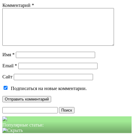
Комментарий
*
Имя
*
Email
*
Сайт
Подписаться на новые комментарии.
Найти:
Популярные статьи: