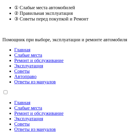
① Слабые места автомобилей
② Правильная эксплуатация
③ Советы перед покупкой и Ремонт
Помощник при выборе, эксплуатации и ремонте автомобиля
Главная
Слабые места
Ремонт и обслуживание
Эксплуатация
Советы
Автоправо
Ответы из мануалов
Главная
Слабые места
Ремонт и обслуживание
Эксплуатация
Советы
Ответы из мануалов