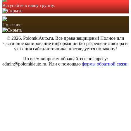
Вступайте в нашу группу:
Полезное:
© 2026. PolomkiAuto.ru. Все права защищены! Полное или
частичное копирование информации без разрешения автора и
указания сайта-источника, преследуется по закону!
По всем вопросам обращайтесь по адресу:
admin@polomkiauto.ru. Или с помощью
формы обратной связи.