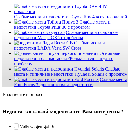
Слабые места и недостатки Toyota Rav 4 всех поколений
Слабые места и
недостатки Toyota Prius 30 с пробегом
Слабые места и основные
недостатки Мазда СХ5 с пробегом
Слабые места и
недостатки LADA Vesta SW Cross
Основные
недостатки и слабые места Фольксваген Тигуан с
пробегом
Слабые
места и типичные недостатки Hyundai Solaris с пробегом
Слабые места
Ford Focus 3: достоинства и недостатки
Участвуйте в опросе:
Недостатки какой модели авто Вам интересны?
Volkswagen golf 6