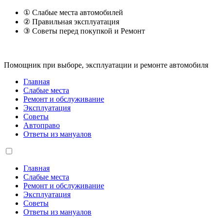
① Слабые места автомобилей
② Правильная эксплуатация
③ Советы перед покупкой и Ремонт
Помощник при выборе, эксплуатации и ремонте автомобиля
Главная
Слабые места
Ремонт и обслуживание
Эксплуатация
Советы
Автоправо
Ответы из мануалов
Главная
Слабые места
Ремонт и обслуживание
Эксплуатация
Советы
Ответы из мануалов