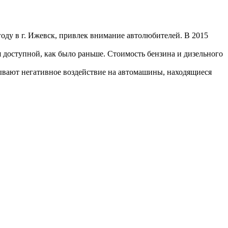
оду в г. Ижевск, привлек внимание автолюбителей. В 2015
я доступной, как было раньше. Стоимость бензина и дизельного
зывают негативное воздействие на автомашины, находящиеся