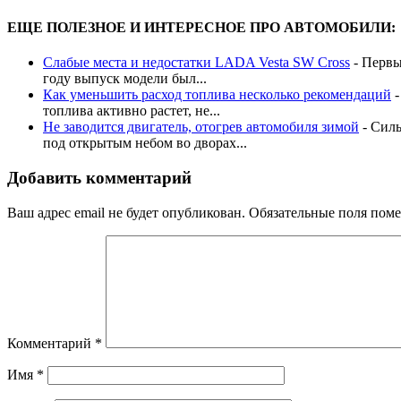
ЕЩЕ ПОЛЕЗНОЕ И ИНТЕРЕСНОЕ ПРО АВТОМОБИЛИ:
Слабые места и недостатки LADA Vesta SW Cross
-
Первы
году выпуск модели был...
Как уменьшить расход топлива несколько рекомендаций
топлива активно растет, не...
Не заводится двигатель, отогрев автомобиля зимой
-
Силь
под открытым небом во дворах...
Добавить комментарий
Ваш адрес email не будет опубликован.
Обязательные поля пом
Комментарий
*
Имя
*