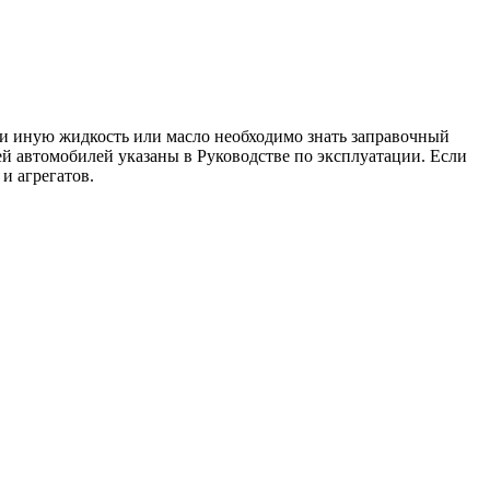
или иную жидкость или масло необходимо знать заправочный
ей автомобилей указаны в Руководстве по эксплуатации. Если
и агрегатов.