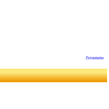
Результаты