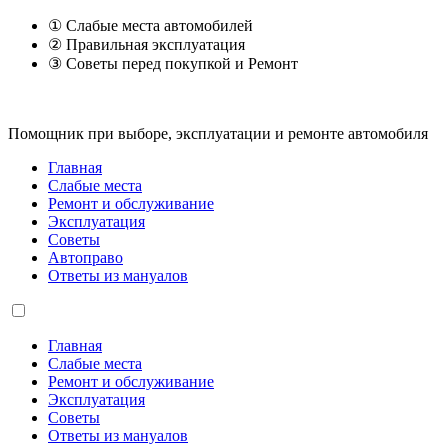
① Слабые места автомобилей
② Правильная эксплуатация
③ Советы перед покупкой и Ремонт
Помощник при выборе, эксплуатации и ремонте автомобиля
Главная
Слабые места
Ремонт и обслуживание
Эксплуатация
Советы
Автоправо
Ответы из мануалов
Главная
Слабые места
Ремонт и обслуживание
Эксплуатация
Советы
Ответы из мануалов