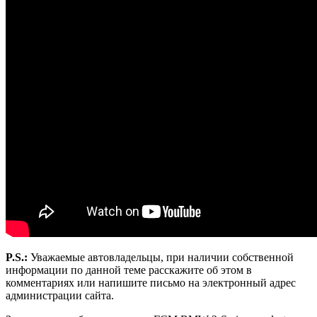
P.S.:
Уважаемые автовладельцы, при наличии собственной
информации по данной теме расскажите об этом в
комментариях или напишите письмо на электронный адрес
администрации сайта.