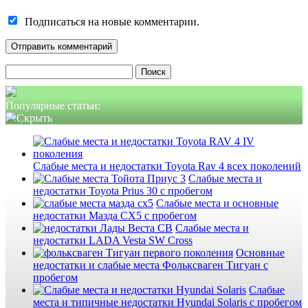
Подписаться на новые комментарии.
Найти:
Популярные статьи:
Слабые места и недостатки Toyota Rav 4 всех поколений
Слабые места и
недостатки Toyota Prius 30 с пробегом
Слабые места и основные
недостатки Мазда СХ5 с пробегом
Слабые места и
недостатки LADA Vesta SW Cross
Основные
недостатки и слабые места Фольксваген Тигуан с
пробегом
Слабые
места и типичные недостатки Hyundai Solaris с пробегом